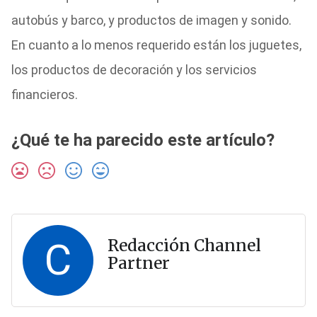
autobús y barco, y productos de imagen y sonido.
En cuanto a lo menos requerido están los juguetes,
los productos de decoración y los servicios
financieros.
¿Qué te ha parecido este artículo?
C
Redacción Channel
Partner