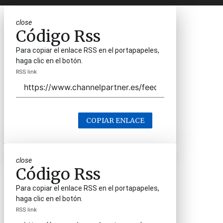
close
Código Rss
Para copiar el enlace RSS en el portapapeles,
haga clic en el botón.
RSS link
COPIAR ENLACE
close
Código Rss
Para copiar el enlace RSS en el portapapeles,
haga clic en el botón.
RSS link