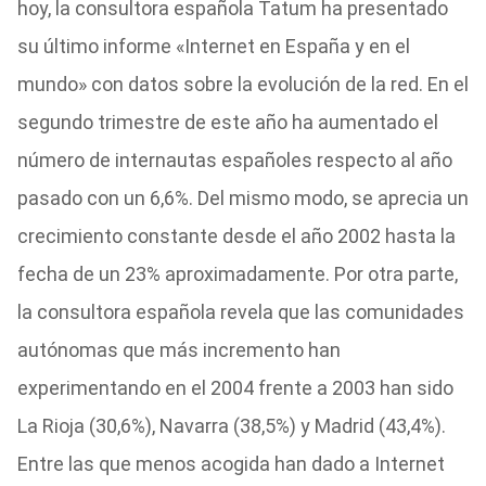
hoy, la consultora española Tatum ha presentado
su último informe «Internet en España y en el
mundo» con datos sobre la evolución de la red. En el
segundo trimestre de este año ha aumentado el
número de internautas españoles respecto al año
pasado con un 6,6%. Del mismo modo, se aprecia un
crecimiento constante desde el año 2002 hasta la
fecha de un 23% aproximadamente. Por otra parte,
la consultora española revela que las comunidades
autónomas que más incremento han
experimentando en el 2004 frente a 2003 han sido
La Rioja (30,6%), Navarra (38,5%) y Madrid (43,4%).
Entre las que menos acogida han dado a Internet