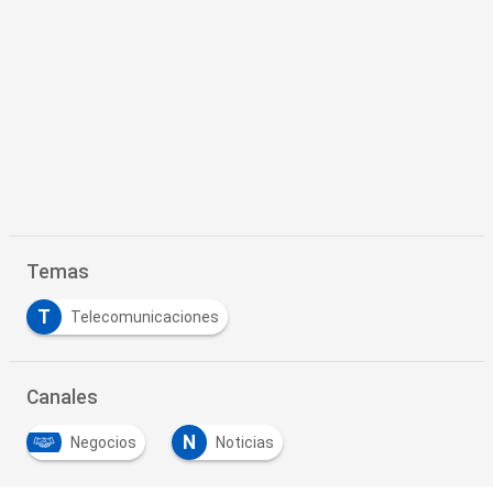
Temas
T
Telecomunicaciones
Canales
N
Negocios
Noticias