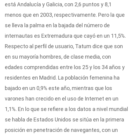
está Andalucía y Galicia, con 2,6 puntos y 8,1
menos que en 2003, respectivamente. Pero la que
se lleva la palma en la bajada del número de
internautas es Extremadura que cayó en un 11,5%.
Respecto al perfil de usuario, Tatum dice que son
en su mayoría hombres, de clase media, con
edades comprendidas entre los 25 y los 34 años y
residentes en Madrid. La población femenina ha
bajado en un 0,9% este año, mientras que los
varones han crecido en el uso de Internet en un
1,1%. En lo que se refiere a los datos a nivel mundial
se habla de Estados Unidos se sitúa en la primera
posición en penetración de navegantes, con un