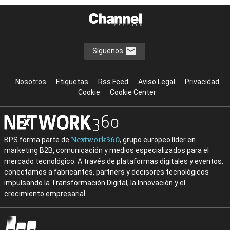
Síguenos
Nosotros
Etiquetas
Rss Feed
Aviso Legal
Privacidad
Cookie
Cookie Center
Nextwork360
BPS forma parte de
, grupo europeo líder en
marketing B2B, comunicación y medios especializados para el
mercado tecnológico. A través de plataformas digitales y eventos,
conectamos a fabricantes, partners y decisores tecnológicos
impulsando la Transformación Digital, la Innovación y el
crecimiento empresarial.