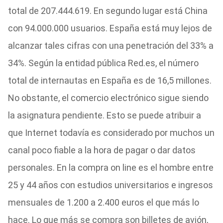
total de 207.444.619. En segundo lugar está China
con 94.000.000 usuarios. España está muy lejos de
alcanzar tales cifras con una penetración del 33% a
34%. Según la entidad pública Red.es, el número
total de internautas en España es de 16,5 millones.
No obstante, el comercio electrónico sigue siendo
la asignatura pendiente. Esto se puede atribuir a
que Internet todavía es considerado por muchos un
canal poco fiable a la hora de pagar o dar datos
personales. En la compra on line es el hombre entre
25 y 44 años con estudios universitarios e ingresos
mensuales de 1.200 a 2.400 euros el que más lo
hace. Lo que más se compra son billetes de avión,