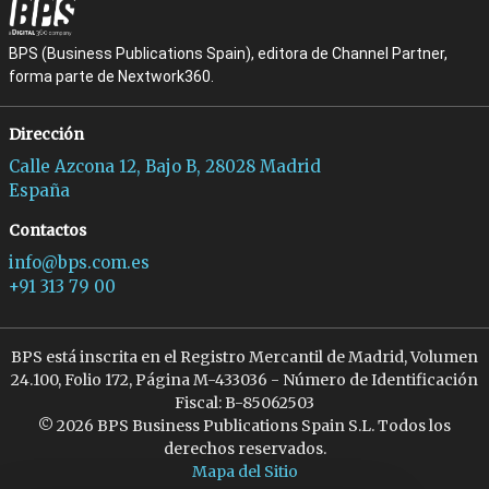
BPS (Business Publications Spain), editora de Channel Partner,
forma parte de Nextwork360.
Dirección
Calle Azcona 12, Bajo B, 28028 Madrid
España
Contactos
info@bps.com.es
+91 313 79 00
BPS está inscrita en el Registro Mercantil de Madrid, Volumen
24.100, Folio 172, Página M-433036 - Número de Identificación
Fiscal: B-85062503
© 2026 BPS Business Publications Spain S.L. Todos los
derechos reservados.
Mapa del Sitio