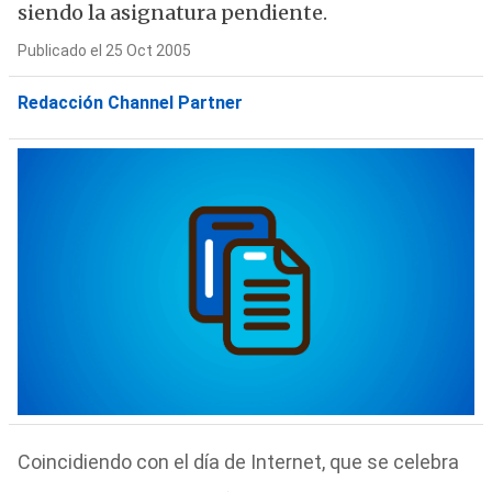
siendo la asignatura pendiente.
Publicado el 25 Oct 2005
Redacción Channel Partner
Coincidiendo con el día de Internet, que se celebra