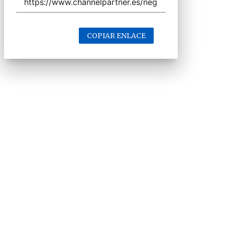
COPIAR ENLACE