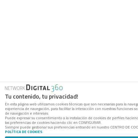
Tu contenido, tu privacidad!
En esta página web utilizamos cookies técnicas que son necesarias para la navega
experiencia de navegación, para facilitar la interacción con nuestras funciones 
de navegación e intereses.
Puede expresar su consentimiento a la instalación de cookies de perfiles hacie
las preferencias de cookies haciendo clic en CONFIGURAR.
Siempre puede gestionar sus preferencias entrando en nuestro CENTRO DE COOKI
POLÍTICA DE COOKIES
.