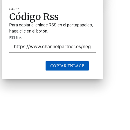
close
Código Rss
Para copiar el enlace RSS en el portapapeles,
haga clic en el botón.
RSS link
COPIAR ENLACE