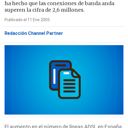
ha hecho que las conexiones de banda anda
superen la cifra de 2,6 millones.
Publicado el 11 Ene 2005
Redacción Channel Partner
El aumento en el número de líneas ADSL en España