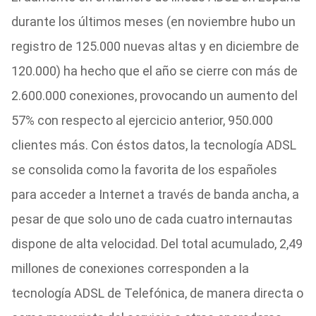
durante los últimos meses (en noviembre hubo un
registro de 125.000 nuevas altas y en diciembre de
120.000) ha hecho que el año se cierre con más de
2.600.000 conexiones, provocando un aumento del
57% con respecto al ejercicio anterior, 950.000
clientes más. Con éstos datos, la tecnología ADSL
se consolida como la favorita de los españoles
para acceder a Internet a través de banda ancha, a
pesar de que solo uno de cada cuatro internautas
dispone de alta velocidad. Del total acumulado, 2,49
millones de conexiones corresponden a la
tecnología ADSL de Telefónica, de manera directa o