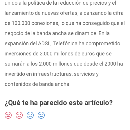
unido a la política de la reducción de precios y el
lanzamiento de nuevas ofertas, alcanzando la cifra
de 100.000 conexiones, lo que ha conseguido que el
negocio de la banda ancha se dinamice. En la
expansión del ADSL, Telefónica ha comprometido
inversiones de 3.000 millones de euros que se
sumarán a los 2.000 millones que desde el 2000 ha
invertido en infraestructuras, servicios y
contenidos de banda ancha.
¿Qué te ha parecido este artículo?