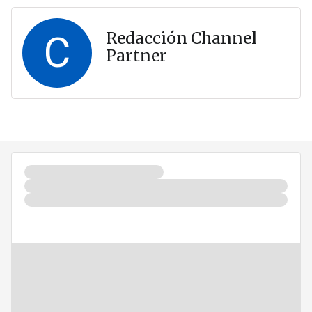
C
Redacción Channel
Partner