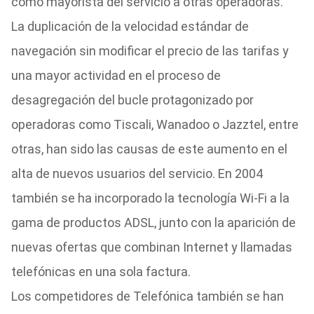
como mayorista del servicio a otras operadoras.
La duplicación de la velocidad estándar de
navegación sin modificar el precio de las tarifas y
una mayor actividad en el proceso de
desagregación del bucle protagonizado por
operadoras como Tiscali, Wanadoo o Jazztel, entre
otras, han sido las causas de este aumento en el
alta de nuevos usuarios del servicio. En 2004
también se ha incorporado la tecnología Wi-Fi a la
gama de productos ADSL, junto con la aparición de
nuevas ofertas que combinan Internet y llamadas
telefónicas en una sola factura.
Los competidores de Telefónica también se han