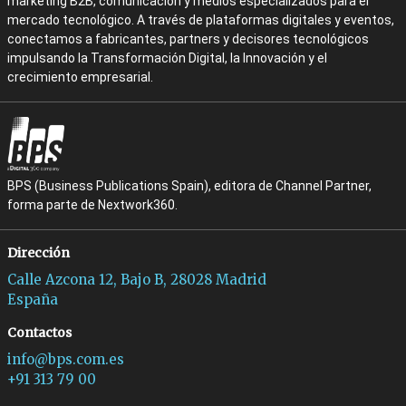
marketing B2B, comunicación y medios especializados para el
mercado tecnológico. A través de plataformas digitales y eventos,
conectamos a fabricantes, partners y decisores tecnológicos
impulsando la Transformación Digital, la Innovación y el
crecimiento empresarial.
BPS (Business Publications Spain), editora de Channel Partner,
forma parte de Nextwork360.
Dirección
Calle Azcona 12, Bajo B, 28028 Madrid
España
Contactos
info@bps.com.es
+91 313 79 00