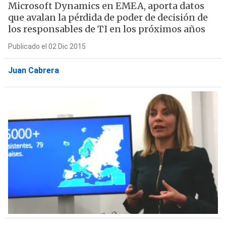
Microsoft Dynamics en EMEA, aporta datos
que avalan la pérdida de poder de decisión de
los responsables de TI en los próximos años
Publicado el 02 Dic 2015
Juan Cabrera