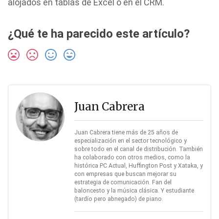
alojados en tablas de Excel o en el CRM.
¿Qué te ha parecido este artículo?
Juan Cabrera
Juan Cabrera tiene más de 25 años de
especialización en el sector tecnológico y
sobre todo en el canal de distribución. También
ha colaborado con otros medios, como la
histórica PC Actual, Huffington Post y Xataka, y
con empresas que buscan mejorar su
estrategia de comunicación. Fan del
baloncesto y la música clásica. Y estudiante
(tardío pero abnegado) de piano.