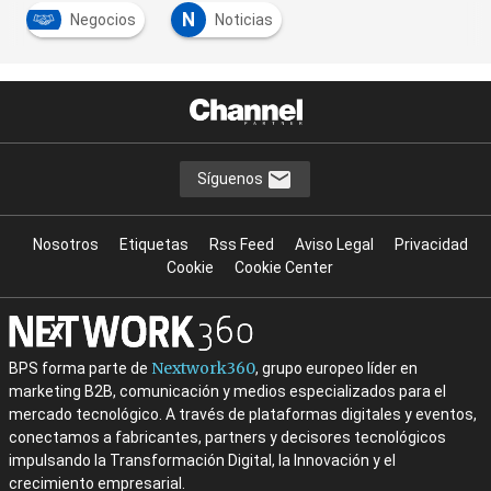
N
Negocios
Noticias
Síguenos
Nosotros
Etiquetas
Rss Feed
Aviso Legal
Privacidad
Cookie
Cookie Center
Nextwork360
BPS forma parte de
, grupo europeo líder en
marketing B2B, comunicación y medios especializados para el
mercado tecnológico. A través de plataformas digitales y eventos,
conectamos a fabricantes, partners y decisores tecnológicos
impulsando la Transformación Digital, la Innovación y el
crecimiento empresarial.