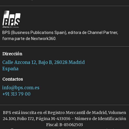
BPS (Business Publications Spain), editora de Channel Partner,
forma parte de Nextwork360.
Dirección
Calle Azcona 12, Bajo B, 28028 Madrid
España
Contactos
info@bps.com.es
+91 313 79 00
BPS está inscrita en el Registro Mercantil de Madrid, Volumen
24.100, Folio 172, Página M-433036 - Número de Identificación
Fiscal: B-85062503