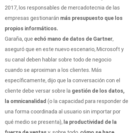
2017, los responsables de mercadotecnia de las
empresas gestionarán
más presupuesto que los
propios informáticos.
Garaña, que
echó mano de datos de Gartner
,
aseguró que en este nuevo escenario, Microsoft y
su canal deben hablar sobre todo de negocio
cuando se aproximan a los clientes. Más
específicamente, dijo que la conversación con el
cliente debe versar sobre la
gestión de los datos,
la omnicanalidad
(o la capacidad para responder de
una forma coordinada al usuario sin importar por
qué medio se presenta),
la productividad de la
fuerza de ventas
y, sobre todo,
cómo se hace