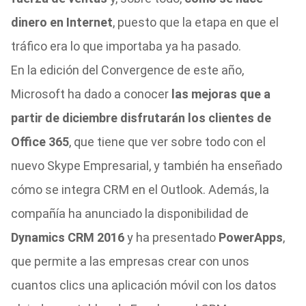
dinero en Internet
, puesto que la etapa en que el
tráfico era lo que importaba ya ha pasado.
En la edición del Convergence de este año,
Microsoft ha dado a conocer
las mejoras que a
partir de diciembre disfrutarán los clientes de
Office 365
, que tiene que ver sobre todo con el
nuevo Skype Empresarial, y también ha enseñado
cómo se integra CRM en el Outlook. Además, la
compañía ha anunciado la disponibilidad de
Dynamics CRM 2016
y ha presentado
PowerApps
,
que permite a las empresas crear con unos
cuantos clics una aplicación móvil con los datos