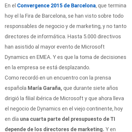
En el
Convergence 2015 de Barcelona
, que termina
hoy el la Fira de Barcelona, se han visto sobre todo
responsables de negocio y de marketing, y no tanto
directores de informática. Hasta 5.000 directivos
han asistido al mayor evento de Microsoft
Dynamics en EMEA. Y es que la toma de decisiones
en la empresa se está desplazando.
Como recordó en un encuentro con la prensa
española
María Garaña,
que durante siete años
dirigió la filial ibérica de Microsoft y que ahora lleva
el negocio de Dynamics en el viejo continente, hoy
en día
una cuarta parte del presupuesto de TI
depende de los directores de marketing.
Y en