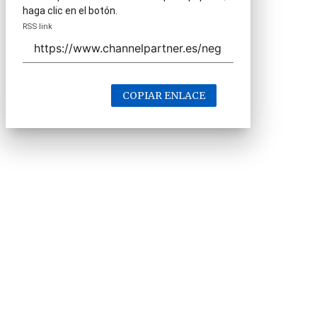
haga clic en el botón.
RSS link
COPIAR ENLACE