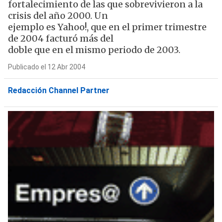
fortalecimiento de las que sobrevivieron a la
crisis del año 2000. Un
ejemplo es Yahoo!, que en el primer trimestre
de 2004 facturó más del
doble que en el mismo periodo de 2003.
Publicado el 12 Abr 2004
Redacción Channel Partner