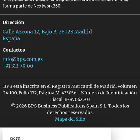
forma parte de Nextwork360.
Dirección
Calle Azcona 12, Bajo B, 28028 Madrid
España
Contactos
info@bps.com.es
+91 313 79 00
BPS está inscrita en el Registro Mercantil de Madrid, Volumen
24.100, Folio 172, Página M-433036 - Número de Identificación
Fiscal: B-85062503
© 2026 BPS Business Publications Spain S.L. Todos los
derechos reservados.
Mapa del Sitio
close