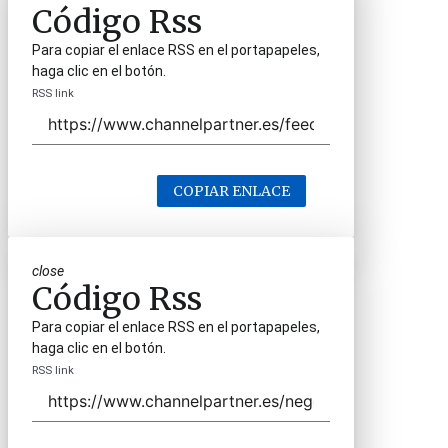
Código Rss
Para copiar el enlace RSS en el portapapeles,
haga clic en el botón.
RSS link
COPIAR ENLACE
close
Código Rss
Para copiar el enlace RSS en el portapapeles,
haga clic en el botón.
RSS link