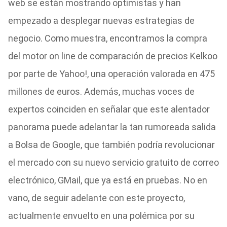
web se están mostrando optimistas y han
empezado a desplegar nuevas estrategias de
negocio. Como muestra, encontramos la compra
del motor on line de comparación de precios Kelkoo
por parte de Yahoo!, una operación valorada en 475
millones de euros. Además, muchas voces de
expertos coinciden en señalar que este alentador
panorama puede adelantar la tan rumoreada salida
a Bolsa de Google, que también podría revolucionar
el mercado con su nuevo servicio gratuito de correo
electrónico, GMail, que ya está en pruebas. No en
vano, de seguir adelante con este proyecto,
actualmente envuelto en una polémica por su