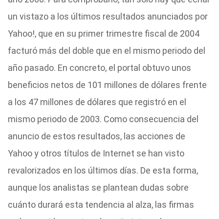
un vistazo a los últimos resultados anunciados por
Yahoo!, que en su primer trimestre fiscal de 2004
facturó más del doble que en el mismo periodo del
año pasado. En concreto, el portal obtuvo unos
beneficios netos de 101 millones de dólares frente
a los 47 millones de dólares que registró en el
mismo periodo de 2003. Como consecuencia del
anuncio de estos resultados, las acciones de
Yahoo y otros títulos de Internet se han visto
revalorizados en los últimos días. De esta forma,
aunque los analistas se plantean dudas sobre
cuánto durará esta tendencia al alza, las firmas