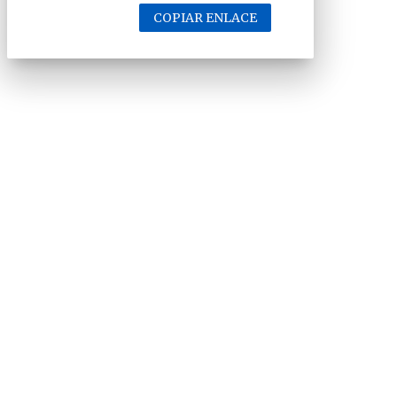
COPIAR ENLACE