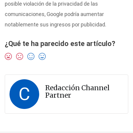
posible violación de la privacidad de las
comunicaciones, Google podría aumentar
notablemente sus ingresos por publicidad.
¿Qué te ha parecido este artículo?
C
Redacción Channel
Partner