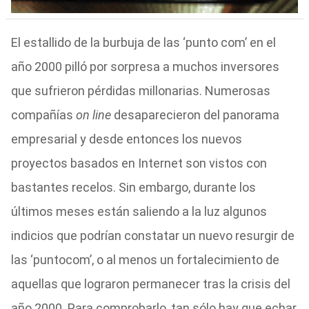
El estallido de la burbuja de las ‘punto com’ en el
año 2000 pilló por sorpresa a muchos inversores
que sufrieron pérdidas millonarias. Numerosas
compañías
on line
desaparecieron del panorama
empresarial y desde entonces los nuevos
proyectos basados en Internet son vistos con
bastantes recelos. Sin embargo, durante los
últimos meses están saliendo a la luz algunos
indicios que podrían constatar un nuevo resurgir de
las ‘puntocom’, o al menos un fortalecimiento de
aquellas que lograron permanecer tras la crisis del
año 2000. Para comprobarlo, tan sólo hay que echar