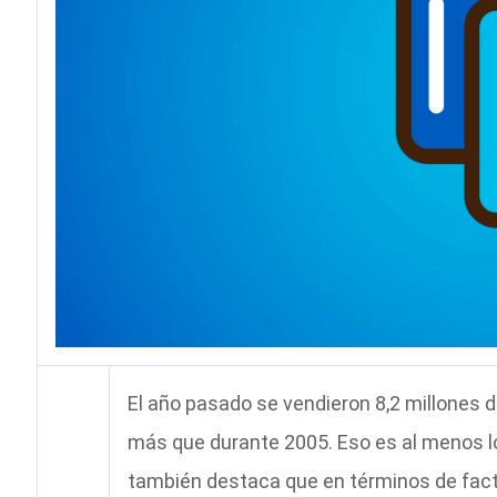
El año pasado se vendieron 8,2 millones d
más que durante 2005. Eso es al menos lo
también destaca que en términos de factu