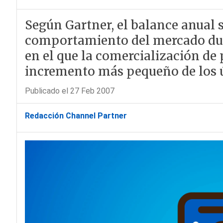
Según Gartner, el balance anual s
comportamiento del mercado dura
en el que la comercialización de
incremento más pequeño de los 
Publicado el 27 Feb 2007
Redacción Channel Partner