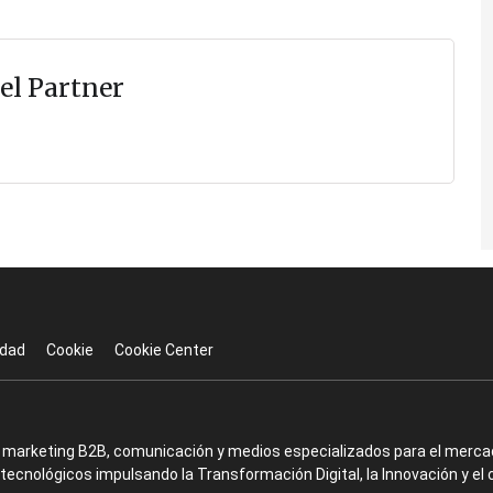
el Partner
idad
Cookie
Cookie Center
en marketing B2B, comunicación y medios especializados para el mercad
ecnológicos impulsando la Transformación Digital, la Innovación y el 