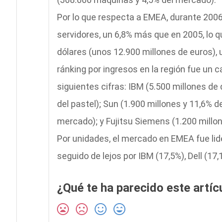
Por lo que respecta a EMEA, durante 2006
servidores, un 6,8% más que en 2005, lo 
dólares (unos 12.900 millones de euros), u
ránking por ingresos en la región fue un c
siguientes cifras: IBM (5.500 millones de
del pastel); Sun (1.900 millones y 11,6% de
mercado); y Fujitsu Siemens (1.200 millon
Por unidades, el mercado en EMEA fue lid
seguido de lejos por IBM (17,5%), Dell (17,
¿Qué te ha parecido este artíc