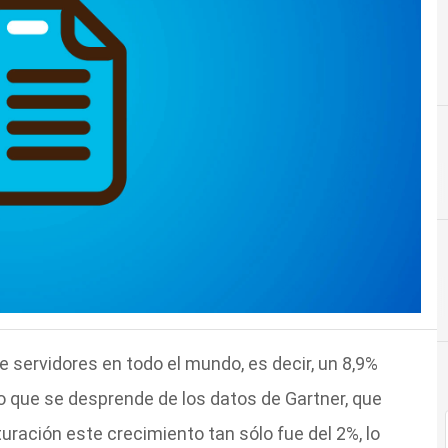
e servidores en todo el mundo, es decir, un 8,9%
 que se desprende de los datos de Gartner, que
ración este crecimiento tan sólo fue del 2%, lo