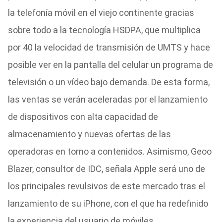
la telefonía móvil en el viejo continente gracias
sobre todo a la tecnología HSDPA, que multiplica
por 40 la velocidad de transmisión de UMTS y hace
posible ver en la pantalla del celular un programa de
televisión o un vídeo bajo demanda. De esta forma,
las ventas se verán aceleradas por el lanzamiento
de dispositivos con alta capacidad de
almacenamiento y nuevas ofertas de las
operadoras en torno a contenidos. Asimismo, Geoo
Blazer, consultor de IDC, señala Apple será uno de
los principales revulsivos de este mercado tras el
lanzamiento de su iPhone, con el que ha redefinido
la experiencia del usuario de móviles.