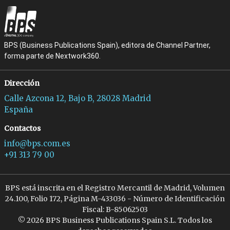
BPS (Business Publications Spain), editora de Channel Partner,
forma parte de Nextwork360.
Dirección
Calle Azcona 12, Bajo B, 28028 Madrid
España
Contactos
info@bps.com.es
+91 313 79 00
BPS está inscrita en el Registro Mercantil de Madrid, Volumen
24.100, Folio 172, Página M-433036 - Número de Identificación
Fiscal: B-85062503
© 2026 BPS Business Publications Spain S.L. Todos los