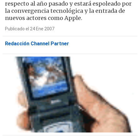
respecto al año pasado y estará espoleado por
la convergencia tecnológica y la entrada de
nuevos actores como Apple.
Publicado el 24 Ene 2007
Redacción Channel Partner