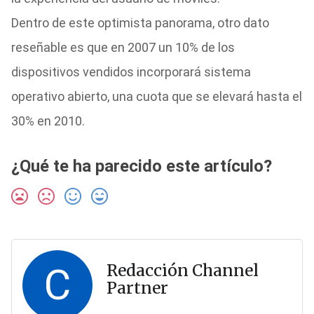
Dentro de este optimista panorama, otro dato
reseñable es que en 2007 un 10% de los
dispositivos vendidos incorporará sistema
operativo abierto, una cuota que se elevará hasta el
30% en 2010.
¿Qué te ha parecido este artículo?
C
Redacción Channel
Partner