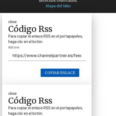
derechos reservados.
Mapa del Sitio
close
Código Rss
Para copiar el enlace RSS en el portapapeles,
haga clic en el botón.
RSS link
COPIAR ENLACE
close
Código Rss
Para copiar el enlace RSS en el portapapeles,
haga clic en el botón.