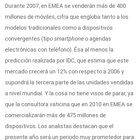
Durante 2007, en EMEA se venderán más de 400
millones de móviles, cifra que engloba tanto a los
modelos tradicionales como a dispositivos
convergentes (tipo
smartphone
o agendas
electrónicas con teléfono). Ésa al menos la
predicción realizada por IDC, que estima que este
mercado crecerá un 12% con respecto a 2006 y
supondrá la tercera parte de las unidades vendidas
a nivel mundial. Y la cosa no tiene visos de parar, ya
que la consultora vaticina que en 2010 en EMEA se
comercializarán más de 475 millones de
dispositivos. Los analistas destacan que el
presente año será un periodo muy prometedor para