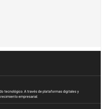
o tecnológico. A través de plataformas digitales y
crecimiento empresarial.