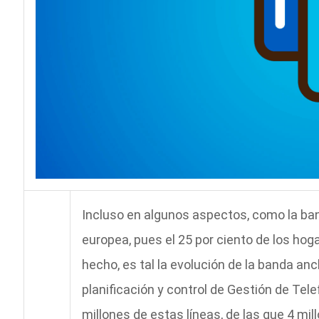
Incluso en algunos aspectos, como la ba
europea, pues el 25 por ciento de los hoga
hecho, es tal la evolución de la banda anc
planificación y control de Gestión de Tel
millones de estas líneas, de las que 4 mi