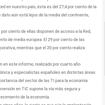
Red en nuestro país, ésta es del 27,4 por ciento de la
dato aún está lejos de la media del continente,
 por ciento de ellas disponen de acceso a la Red,
nto de media europea. El 29 por ciento de las
orativa, mientras que el 20 por ciento realiza
 en este informe, realizado por cuarto año
ónica y especialistas españoles en distintas áreas
mportancia del sector de las TI para la economía
 inversión en TIC supone la vía más segura y
crecimiento de la economía.