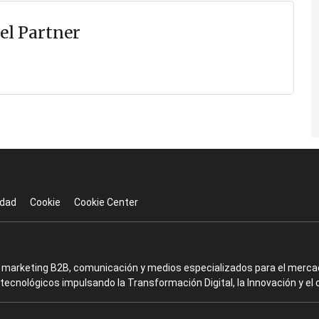
el Partner
idad
Cookie
Cookie Center
en marketing B2B, comunicación y medios especializados para el mercad
ecnológicos impulsando la Transformación Digital, la Innovación y el 