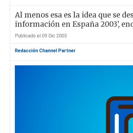
Al menos esa es la idea que se des
información en España 2003’, enc
Publicado el 09 Dic 2003
Redacción Channel Partner