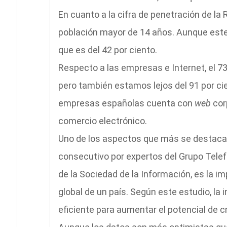
En cuanto a la cifra de penetración de la 
población mayor de 14 años. Aunque este 
que es del 42 por ciento.
Respecto a las empresas e Internet, el 73
pero también estamos lejos del 91 por cie
empresas españolas cuenta con
web
corp
comercio electrónico.
Uno de los aspectos que más se destacan
consecutivo por expertos del Grupo Telef
de la Sociedad de la Información, es la i
global de un país. Según este estudio, la
eficiente para aumentar el potencial de 