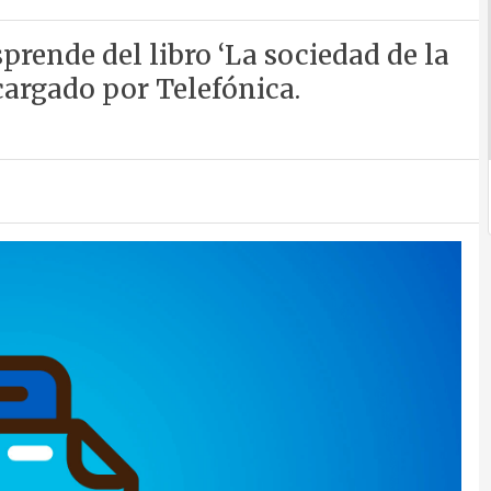
prende del libro ‘La sociedad de la
argado por Telefónica.