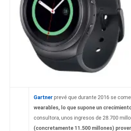
Gartner
prevé que durante 2016 se comer
wearables, lo que supone un crecimiento
consultora, unos ingresos de 28.700 millo
(concretamente 11.500 millones) provend