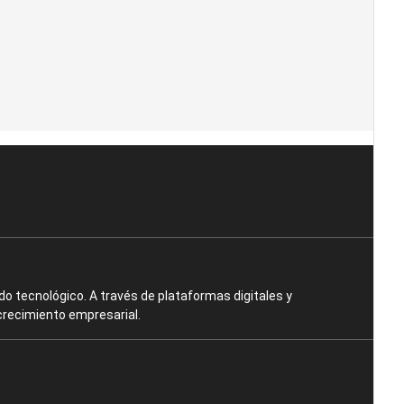
o tecnológico. A través de plataformas digitales y
crecimiento empresarial.