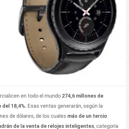
cialicen en todo el mundo
274,6 millones de
 del 18,4%.
Esas ventas generarán, según la
nes de dólares, de los cuales
más de un tercio
rán de la venta de relojes inteligentes
, categoría