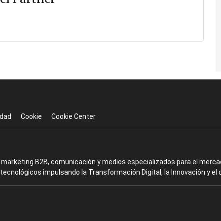
idad
Cookie
Cookie Center
en marketing B2B, comunicación y medios especializados para el mercad
ecnológicos impulsando la Transformación Digital, la Innovación y el 