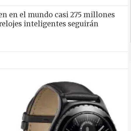
en en el mundo casi 275 millones
relojes inteligentes seguirán