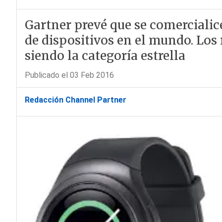
Gartner prevé que se comercialic
de dispositivos en el mundo. Los 
siendo la categoría estrella
Publicado el 03 Feb 2016
Redacción Channel Partner