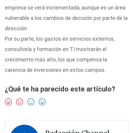
empresa se verá incrementada, aunque es un área
vulnerable a los cambios de decisión por parte de la
dirección.
Por su parte, los gastos en servicios externos,
consultoría y formación en TI mostrarán el
crecimiento más alto, los que compensa la
carencia de inversiones en estos campos.
¿Qué te ha parecido este artículo?