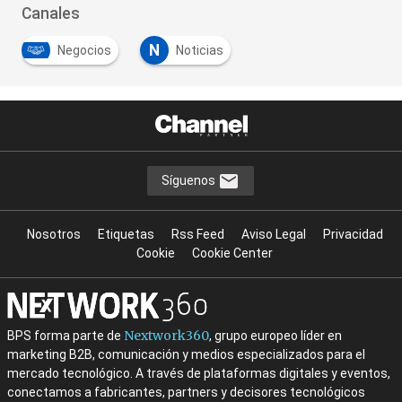
Canales
N
Negocios
Noticias
Síguenos
Nosotros
Etiquetas
Rss Feed
Aviso Legal
Privacidad
Cookie
Cookie Center
Nextwork360
BPS forma parte de
, grupo europeo líder en
marketing B2B, comunicación y medios especializados para el
mercado tecnológico. A través de plataformas digitales y eventos,
conectamos a fabricantes, partners y decisores tecnológicos