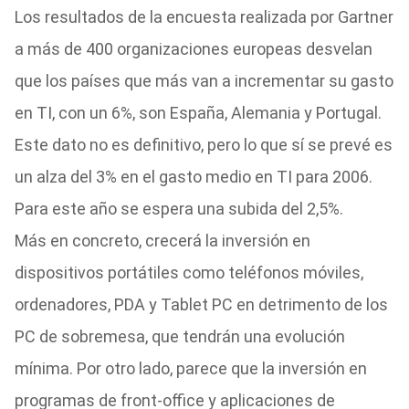
Los resultados de la encuesta realizada por Gartner
a más de 400 organizaciones europeas desvelan
que los países que más van a incrementar su gasto
en TI, con un 6%, son España, Alemania y Portugal.
Este dato no es definitivo, pero lo que sí se prevé es
un alza del 3% en el gasto medio en TI para 2006.
Para este año se espera una subida del 2,5%.
Más en concreto, crecerá la inversión en
dispositivos portátiles como teléfonos móviles,
ordenadores, PDA y Tablet PC en detrimento de los
PC de sobremesa, que tendrán una evolución
mínima. Por otro lado, parece que la inversión en
programas de front-office y aplicaciones de