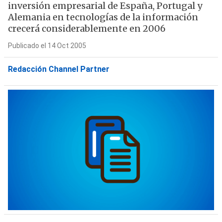
inversión empresarial de España, Portugal y
Alemania en tecnologías de la información
crecerá considerablemente en 2006
Publicado el 14 Oct 2005
Redacción Channel Partner