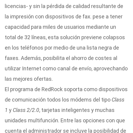
licencias- y sin la pérdida de calidad resultante de
la impresión con dispositivos de fax. pese a tener
capacidad para miles de usuarios mediante un
total de 32 líneas, esta solución previene colapsos
en los teléfonos por medio de una lista negra de
faxes. Además, posibilita el ahorro de costes al
utilizar Internet como canal de envío, aprovechando
las mejores ofertas.
El programa de RedRock soporta como dispositivos
de comunicación todos los módems del tipo
Class
1
y
Class 2/2.0
, tarjetas inteligentes y muchas
unidades multifunción. Entre las opciones con que
cuenta el administrador se incluye la posibilidad de