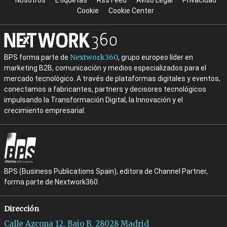
Nosotros
Etiquetas
Rss Feed
Aviso Legal
Privacidad
Cookie
Cookie Center
Nextwork360
BPS forma parte de
, grupo europeo líder en
marketing B2B, comunicación y medios especializados para el
mercado tecnológico. A través de plataformas digitales y eventos,
conectamos a fabricantes, partners y decisores tecnológicos
impulsando la Transformación Digital, la Innovación y el
crecimiento empresarial.
BPS (Business Publications Spain), editora de Channel Partner,
forma parte de Nextwork360.
Dirección
Calle Azcona 12, Bajo B, 28028 Madrid