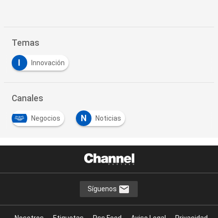
Temas
I
Innovación
Canales
N
Negocios
Noticias
Síguenos