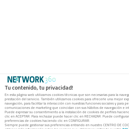
Tu contenido, tu privacidad!
En esta página web utilizamos cookies técnicas que son necesarias para la navega
prestación del servicio. También utilizamos cookies para ofrecerle una mejor ex
navegación, para facilitar la interacción con nuestras funciones sociales y para per
comunicaciones de marketing que coincidan con sus hábitos de navegación e in
Puede expresar su consentimiento a la instalación de cookies de perfiles hacie
clic en ACEPTAR. Para rechazar puede hacer clic en RECHAZAR. Puede configurar
preferencias de cookies haciendo clic en CONFIGURAR.
Siempre puede gestionar sus preferencias entrando en nuestro CENTRO DE COO