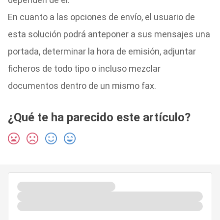
En cuanto a las opciones de envío, el usuario de
esta solución podrá anteponer a sus mensajes una
portada, determinar la hora de emisión, adjuntar
ficheros de todo tipo o incluso mezclar
documentos dentro de un mismo fax.
¿Qué te ha parecido este artículo?