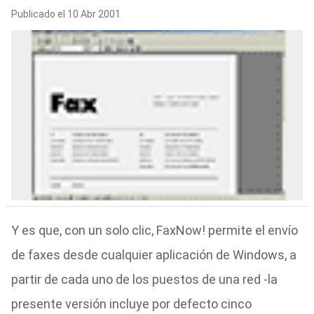
Publicado el 10 Abr 2001
Y es que, con un solo clic, FaxNow! permite el envío
de faxes desde cualquier aplicación de Windows, a
partir de cada uno de los puestos de una red -la
presente versión incluye por defecto cinco