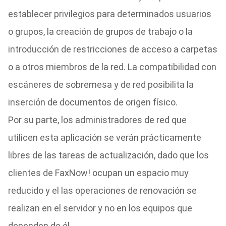
establecer privilegios para determinados usuarios
o grupos, la creación de grupos de trabajo o la
introducción de restricciones de acceso a carpetas
o a otros miembros de la red. La compatibilidad con
escáneres de sobremesa y de red posibilita la
inserción de documentos de origen físico.
Por su parte, los administradores de red que
utilicen esta aplicación se verán prácticamente
libres de las tareas de actualización, dado que los
clientes de FaxNow! ocupan un espacio muy
reducido y el las operaciones de renovación se
realizan en el servidor y no en los equipos que
dependen de él.