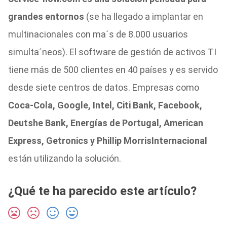
grandes entornos
(se ha llegado a implantar en
multinacionales con ma´s de 8.000 usuarios
simulta´neos). El software de gestión de activos TI
tiene más de 500 clientes en 40 países y es servido
desde siete centros de datos. Empresas como
Coca-Cola, Google, Intel, Citi Bank, Facebook,
Deutshe Bank, Energías de Portugal, American
Express, Getronics y Phillip Morris
Internacional
están utilizando la solución.
¿Qué te ha parecido este artículo?