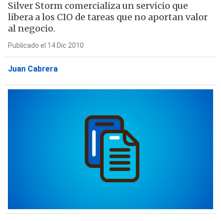
Silver Storm comercializa un servicio que
libera a los CIO de tareas que no aportan valor
al negocio.
Publicado el 14 Dic 2010
Juan Cabrera