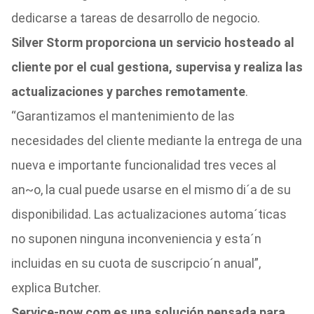
dedicarse a tareas de desarrollo de negocio.
Silver Storm proporciona un servicio hosteado al
cliente por el cual gestiona, supervisa y realiza las
actualizaciones y parches remotamente
.
“Garantizamos el mantenimiento de las
necesidades del cliente mediante la entrega de una
nueva e importante funcionalidad tres veces al
an~o, la cual puede usarse en el mismo di´a de su
disponibilidad. Las actualizaciones automa´ticas
no suponen ninguna inconveniencia y esta´n
incluidas en su cuota de suscripcio´n anual”,
explica Butcher.
Service-now.com es una solución pensada para