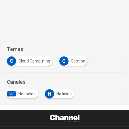
Temas
C
G
Cloud Computing
Gestión
Canales
N
Negocios
Noticias