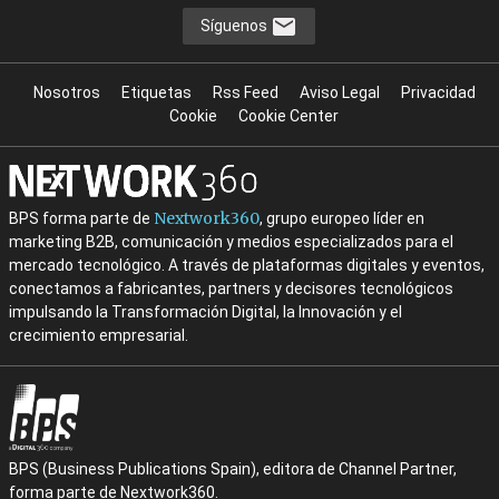
Síguenos
Nosotros
Etiquetas
Rss Feed
Aviso Legal
Privacidad
Cookie
Cookie Center
Nextwork360
BPS forma parte de
, grupo europeo líder en
marketing B2B, comunicación y medios especializados para el
mercado tecnológico. A través de plataformas digitales y eventos,
conectamos a fabricantes, partners y decisores tecnológicos
impulsando la Transformación Digital, la Innovación y el
crecimiento empresarial.
BPS (Business Publications Spain), editora de Channel Partner,
forma parte de Nextwork360.