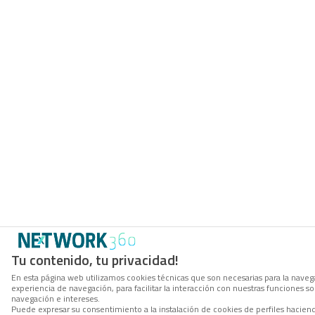
Tu contenido, tu privacidad!
En esta página web utilizamos cookies técnicas que son necesarias para la navega
experiencia de navegación, para facilitar la interacción con nuestras funciones 
navegación e intereses.
Puede expresar su consentimiento a la instalación de cookies de perfiles hacie