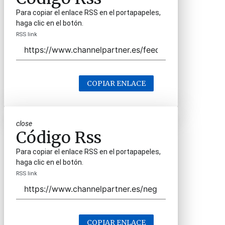
Para copiar el enlace RSS en el portapapeles,
haga clic en el botón.
RSS link
COPIAR ENLACE
close
Código Rss
Para copiar el enlace RSS en el portapapeles,
haga clic en el botón.
RSS link
COPIAR ENLACE