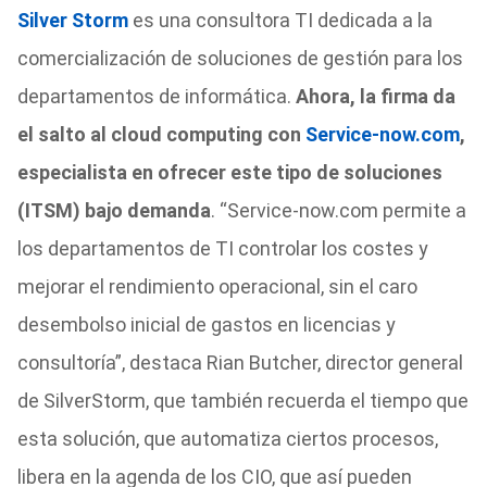
Silver Storm
es una consultora TI dedicada a la
comercialización de soluciones de gestión para los
departamentos de informática.
Ahora, la firma da
el salto al cloud computing con
Service-now.com
,
especialista en ofrecer este tipo de soluciones
(ITSM) bajo demanda
. “Service-now.com permite a
los departamentos de TI controlar los costes y
mejorar el rendimiento operacional, sin el caro
desembolso inicial de gastos en licencias y
consultoría”, destaca Rian Butcher, director general
de SilverStorm, que también recuerda el tiempo que
esta solución, que automatiza ciertos procesos,
libera en la agenda de los CIO, que así pueden