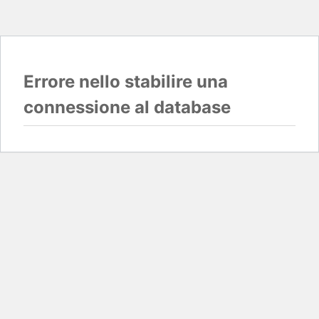
Errore nello stabilire una
connessione al database