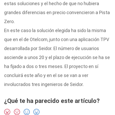
estas soluciones y el hecho de que no hubiera
grandes diferencias en precio convencieron a Pista
Zero.
En este caso la solución elegida ha sido la misma
que en el de Otelcom, junto con una aplicación TPV
desarrollada por Seidor. El número de usuarios
asciende a unos 20 y el plazo de ejecución se ha se
ha fijado a dos o tres meses. El proyecto en sí
concluirá este año y en el se se van a ver
involucrados tres ingenieros de Seidor.
¿Qué te ha parecido este artículo?