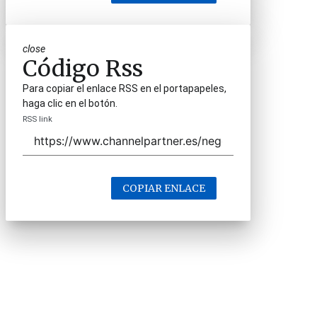
close
Código Rss
Para copiar el enlace RSS en el portapapeles,
haga clic en el botón.
RSS link
COPIAR ENLACE