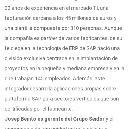
20 años de experiencia en el mercado TI, una
facturación cercana a los 45 millones de euros y
una plantilla compuesta por 310 personas. Aunque
la compañía es
partner
de varios fabricantes, de su
fe ciega en la tecnología de ERP de SAP nació una
división exclusiva centrada en la implantación de
proyectos en la pequeña y mediana empresa y en la
que trabajan 145 empleados. Además, este
integrador desarrolla aplicaciones propias sobre
plataforma SAP para sectores verticales que son
certificadas por el fabricante.
Josep Benito es gerente del Grupo Seidor
y el
responsable de una unidad estrella en la que