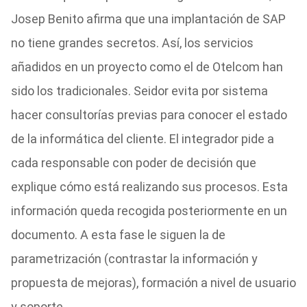
Josep Benito afirma que una implantación de SAP
no tiene grandes secretos. Así, los servicios
añadidos en un proyecto como el de Otelcom han
sido los tradicionales. Seidor evita por sistema
hacer consultorías previas para conocer el estado
de la informática del cliente. El integrador pide a
cada responsable con poder de decisión que
explique cómo está realizando sus procesos. Esta
información queda recogida posteriormente en un
documento. A esta fase le siguen la de
parametrización (contrastar la información y
propuesta de mejoras), formación a nivel de usuario
y soporte.