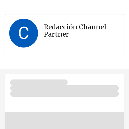
C
Redacción Channel
Partner