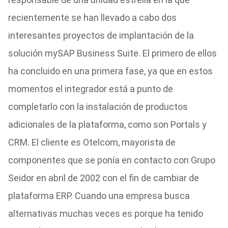
recientemente se han llevado a cabo dos
interesantes proyectos de implantación de la
solución mySAP Business Suite. El primero de ellos
ha concluido en una primera fase, ya que en estos
momentos el integrador está a punto de
completarlo con la instalación de productos
adicionales de la plataforma, como son Portals y
CRM. El cliente es Otelcom, mayorista de
componentes que se ponía en contacto con Grupo
Seidor en abril de 2002 con el fin de cambiar de
plataforma ERP. Cuando una empresa busca
alternativas muchas veces es porque ha tenido