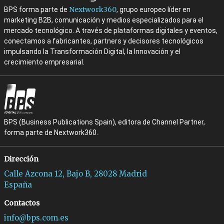
Nextwork360
BPS forma parte de
, grupo europeo líder en
marketing B2B, comunicación y medios especializados para el
mercado tecnológico. A través de plataformas digitales y eventos,
conectamos a fabricantes, partners y decisores tecnológicos
impulsando la Transformación Digital, la Innovación y el
crecimiento empresarial.
BPS (Business Publications Spain), editora de Channel Partner,
forma parte de Nextwork360.
Dirección
Calle Azcona 12, Bajo B, 28028 Madrid
España
Contactos
info@bps.com.es