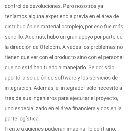
control de devoluciones. Pero nosotros ya
teníamos alguna experiencia previa en el área de
distribución de material complejo, por eso fue más
sencillo. Además, hubo un gran apoyo por parte de
la dirección de Otelcom. A veces los problemas no
tienen que ver con el producto sino con el personal
que no está habituado a manejarlo. Seidor sólo
aportó la solución de software y los servicios de
integración. Además, el integrador sólo necesitó a
tres de sus ingenieros para ejecutar el proyecto,
uno especializado en el área financiera y dos en la
parte logística.
Frente a quienes pudieran imaginar lo contrario,