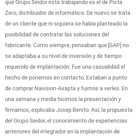
que Grupo Seidor está trabajando es el de Pista
Zero, distribuidor de informática. De nuevo se trata
de un cliente que ni siquiera se había planteado la
posibilidad de contratar las soluciones del
fabricante. Como siempre, pensaban que [SAP] no
se adaptaba a su nivel de inversión y de tiempo
requerido de implantación. Fue una casualidad el
hecho de ponernos en contacto. Estaban a punto
de comprar Navision-Axapta y fuimos a verles. En
una semana y media hicimos la presentación y
firmamos, explicaba Josep Benito. Así, la propuesta
del Grupo Seidor, el conocimiento de experiencias
anteriores del integrador en la implantación de