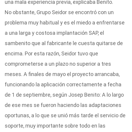
una mala experiencia previa, explicaba Benito.
No obstante, Grupo Seidor se encontró con un
problema muy habitual y es el miedo a enfrentarse
a una larga y costosa implantación SAP, el
sambenito que al fabricante le cuesta quitarse de
encima. Por esta razón, Seidor tuvo que
comprometerse a un plazo no superior a tres
meses. A finales de mayo el proyecto arrancaba,
funcionando la aplicación correctamente a fecha
de 1 de septiembre, según Josep Benito: A lo largo
de ese mes se fueron haciendo las adaptaciones
oportunas, a lo que se unió más tarde el servicio de
soporte, muy importante sobre todo en las