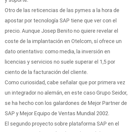
Otro de las reticencias de las pymes a la hora de
apostar por tecnología SAP tiene que ver con el
precio. Aunque Josep Benito no quiere revelar el
coste de la implantación en Otelcom, sí ofrece un
dato orientativo: como media, la inversión en
licencias y servicios no suele superar el 1,5 por
ciento de la facturación del cliente.
Como curiosidad, cabe señalar que por primera vez
un integrador no alemán, en este caso Grupo Seidor,
se ha hecho con los galardones de Mejor Partner de
SAP y Mejor Equipo de Ventas Mundial 2002.
El segundo proyecto sobre plataforma SAP en el