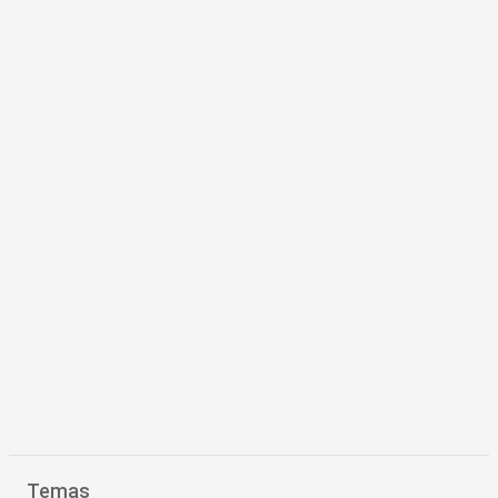
Temas