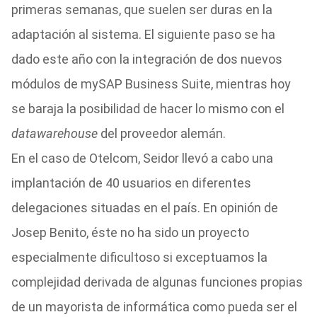
primeras semanas, que suelen ser duras en la
adaptación al sistema. El siguiente paso se ha
dado este año con la integración de dos nuevos
módulos de mySAP Business Suite, mientras hoy
se baraja la posibilidad de hacer lo mismo con el
data
warehouse
del proveedor alemán.
En el caso de Otelcom, Seidor llevó a cabo una
implantación de 40 usuarios en diferentes
delegaciones situadas en el país. En opinión de
Josep Benito, éste no ha sido un proyecto
especialmente dificultoso si exceptuamos la
complejidad derivada de algunas funciones propias
de un mayorista de informática como pueda ser el