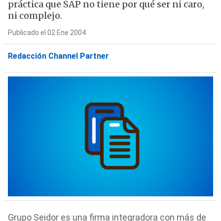
práctica que SAP no tiene por qué ser ni caro,
ni complejo.
Publicado el 02 Ene 2004
Redacción Channel Partner
Grupo Seidor es una firma integradora con más de