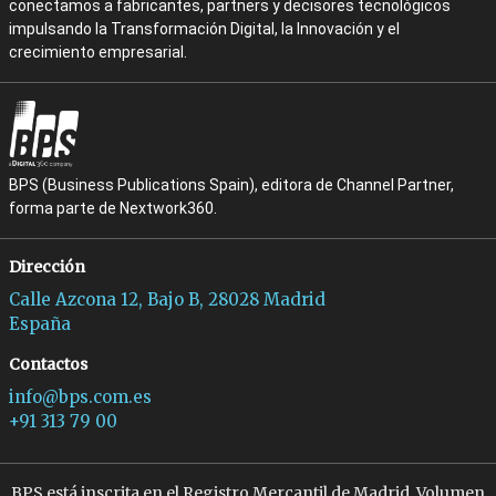
conectamos a fabricantes, partners y decisores tecnológicos
impulsando la Transformación Digital, la Innovación y el
crecimiento empresarial.
BPS (Business Publications Spain), editora de Channel Partner,
forma parte de Nextwork360.
Dirección
Calle Azcona 12, Bajo B, 28028 Madrid
España
Contactos
info@bps.com.es
+91 313 79 00
BPS está inscrita en el Registro Mercantil de Madrid, Volumen