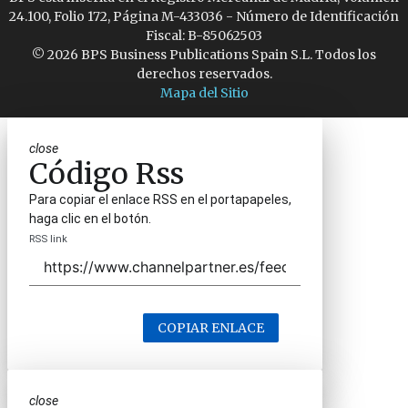
24.100, Folio 172, Página M-433036 - Número de Identificación
Fiscal: B-85062503
© 2026 BPS Business Publications Spain S.L. Todos los
derechos reservados.
Mapa del Sitio
close
Código Rss
Para copiar el enlace RSS en el portapapeles,
haga clic en el botón.
RSS link
COPIAR ENLACE
close