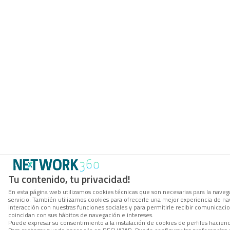
Tu contenido, tu privacidad!
En esta página web utilizamos cookies técnicas que son necesarias para la navega
servicio. También utilizamos cookies para ofrecerle una mejor experiencia de nave
interacción con nuestras funciones sociales y para permitirle recibir comunicac
coincidan con sus hábitos de navegación e intereses.
Puede expresar su consentimiento a la instalación de cookies de perfiles hacie