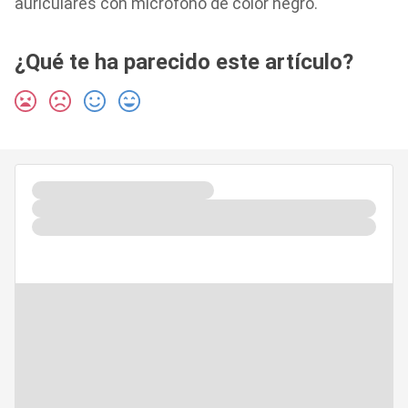
auriculares con micrófono de color negro.
¿Qué te ha parecido este artículo?