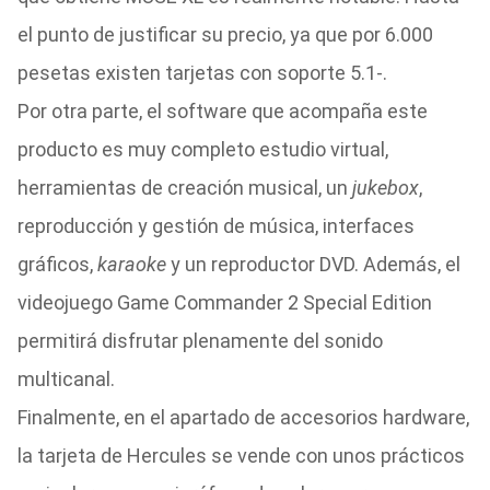
el punto de justificar su precio, ya que por 6.000
pesetas existen tarjetas con soporte 5.1-.
Por otra parte, el software que acompaña este
producto es muy completo estudio virtual,
herramientas de creación musical, un
jukebox
,
reproducción y gestión de música, interfaces
gráficos,
karaoke
y un reproductor DVD. Además, el
videojuego Game Commander 2 Special Edition
permitirá disfrutar plenamente del sonido
multicanal.
Finalmente, en el apartado de accesorios hardware,
la tarjeta de Hercules se vende con unos prácticos