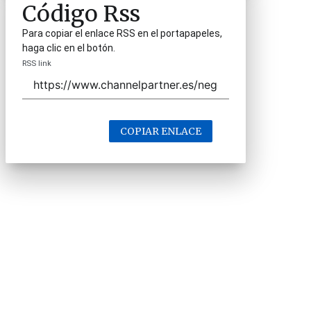
Código Rss
Para copiar el enlace RSS en el portapapeles,
haga clic en el botón.
RSS link
COPIAR ENLACE