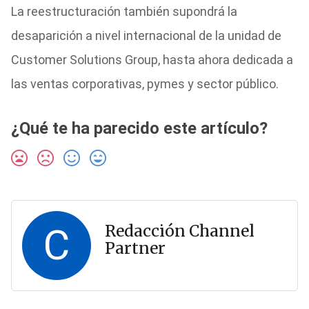
La reestructuración también supondrá la
desaparición a nivel internacional de la unidad de
Customer Solutions Group, hasta ahora dedicada a
las ventas corporativas, pymes y sector público.
¿Qué te ha parecido este artículo?
C
Redacción Channel
Partner