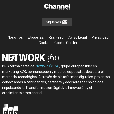
Síguenos
Nosotros
Etiquetas
Rss Feed
Aviso Legal
Privacidad
Cookie
Cookie Center
Nextwork360
BPS forma parte de
, grupo europeo líder en
marketing B2B, comunicación y medios especializados para el
mercado tecnológico. A través de plataformas digitales y eventos,
conectamos a fabricantes, partners y decisores tecnológicos
impulsando la Transformación Digital, la Innovación y el
crecimiento empresarial.