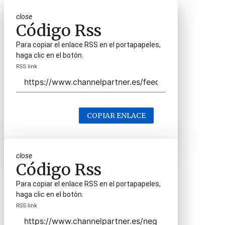
close
Código Rss
Para copiar el enlace RSS en el portapapeles,
haga clic en el botón.
RSS link
COPIAR ENLACE
close
Código Rss
Para copiar el enlace RSS en el portapapeles,
haga clic en el botón.
RSS link