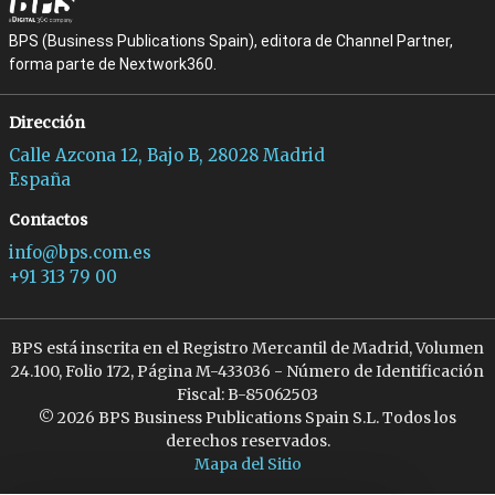
BPS (Business Publications Spain), editora de Channel Partner,
forma parte de Nextwork360.
Dirección
Calle Azcona 12, Bajo B, 28028 Madrid
España
Contactos
info@bps.com.es
+91 313 79 00
BPS está inscrita en el Registro Mercantil de Madrid, Volumen
24.100, Folio 172, Página M-433036 - Número de Identificación
Fiscal: B-85062503
© 2026 BPS Business Publications Spain S.L. Todos los
derechos reservados.
Mapa del Sitio