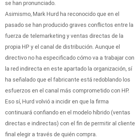
se han pronunciado.
Asimismo, Mark Hurd ha reconocido que en el
pasado se han producido graves conflictos entre la
fuerza de telemarketing y ventas directas de la
propia HP y el canal de distribución. Aunque el
directivo no ha especificado cómo va a trabajar con
la red indirecta en este apartado la organización, sí
ha señalado que el fabricante está redoblando los
esfuerzos en el canal más comprometido con HP.
Eso sí, Hurd volvió a incidir en que la firma
continuará confiando en el modelo híbrido (ventas
directas e indirectas) con el fin de permitir al cliente
final elegir a través de quién compra.