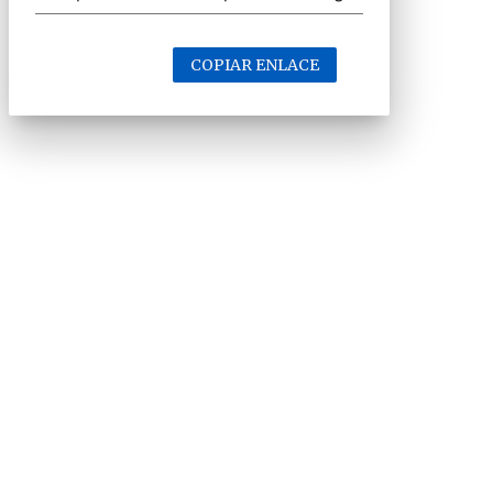
COPIAR ENLACE