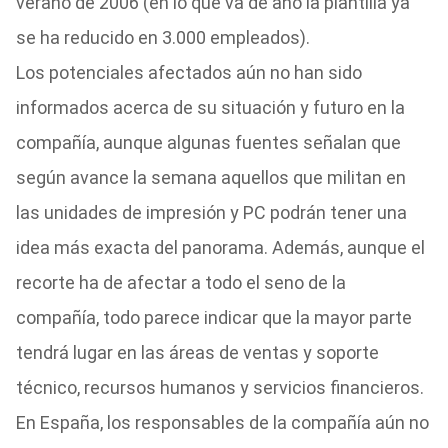
verano de 2006 (en lo que va de año la plantilla ya
se ha reducido en 3.000 empleados).
Los potenciales afectados aún no han sido
informados acerca de su situación y futuro en la
compañía, aunque algunas fuentes señalan que
según avance la semana aquellos que militan en
las unidades de impresión y PC podrán tener una
idea más exacta del panorama. Además, aunque el
recorte ha de afectar a todo el seno de la
compañía, todo parece indicar que la mayor parte
tendrá lugar en las áreas de ventas y soporte
técnico, recursos humanos y servicios financieros.
En España, los responsables de la compañía aún no