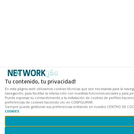
Tu contenido, tu privacidad!
En esta página web utilizamos cookies técnicas que son necesarias para la navega
navegación, para facilitar la interacción con nuestras funciones sociales y para
Puede expresar su consentimiento a la instalación de cookies de perfiles hacie
preferencias de cookies haciendo clic en CONFIGURAR.
Siempre puede gestionar sus preferencias entrando en nuestro CENTRO DE COOKI
COOKIES
.