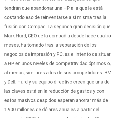
tendrán que abandonar una HP a la que le está
costando eso de reinventarse a sí misma tras la
fusión con Compaq. La segunda gran decisión que
Mark Hurd, CEO de la compañía desde hace cuatro
meses, ha tomado tras la separación de los
negocios de impresión y PC, es el intento de situar
a HP en unos niveles de competitividad óptimos o,
al menos, similares a los de sus competidores IBM
y Dell. Hurd y su equipo directivo creen que una de
las claves está en la reducción de gastos y con
estos masivos despidos esperan ahorrar más de
1.900 millones de dólares anuales a partir del