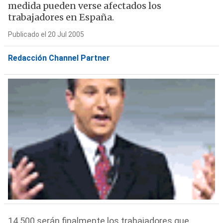
medida pueden verse afectados los
trabajadores en España.
Publicado el 20 Jul 2005
Redacción Channel Partner
14.500 serán finalmente los trabajadores que