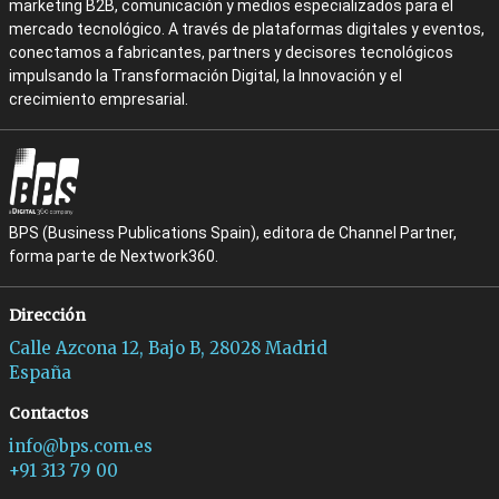
marketing B2B, comunicación y medios especializados para el
mercado tecnológico. A través de plataformas digitales y eventos,
conectamos a fabricantes, partners y decisores tecnológicos
impulsando la Transformación Digital, la Innovación y el
crecimiento empresarial.
BPS (Business Publications Spain), editora de Channel Partner,
forma parte de Nextwork360.
Dirección
Calle Azcona 12, Bajo B, 28028 Madrid
España
Contactos
info@bps.com.es
+91 313 79 00