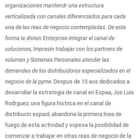
organizaciones mantendr una estructura
verticalizada con canales diferenciados para cada
una de las reas de negocio contempladas. De esta
forma la divisin Enterprise integrar el canal de
soluciones, Impresin trabajar con los partners de
volumen y Sistemas Personales atender las
demandas de los distribuidores especializados en el
negocio de la pyme
. Despus de 15 aos dedicados a
desarrollar la estrategia de canal en Espaa, Jos Luis
Rodrguez, una figura histrica en el canal de
distribucin espaol, abandona la primera lnea de
fuego de esta actividad y sopesa la posibilidad de
comenzar a trabajar en otras reas de negocio de la