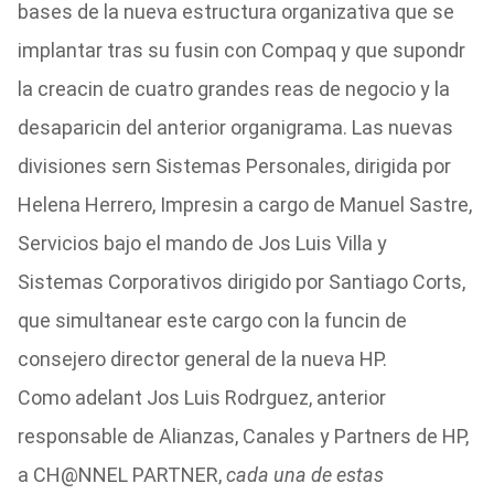
bases de la nueva estructura organizativa que se
implantar tras su fusin con Compaq y que supondr
la creacin de cuatro grandes reas de negocio y la
desaparicin del anterior organigrama. Las nuevas
divisiones sern Sistemas Personales, dirigida por
Helena Herrero, Impresin a cargo de Manuel Sastre,
Servicios bajo el mando de Jos Luis Villa y
Sistemas Corporativos dirigido por Santiago Corts,
que simultanear este cargo con la funcin de
consejero director general de la nueva HP.
Como adelant Jos Luis Rodrguez, anterior
responsable de Alianzas, Canales y Partners de HP,
a CH@NNEL PARTNER,
cada una de estas