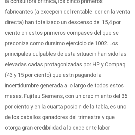
la consultora britnica, los cinco primeros
fabricantes (a excepcin del rentable lder en la venta
directa) han totalizado un descenso del 15,4 por
ciento en estos primeros compases del que se
preconiza como dursimo ejercicio de 1002. Los
principales culpables de esta situacin han sido las
elevadas cadas protagonizadas por HP y Compaq
(43 y 15 por ciento) que estn pagando la
incertidumbre generada a lo largo de todos estos
meses. Fujitsu Siemens, con un crecimiento del 36
por ciento y en la cuarta posicin de la tabla, es uno
de los caballos ganadores del trimestre y que
otorga gran credibilidad a la excelente labor