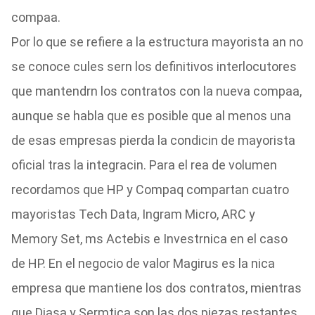
compaa.
Por lo que se refiere a la estructura mayorista an no
se conoce cules sern los definitivos interlocutores
que mantendrn los contratos con la nueva compaa,
aunque se habla que es posible que al menos una
de esas empresas pierda la condicin de mayorista
oficial tras la integracin. Para el rea de volumen
recordamos que HP y Compaq compartan cuatro
mayoristas Tech Data, Ingram Micro, ARC y
Memory Set, ms Actebis e Investrnica en el caso
de HP. En el negocio de valor Magirus es la nica
empresa que mantiene los dos contratos, mientras
que Diasa y Sermtica son las dos piezas restantes