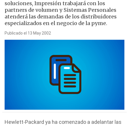
soluciones, Impresión trabajará con los
partners de volumen y Sistemas Personales
atenderá las demandas de los distribuidores
especializados en el negocio de la pyme.
Publicado el 13 May 2002
Hewlett-Packard ya ha comenzado a adelantar las