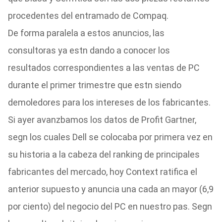
procedentes del entramado de Compaq.
De forma paralela a estos anuncios, las
consultoras ya estn dando a conocer los
resultados correspondientes a las ventas de PC
durante el primer trimestre que estn siendo
demoledores para los intereses de los fabricantes.
Si ayer avanzbamos los datos de Profit Gartner,
segn los cuales Dell se colocaba por primera vez en
su historia a la cabeza del ranking de principales
fabricantes del mercado, hoy Context ratifica el
anterior supuesto y anuncia una cada an mayor (6,9
por ciento) del negocio del PC en nuestro pas. Segn