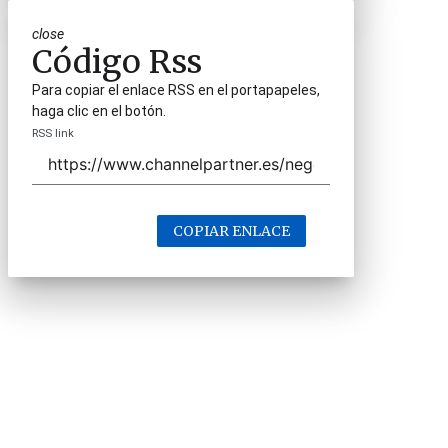
close
Código Rss
Para copiar el enlace RSS en el portapapeles,
haga clic en el botón.
RSS link
COPIAR ENLACE