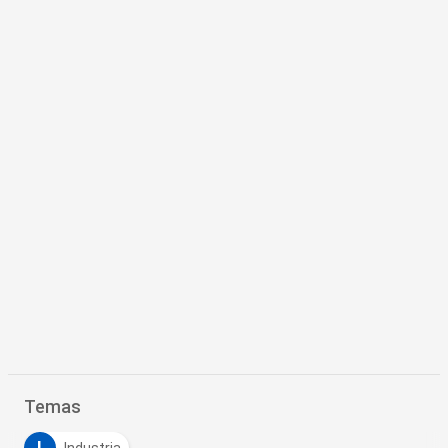
Temas