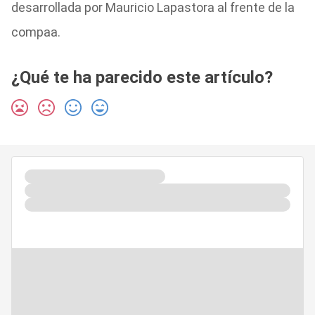
desarrollada por Mauricio Lapastora al frente de la
compaa.
¿Qué te ha parecido este artículo?