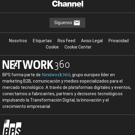
Síguenos
Nosotros
Etiquetas
Rss Feed
Aviso Legal
Privacidad
Cookie
Cookie Center
Nextwork360
BPS forma parte de
, grupo europeo líder en
marketing B2B, comunicación y medios especializados para el
mercado tecnológico. A través de plataformas digitales y eventos,
conectamos a fabricantes, partners y decisores tecnológicos
impulsando la Transformación Digital, la Innovación y el
crecimiento empresarial.