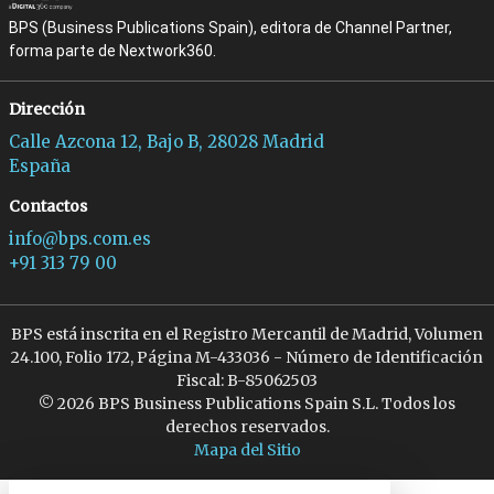
BPS (Business Publications Spain), editora de Channel Partner,
forma parte de Nextwork360.
Dirección
Calle Azcona 12, Bajo B, 28028 Madrid
España
Contactos
info@bps.com.es
+91 313 79 00
BPS está inscrita en el Registro Mercantil de Madrid, Volumen
24.100, Folio 172, Página M-433036 - Número de Identificación
Fiscal: B-85062503
© 2026 BPS Business Publications Spain S.L. Todos los
derechos reservados.
Mapa del Sitio