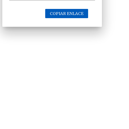
COPIAR ENLACE