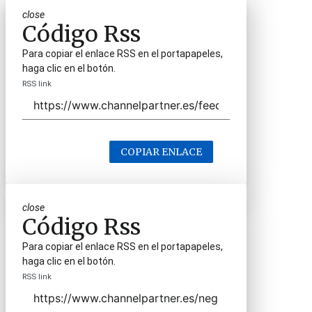
close
Código Rss
Para copiar el enlace RSS en el portapapeles,
haga clic en el botón.
RSS link
COPIAR ENLACE
close
Código Rss
Para copiar el enlace RSS en el portapapeles,
haga clic en el botón.
RSS link