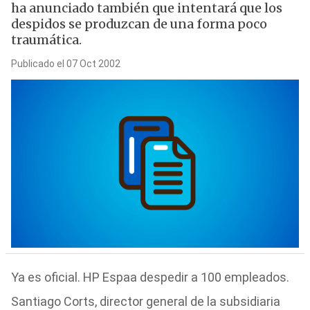
ha anunciado también que intentará que los
despidos se produzcan de una forma poco
traumática.
Publicado el 07 Oct 2002
Ya es oficial. HP Espaa despedir a 100 empleados.
Santiago Corts, director general de la subsidiaria