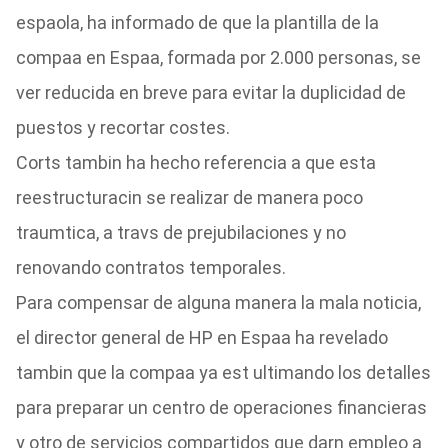
espaola, ha informado de que la plantilla de la
compaa en Espaa, formada por 2.000 personas, se
ver reducida en breve para evitar la duplicidad de
puestos y recortar costes.
Corts tambin ha hecho referencia a que esta
reestructuracin se realizar de manera poco
traumtica, a travs de prejubilaciones y no
renovando contratos temporales.
Para compensar de alguna manera la mala noticia,
el director general de HP en Espaa ha revelado
tambin que la compaa ya est ultimando los detalles
para preparar un centro de operaciones financieras
y otro de servicios compartidos que darn empleo a