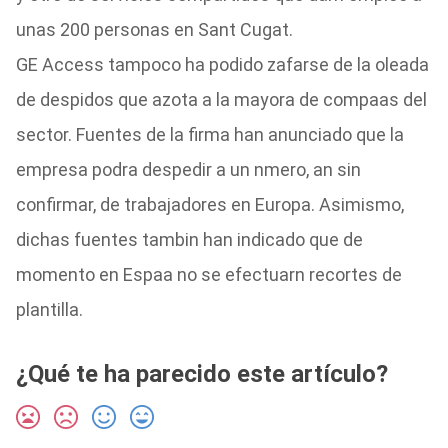
unas 200 personas en Sant Cugat.
GE Access tampoco ha podido zafarse de la oleada
de despidos que azota a la mayora de compaas del
sector. Fuentes de la firma han anunciado que la
empresa podra despedir a un nmero, an sin
confirmar, de trabajadores en Europa. Asimismo,
dichas fuentes tambin han indicado que de
momento en Espaa no se efectuarn recortes de
plantilla.
¿Qué te ha parecido este artículo?