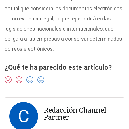
actual que considera los documentos electrónicos
como evidencia legal, lo que repercutirá en las
legislaciones nacionales e internacionales, que
obligará a las empresas a conservar determinados
correos electrónicos.
¿Qué te ha parecido este artículo?
C
Redacción Channel
Partner