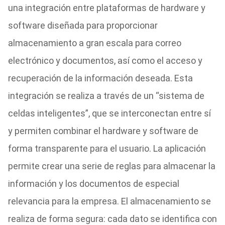
una integración entre plataformas de hardware y
software diseñada para proporcionar
almacenamiento a gran escala para correo
electrónico y documentos, así como el acceso y
recuperación de la información deseada. Esta
integración se realiza a través de un “sistema de
celdas inteligentes”, que se interconectan entre sí
y permiten combinar el hardware y software de
forma transparente para el usuario. La aplicación
permite crear una serie de reglas para almacenar la
información y los documentos de especial
relevancia para la empresa. El almacenamiento se
realiza de forma segura: cada dato se identifica con