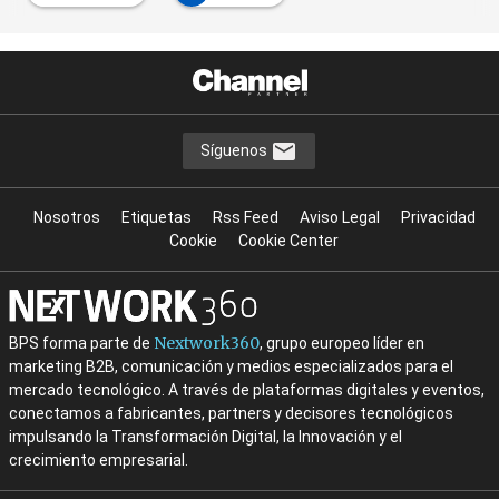
Síguenos
Nosotros
Etiquetas
Rss Feed
Aviso Legal
Privacidad
Cookie
Cookie Center
Nextwork360
BPS forma parte de
, grupo europeo líder en
marketing B2B, comunicación y medios especializados para el
mercado tecnológico. A través de plataformas digitales y eventos,
conectamos a fabricantes, partners y decisores tecnológicos
impulsando la Transformación Digital, la Innovación y el
crecimiento empresarial.