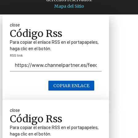
Mapa del Sitio
close
Código Rss
Para copiar el enlace RSS en el portapapeles,
haga clic en el botón.
RSS link
COPIAR ENLACE
close
Código Rss
Para copiar el enlace RSS en el portapapeles,
haga clic en el botón.