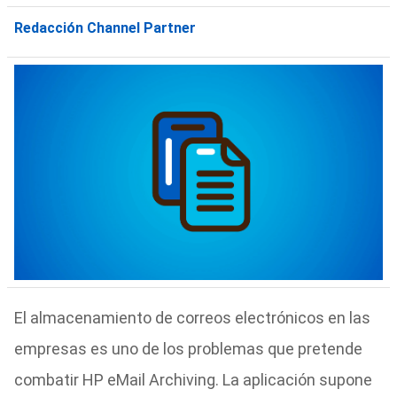
Redacción Channel Partner
El almacenamiento de correos electrónicos en las
empresas es uno de los problemas que pretende
combatir HP eMail Archiving. La aplicación supone