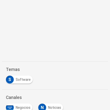
Temas
S
Software
Canales
N
Negocios
Noticias