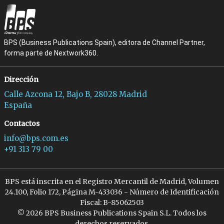
BPS (Business Publications Spain), editora de Channel Partner,
forma parte de Nextwork360.
Dirección
Calle Azcona 12, Bajo B, 28028 Madrid
España
Contactos
info@bps.com.es
+91 313 79 00
BPS está inscrita en el Registro Mercantil de Madrid, Volumen
24.100, Folio 172, Página M-433036 - Número de Identificación
Fiscal: B-85062503
© 2026 BPS Business Publications Spain S.L. Todos los
derechos reservados.