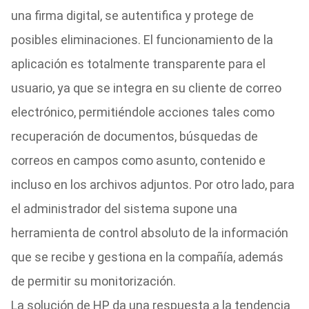
una firma digital, se autentifica y protege de
posibles eliminaciones. El funcionamiento de la
aplicación es totalmente transparente para el
usuario, ya que se integra en su cliente de correo
electrónico, permitiéndole acciones tales como
recuperación de documentos, búsquedas de
correos en campos como asunto, contenido e
incluso en los archivos adjuntos. Por otro lado, para
el administrador del sistema supone una
herramienta de control absoluto de la información
que se recibe y gestiona en la compañía, además
de permitir su monitorización.
La solución de HP da una respuesta a la tendencia