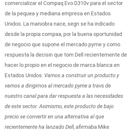
comercializar el Compaq Evo D310v para el sector
de la pequea y mediana empresa en Estados
Unidos. La maniobra nace, segn se ha indicado
desde la propia compaa, por la buena oportunidad
de negocio que supone el mercado pyme y como
respuesta la decisin que tom Dell recientemente de
hacer lo propio en el negocio de marca blanca en
Estados Unidos.
Vamos a construir un producto y
vamos a dirigirnos al mercado pyme a travs de
nuestro canal para dar respuesta a las necesidades
de este sector. Asimismo, este producto de bajo
precio se convertir en una alternativa al que
recientemente ha lanzado Dell
, afirmaba Mike