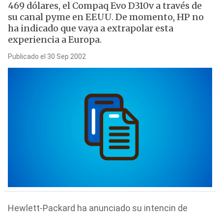
469 dólares, el Compaq Evo D310v a través de
su canal pyme en EEUU. De momento, HP no
ha indicado que vaya a extrapolar esta
experiencia a Europa.
Publicado el 30 Sep 2002
Hewlett-Packard ha anunciado su intencin de