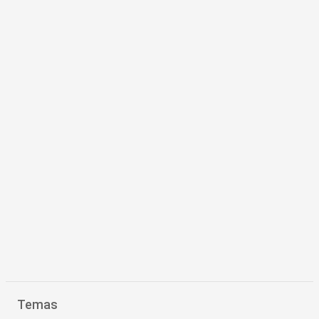
Temas