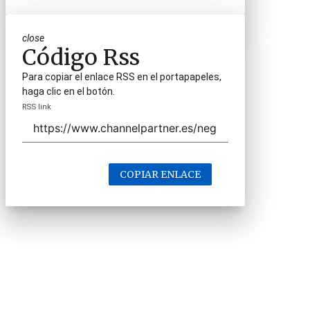
close
Código Rss
Para copiar el enlace RSS en el portapapeles,
haga clic en el botón.
RSS link
COPIAR ENLACE