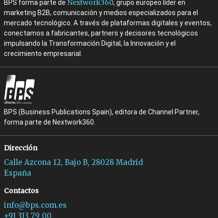
Nextwork360
BPS forma parte de
, grupo europeo líder en
marketing B2B, comunicación y medios especializados para el
mercado tecnológico. A través de plataformas digitales y eventos,
conectamos a fabricantes, partners y decisores tecnológicos
impulsando la Transformación Digital, la Innovación y el
crecimiento empresarial.
BPS (Business Publications Spain), editora de Channel Partner,
forma parte de Nextwork360.
Dirección
Calle Azcona 12, Bajo B, 28028 Madrid
España
Contactos
info@bps.com.es
+91 313 79 00