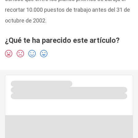
recortar 10.000 puestos de trabajo antes del 31 de
octubre de 2002.
¿Qué te ha parecido este artículo?