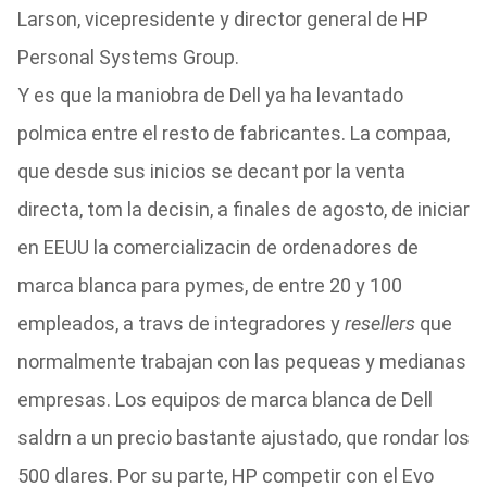
Larson, vicepresidente y director general de HP
Personal Systems Group.
Y es que la maniobra de Dell ya ha levantado
polmica entre el resto de fabricantes. La compaa,
que desde sus inicios se decant por la venta
directa, tom la decisin, a finales de agosto, de iniciar
en EEUU la comercializacin de ordenadores de
marca blanca para pymes, de entre 20 y 100
empleados, a travs de integradores y
resellers
que
normalmente trabajan con las pequeas y medianas
empresas. Los equipos de marca blanca de Dell
saldrn a un precio bastante ajustado, que rondar los
500 dlares. Por su parte, HP competir con el Evo