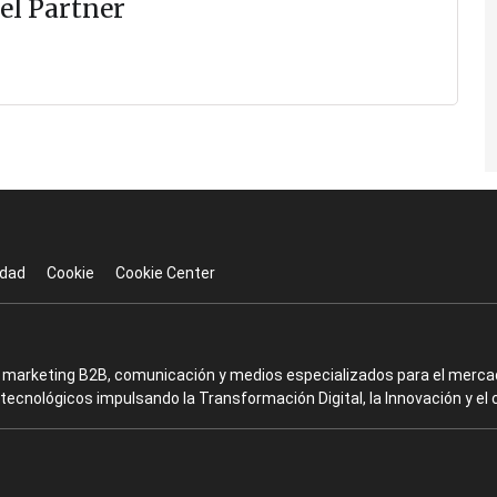
el Partner
idad
Cookie
Cookie Center
en marketing B2B, comunicación y medios especializados para el mercad
ecnológicos impulsando la Transformación Digital, la Innovación y el 