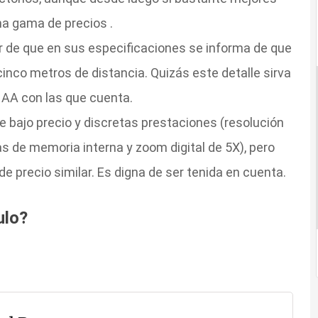
ma gama de precios .
ar de que en sus especificaciones se informa de que
cinco metros de distancia. Quizás este detalle sirva
 AA con las que cuenta.
bajo precio y discretas prestaciones (resolución
 de memoria interna y zoom digital de 5X), pero
e precio similar. Es digna de ser tenida en cuenta.
ulo?