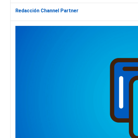
Redacción Channel Partner