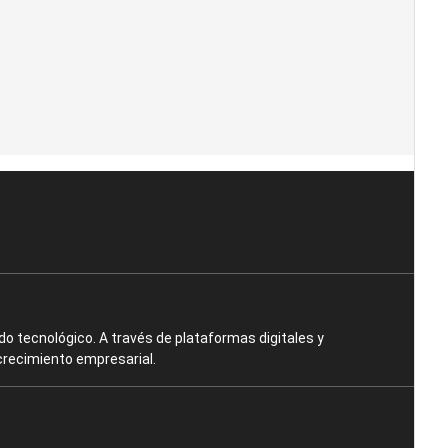
o tecnológico. A través de plataformas digitales y
crecimiento empresarial.