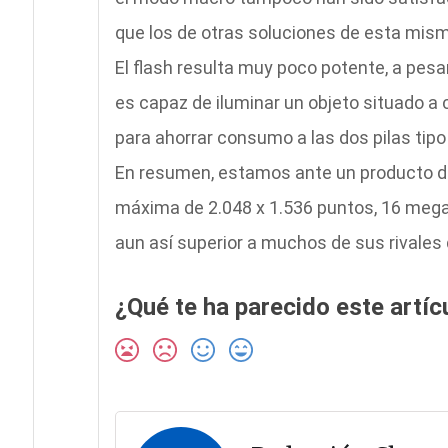
que los de otras soluciones de esta mis
El flash resulta muy poco potente, a pes
es capaz de iluminar un objeto situado a 
para ahorrar consumo a las dos pilas tipo
En resumen, estamos ante un producto de 
máxima de 2.048 x 1.536 puntos, 16 megas
aun así superior a muchos de sus rivales d
¿Qué te ha parecido este artíc