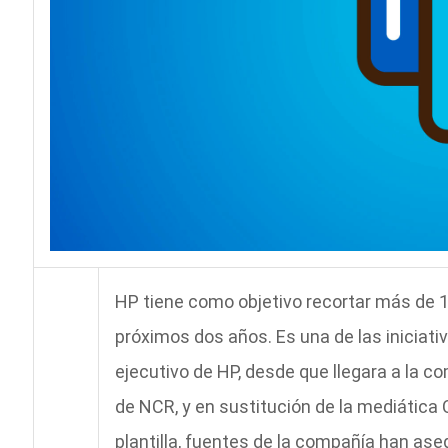
HP tiene como objetivo recortar más de 1
próximos dos años. Es una de las iniciati
ejecutivo de HP, desde que llegara a la
de NCR, y en sustitución de la mediática Ca
plantilla, fuentes de la compañía han as