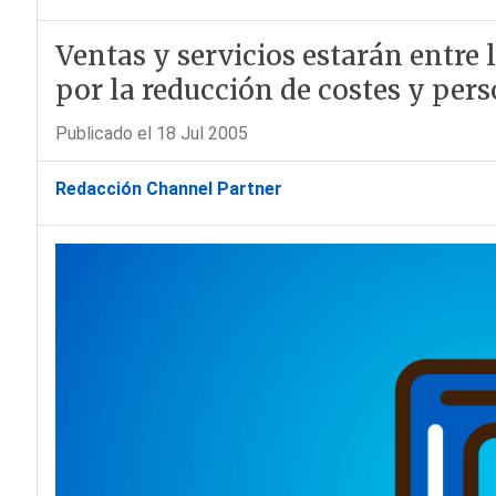
Ventas y servicios estarán entre 
por la reducción de costes y pers
Publicado el 18 Jul 2005
Redacción Channel Partner