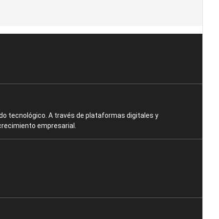
o tecnológico. A través de plataformas digitales y
crecimiento empresarial.