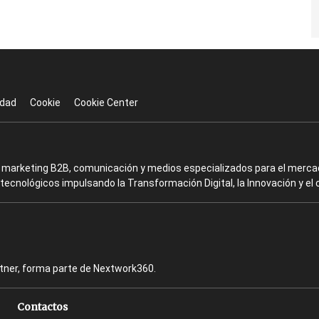
idad
Cookie
Cookie Center
en marketing B2B, comunicación y medios especializados para el mercad
ecnológicos impulsando la Transformación Digital, la Innovación y el 
rtner, forma parte de Nextwork360.
Contactos