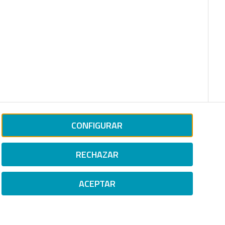
CONFIGURAR
RECHAZAR
ACEPTAR