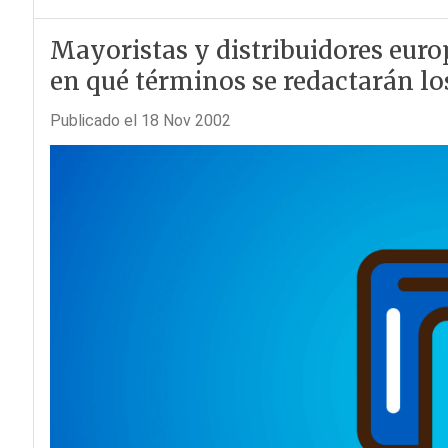
Mayoristas y distribuidores euro
en qué términos se redactarán lo
Publicado el 18 Nov 2002