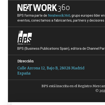
Nextwork360
BPS forma parte de
, grupo europeo líder 
eventos, conectamos a fabricantes, partners y decisores t
BPS (Business Publications Spain), editora de Channel Pa
Dirección
Calle Azcona 12, Bajo B, 28028 Madrid
España
BPS está inscrita en el Registro Merca
© 202