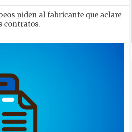
peos piden al fabricante que aclare
s contratos.