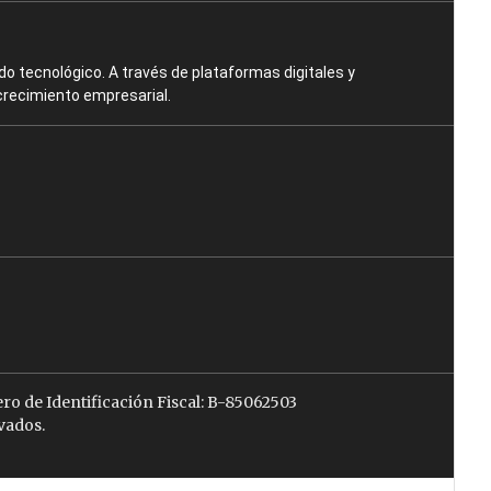
o tecnológico. A través de plataformas digitales y
crecimiento empresarial.
ro de Identificación Fiscal: B-85062503
vados.