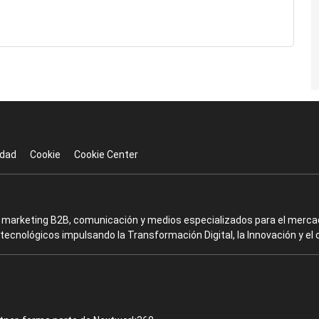
idad
Cookie
Cookie Center
en marketing B2B, comunicación y medios especializados para el mercad
ecnológicos impulsando la Transformación Digital, la Innovación y el 