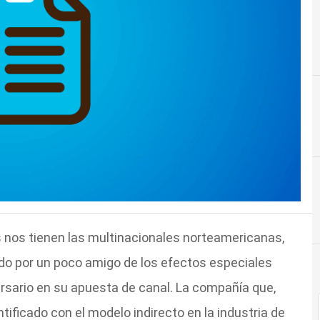
 nos tienen las multinacionales norteamericanas,
o por un poco amigo de los efectos especiales
ersario en su apuesta de canal. La compañía que,
tificado con el modelo indirecto en la industria de