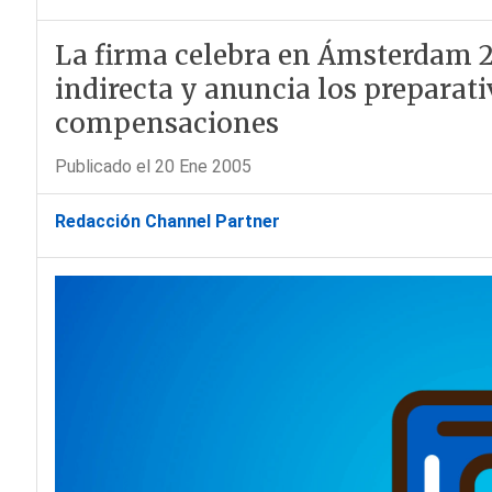
La firma celebra en Ámsterdam 2
indirecta y anuncia los preparat
compensaciones
Publicado el 20 Ene 2005
Redacción Channel Partner