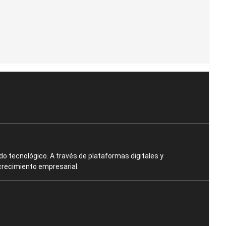
o tecnológico. A través de plataformas digitales y
crecimiento empresarial.