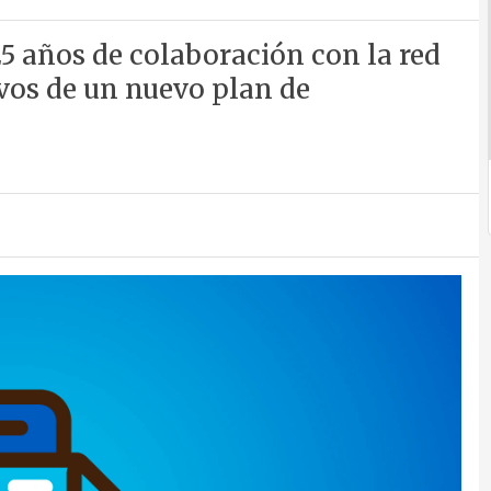
5 años de colaboración con la red
ivos de un nuevo plan de