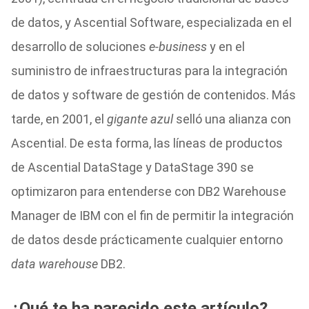
de datos, y Ascential Software, especializada en el
desarrollo de soluciones
e-business
y en el
suministro de infraestructuras para la integración
de datos y software de gestión de contenidos. Más
tarde, en 2001, el
gigante azul
selló una alianza con
Ascential. De esta forma, las líneas de productos
de Ascential DataStage y DataStage 390 se
optimizaron para entenderse con DB2 Warehouse
Manager de IBM con el fin de permitir la integración
de datos desde prácticamente cualquier entorno
data warehouse
DB2.
¿Qué te ha parecido este artículo?