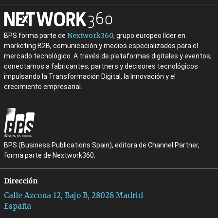
Nextwork360
BPS forma parte de
, grupo europeo líder en
marketing B2B, comunicación y medios especializados para el
mercado tecnológico. A través de plataformas digitales y eventos,
conectamos a fabricantes, partners y decisores tecnológicos
impulsando la Transformación Digital, la Innovación y el
crecimiento empresarial.
BPS (Business Publications Spain), editora de Channel Partner,
forma parte de Nextwork360.
Dirección
Calle Azcona 12, Bajo B, 28028 Madrid
España