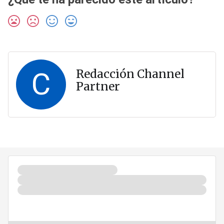
C
Redacción Channel
Partner