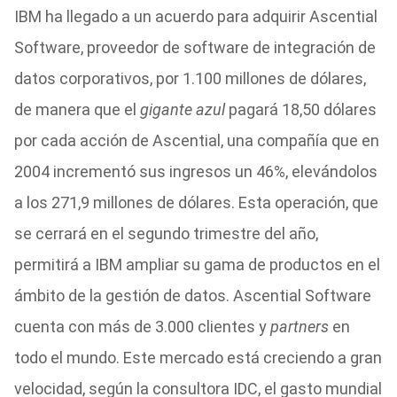
IBM ha llegado a un acuerdo para adquirir Ascential
Software, proveedor de software de integración de
datos corporativos, por 1.100 millones de dólares,
de manera que el
gigante azul
pagará 18,50 dólares
por cada acción de Ascential, una compañía que en
2004 incrementó sus ingresos un 46%, elevándolos
a los 271,9 millones de dólares. Esta operación, que
se cerrará en el segundo trimestre del año,
permitirá a IBM ampliar su gama de productos en el
ámbito de la gestión de datos. Ascential Software
cuenta con más de 3.000 clientes y
partners
en
todo el mundo. Este mercado está creciendo a gran
velocidad, según la consultora IDC, el gasto mundial