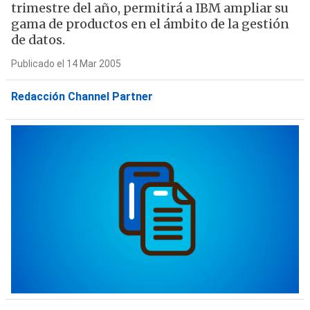
trimestre del año, permitirá a IBM ampliar su
gama de productos en el ámbito de la gestión
de datos.
Publicado el 14 Mar 2005
Redacción Channel Partner