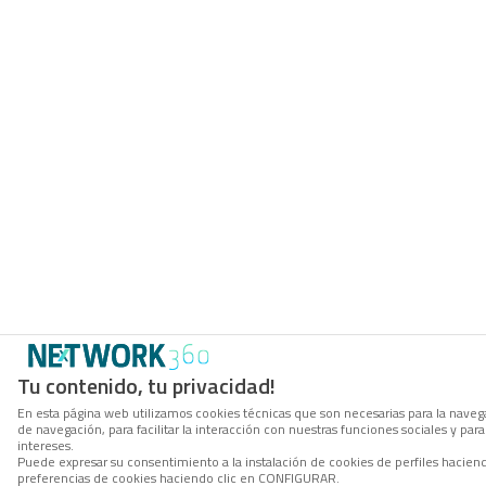
Tu contenido, tu privacidad!
En esta página web utilizamos cookies técnicas que son necesarias para la navega
de navegación, para facilitar la interacción con nuestras funciones sociales y p
intereses.
Puede expresar su consentimiento a la instalación de cookies de perfiles hacie
preferencias de cookies haciendo clic en CONFIGURAR.