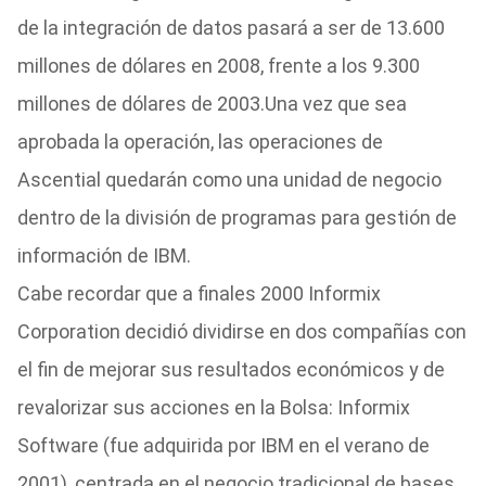
de la integración de datos pasará a ser de 13.600
millones de dólares en 2008, frente a los 9.300
millones de dólares de 2003.Una vez que sea
aprobada la operación, las operaciones de
Ascential quedarán como una unidad de negocio
dentro de la división de programas para gestión de
información de IBM.
Cabe recordar que a finales 2000 Informix
Corporation decidió dividirse en dos compañías con
el fin de mejorar sus resultados económicos y de
revalorizar sus acciones en la Bolsa: Informix
Software (fue adquirida por IBM en el verano de
2001), centrada en el negocio tradicional de bases