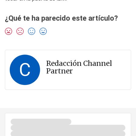
¿Qué te ha parecido este artículo?
C
Redacción Channel
Partner