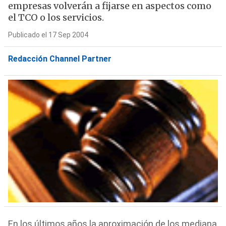
empresas volverán a fijarse en aspectos como
el TCO o los servicios.
Publicado el 17 Sep 2004
Redacción Channel Partner
En los últimos años la aproximación de los mediana