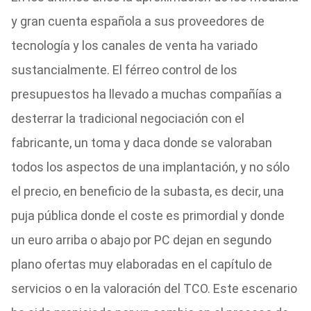
y gran cuenta española a sus proveedores de
tecnología y los canales de venta ha variado
sustancialmente. El férreo control de los
presupuestos ha llevado a muchas compañías a
desterrar la tradicional negociación con el
fabricante, un toma y daca donde se valoraban
todos los aspectos de una implantación, y no sólo
el precio, en beneficio de la subasta, es decir, una
puja pública donde el coste es primordial y donde
un euro arriba o abajo por PC dejan en segundo
plano ofertas muy elaboradas en el capítulo de
servicios o en la valoración del TCO. Este escenario