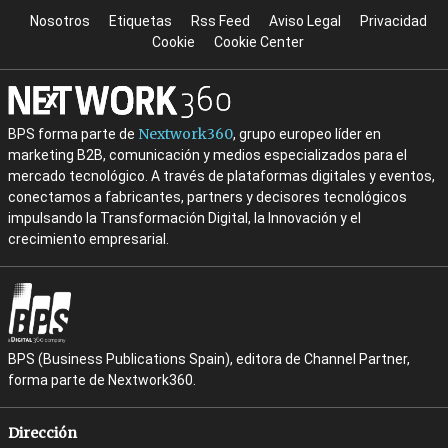
Nosotros
Etiquetas
Rss Feed
Aviso Legal
Privacidad
Cookie
Cookie Center
Nextwork360
BPS forma parte de
, grupo europeo líder en
marketing B2B, comunicación y medios especializados para el
mercado tecnológico. A través de plataformas digitales y eventos,
conectamos a fabricantes, partners y decisores tecnológicos
impulsando la Transformación Digital, la Innovación y el
crecimiento empresarial.
BPS (Business Publications Spain), editora de Channel Partner,
forma parte de Nextwork360.
Dirección