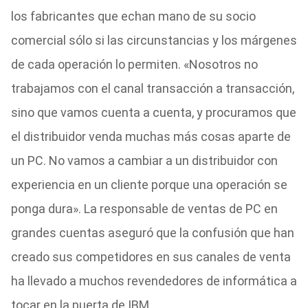
los fabricantes que echan mano de su socio
comercial sólo si las circunstancias y los márgenes
de cada operación lo permiten. «Nosotros no
trabajamos con el canal transacción a transacción,
sino que vamos cuenta a cuenta, y procuramos que
el distribuidor venda muchas más cosas aparte de
un PC. No vamos a cambiar a un distribuidor con
experiencia en un cliente porque una operación se
ponga dura». La responsable de ventas de PC en
grandes cuentas aseguró que la confusión que han
creado sus competidores en sus canales de venta
ha llevado a muchos revendedores de informática a
tocar en la puerta de IBM.