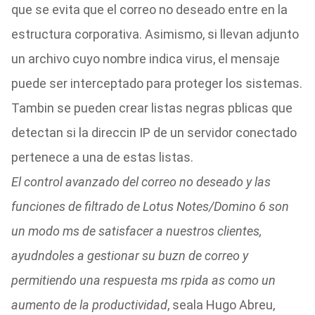
que se evita que el correo no deseado entre en la
estructura corporativa. Asimismo, si llevan adjunto
un archivo cuyo nombre indica virus, el mensaje
puede ser interceptado para proteger los sistemas.
Tambin se pueden crear listas negras pblicas que
detectan si la direccin IP de un servidor conectado
pertenece a una de estas listas.
El control avanzado del correo no deseado y las
funciones de filtrado de Lotus Notes/Domino 6 son
un modo ms de satisfacer a nuestros clientes,
ayudndoles a gestionar su buzn de correo y
permitiendo una respuesta ms rpida as como un
aumento de la productividad
, seala Hugo Abreu,