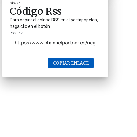
close
Código Rss
Para copiar el enlace RSS en el portapapeles,
haga clic en el botón.
RSS link
COPIAR ENLACE