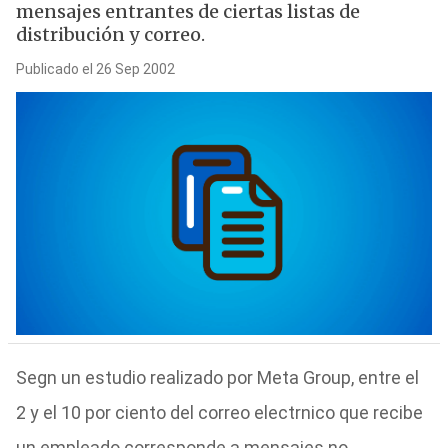
mensajes entrantes de ciertas listas de
distribución y correo.
Publicado el 26 Sep 2002
Segn un estudio realizado por Meta Group, entre el
2 y el 10 por ciento del correo electrnico que recibe
un empleado corresponde a mensajes no