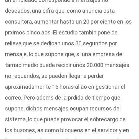
deseados, una cifra que, como anuncia esta
consultora, aumentar hasta un 20 por ciento en los
prximos cinco aos. El estudio tambin pone de
relieve que se dedican unos 30 segundos por
mensaje, lo que supone que, si una empresa de
tamao medio puede recibir unos 20.000 mensajes
no requeridos, se pueden llegar a perder
aproximadamente 15 horas al ao en gestionar el
correo. Pero adems de la prdida de tiempo que
supone, dichos mensajes ocupan recursos del
sistema, lo que puede provocar el sobrecargo de
los buzones, as como bloqueos en el servidor y en