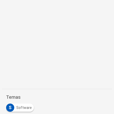
Temas
S
Software