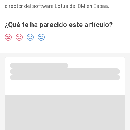
director del software Lotus de IBM en Espaa.
¿Qué te ha parecido este artículo?