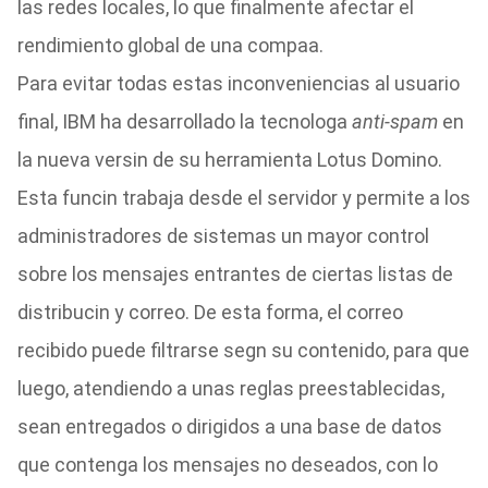
las redes locales, lo que finalmente afectar el
rendimiento global de una compaa.
Para evitar todas estas inconveniencias al usuario
final, IBM ha desarrollado la tecnologa
anti-spam
en
la nueva versin de su herramienta Lotus Domino.
Esta funcin trabaja desde el servidor y permite a los
administradores de sistemas un mayor control
sobre los mensajes entrantes de ciertas listas de
distribucin y correo. De esta forma, el correo
recibido puede filtrarse segn su contenido, para que
luego, atendiendo a unas reglas preestablecidas,
sean entregados o dirigidos a una base de datos
que contenga los mensajes no deseados, con lo