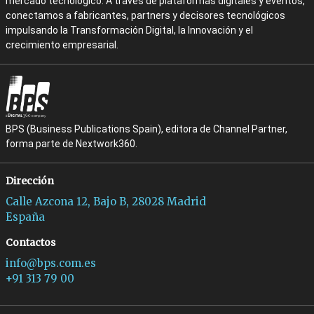
mercado tecnológico. A través de plataformas digitales y eventos,
conectamos a fabricantes, partners y decisores tecnológicos
impulsando la Transformación Digital, la Innovación y el
crecimiento empresarial.
BPS (Business Publications Spain), editora de Channel Partner,
forma parte de Nextwork360.
Dirección
Calle Azcona 12, Bajo B, 28028 Madrid
España
Contactos
info@bps.com.es
+91 313 79 00