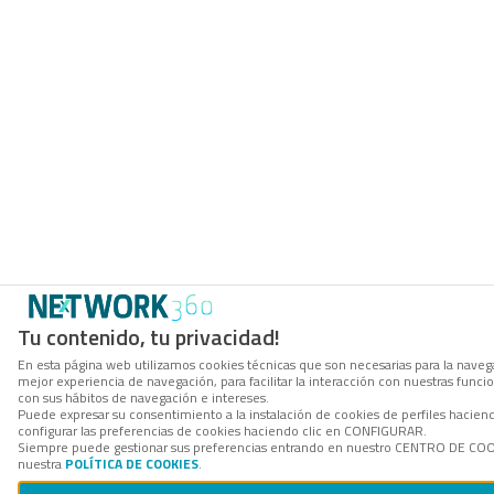
Tu contenido, tu privacidad!
En esta página web utilizamos cookies técnicas que son necesarias para la navega
mejor experiencia de navegación, para facilitar la interacción con nuestras func
con sus hábitos de navegación e intereses.
Puede expresar su consentimiento a la instalación de cookies de perfiles haci
configurar las preferencias de cookies haciendo clic en CONFIGURAR.
Siempre puede gestionar sus preferencias entrando en nuestro CENTRO DE COOKI
nuestra
POLÍTICA DE COOKIES
.