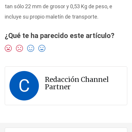
tan sólo 22 mm de grosor y 0,53 Kg de peso, e
incluye su propio maletín de transporte.
¿Qué te ha parecido este artículo?
C
Redacción Channel
Partner