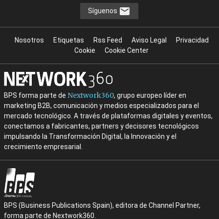
Síguenos
Nosotros
Etiquetas
Rss Feed
Aviso Legal
Privacidad
Cookie
Cookie Center
Nextwork360
BPS forma parte de
, grupo europeo líder en
marketing B2B, comunicación y medios especializados para el
mercado tecnológico. A través de plataformas digitales y eventos,
conectamos a fabricantes, partners y decisores tecnológicos
impulsando la Transformación Digital, la Innovación y el
crecimiento empresarial.
BPS (Business Publications Spain), editora de Channel Partner,
forma parte de Nextwork360.