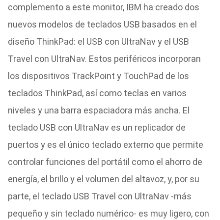
complemento a este monitor, IBM ha creado dos
nuevos modelos de teclados USB basados en el
diseño ThinkPad: el USB con UltraNav y el USB
Travel con UltraNav. Estos periféricos incorporan
los dispositivos TrackPoint y TouchPad de los
teclados ThinkPad, así como teclas en varios
niveles y una barra espaciadora más ancha. El
teclado USB con UltraNav es un replicador de
puertos y es el único teclado externo que permite
controlar funciones del portátil como el ahorro de
energía, el brillo y el volumen del altavoz, y, por su
parte, el teclado USB Travel con UltraNav -más
pequeño y sin teclado numérico- es muy ligero, con