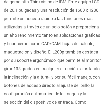
de gama alta ThinkVision de IBM. Este equipo LCD
de 20.1 pulgadas y una resolución de 1600 x 1200
permite un acceso rápido a las funciones más
utilizadas a través de un solo botón y proporciona
un alto rendimiento tanto en aplicaciones gráficas
y financieras como CAD/CAM, hojas de cálculo,
maquetación y diseño. El L200p también destaca
por su soporte ergonómico, que permite al monitor
girar 135 grados en cualquier dirección -ajustando
la inclinación y la altura-, y por su fácil manejo, con
botones de acceso directo al ajuste del brillo, la
configuración automática de la imagen y la
selección del dispositivo de entrada. Como