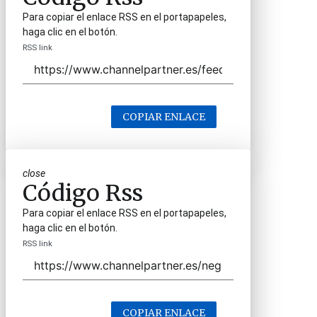
Para copiar el enlace RSS en el portapapeles,
haga clic en el botón.
RSS link
COPIAR ENLACE
close
Código Rss
Para copiar el enlace RSS en el portapapeles,
haga clic en el botón.
RSS link
COPIAR ENLACE