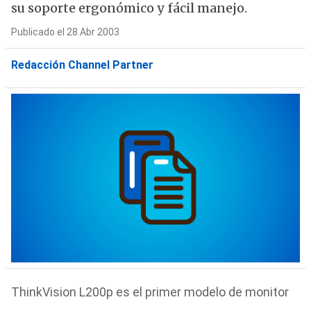
su soporte ergonómico y fácil manejo.
Publicado el 28 Abr 2003
Redacción Channel Partner
ThinkVision L200p es el primer modelo de monitor