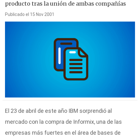
producto tras la unión de ambas compañías
Publicado el 15 Nov 2001
El 23 de abril de este año IBM sorprendió al
mercado con la compra de Informix, una de las
empresas más fuertes en el área de bases de