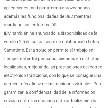
aplicaciones multiplataforma aprovechando
además las funcionalidades de DB2 mientras
mantiene sus entornos IDS.
IBM también ha anunciado la disponibilidad de la
versión 2.5 de su software de colaboración Lotus
Sametime. Esta solución permite el trabajo en
tiempo real entre personas ubicadas en distintas
localidades, mejorando las prestaciones del correo
electrónico tradicional, con lo que se consigue una
gestión más eficaz de las reuniones virtuales. Para
garantizar la confidencialidad de la información
enviada entre los usuarios esta actualización ha