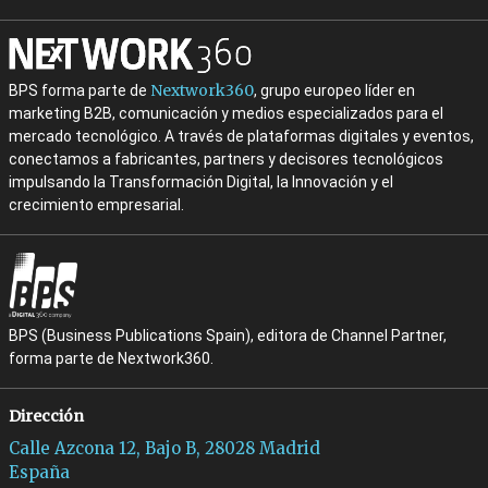
Nextwork360
BPS forma parte de
, grupo europeo líder en
marketing B2B, comunicación y medios especializados para el
mercado tecnológico. A través de plataformas digitales y eventos,
conectamos a fabricantes, partners y decisores tecnológicos
impulsando la Transformación Digital, la Innovación y el
crecimiento empresarial.
BPS (Business Publications Spain), editora de Channel Partner,
forma parte de Nextwork360.
Dirección
Calle Azcona 12, Bajo B, 28028 Madrid
España