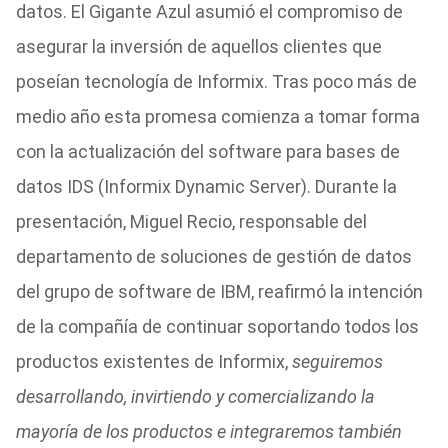
datos. El Gigante Azul asumió el compromiso de
asegurar la inversión de aquellos clientes que
poseían tecnología de Informix. Tras poco más de
medio año esta promesa comienza a tomar forma
con la actualización del software para bases de
datos IDS (Informix Dynamic Server). Durante la
presentación, Miguel Recio, responsable del
departamento de soluciones de gestión de datos
del grupo de software de IBM, reafirmó la intención
de la compañía de continuar soportando todos los
productos existentes de Informix,
seguiremos
desarrollando, invirtiendo y comercializando la
mayoría de los productos e integraremos también