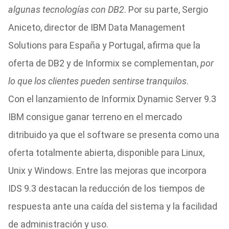
algunas tecnologías con DB2
. Por su parte, Sergio
Aniceto, director de IBM Data Management
Solutions para España y Portugal, afirma que la
oferta de DB2 y de Informix se complementan,
por
lo que los clientes pueden sentirse tranquilos
.
Con el lanzamiento de Informix Dynamic Server 9.3
IBM consigue ganar terreno en el mercado
ditribuido ya que el software se presenta como una
oferta totalmente abierta, disponible para Linux,
Unix y Windows. Entre las mejoras que incorpora
IDS 9.3 destacan la reducción de los tiempos de
respuesta ante una caída del sistema y la facilidad
de administración y uso.