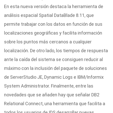
En esta nueva versión destaca la herramienta de
análisis espacial Spatial DataBlade 8.11, que
permite trabajar con los datos en función de sus
localizaciones geográficas y facilita información
sobre los puntos más cercanos a cualquier
localización. De otro lado, los tiempos de respuesta
ante la caída del sistema se consiguen reducir al
máximo con la inclusión del paquete de soluciones
de ServerStudio JE, Dynamic Logs e IBM/Informix
System Administrator. Finalmente, entre las
novedades que se añaden hay que señalar DB2
Relational Connect, una herramienta que facilita a
todos los usuarios de IDS desarrollar nuevas