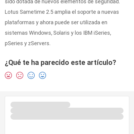
sido dotada de nuevos elementos de seguridad.
Lotus Sametime 2.5 amplia el soporte a nuevas
plataformas y ahora puede ser utilizada en
sistemas Windows, Solaris y los IBM iSeries,
pSeries y zServers.
¿Qué te ha parecido este artículo?