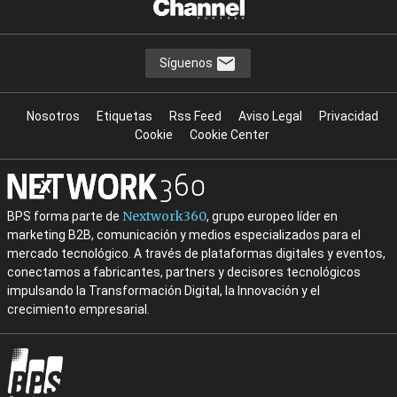
Síguenos
Nosotros
Etiquetas
Rss Feed
Aviso Legal
Privacidad
Cookie
Cookie Center
Nextwork360
BPS forma parte de
, grupo europeo líder en
marketing B2B, comunicación y medios especializados para el
mercado tecnológico. A través de plataformas digitales y eventos,
conectamos a fabricantes, partners y decisores tecnológicos
impulsando la Transformación Digital, la Innovación y el
crecimiento empresarial.