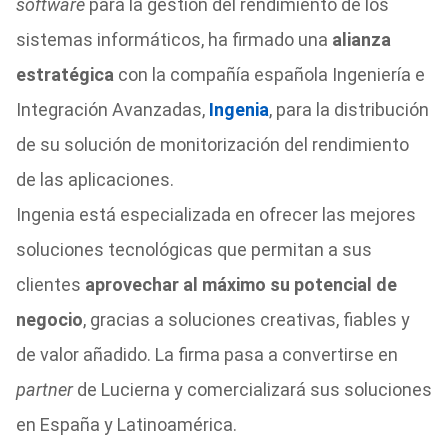
software
para la gestión del rendimiento de los
sistemas informáticos, ha firmado una
alianza
estratégica
con la compañía española Ingeniería e
Integración Avanzadas,
Ingenia
, para la distribución
de su solución de monitorización del rendimiento
de las aplicaciones.
Ingenia está especializada en ofrecer las mejores
soluciones tecnológicas que permitan a sus
clientes
aprovechar al máximo su potencial de
negocio
, gracias a soluciones creativas, fiables y
de valor añadido. La firma pasa a convertirse en
partner
de Lucierna y comercializará sus soluciones
en España y Latinoamérica.