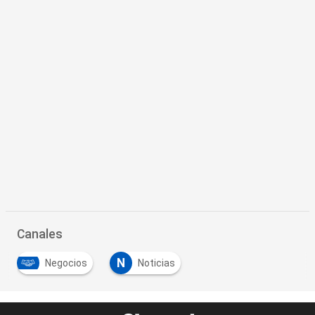
Canales
N
Negocios
Noticias