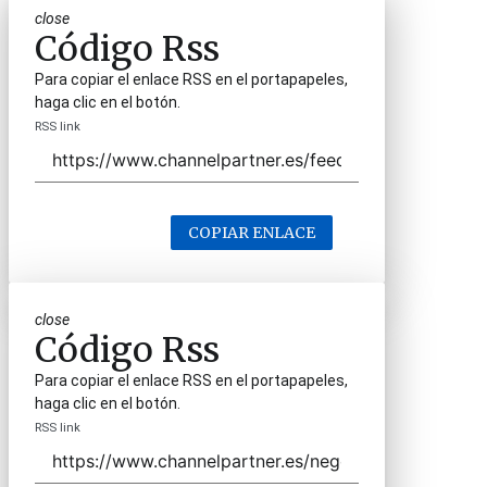
close
Código Rss
Para copiar el enlace RSS en el portapapeles,
haga clic en el botón.
RSS link
COPIAR ENLACE
close
Código Rss
Para copiar el enlace RSS en el portapapeles,
haga clic en el botón.
RSS link