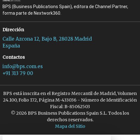
BPS (Business Publications Spain), editora de Channel Partner,
forma parte de Nextwork360.
Dirección
Calle Azcona 12, Bajo B, 28028 Madrid
España
Contactos
info@bps.com.es
+91 313 79 00
BPS está inscrita en el Registro Mercantil de Madrid, Volumen
24.100, Folio 172, Página M-433036 - Número de Identificación
Fiscal: B-85062503
© 2026 BPS Business Publications Spain S.L. Todos los
derechos reservados.
Mapa del Sitio