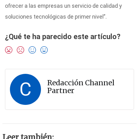
ofrecer a las empresas un servicio de calidad y
soluciones tecnológicas de primer nivel”.
¿Qué te ha parecido este artículo?
C
Redacción Channel
Partner
Leer también: