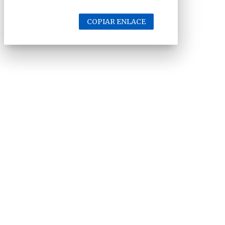
COPIAR ENLACE