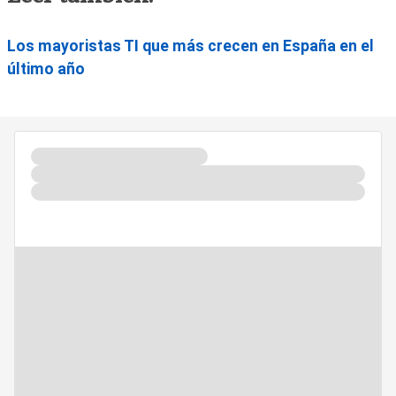
Los mayoristas TI que más crecen en España en el
último año