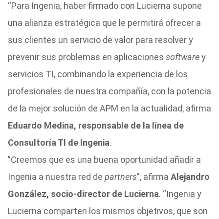
“Para Ingenia, haber firmado con Lucierna supone
una alianza estratégica que le permitirá ofrecer a
sus clientes un servicio de valor para resolver y
prevenir sus problemas en aplicaciones
software
y
servicios TI, combinando la experiencia de los
profesionales de nuestra compañía, con la potencia
de la mejor solución de APM en la actualidad, afirma
Eduardo Medina, responsable de la línea de
Consultoría TI de Ingenia
.
”Creemos que es una buena oportunidad añadir a
Ingenia a nuestra red de
partners
”, afirma
Alejandro
González, socio-director de Lucierna
. “Ingenia y
Lucierna comparten los mismos objetivos, que son