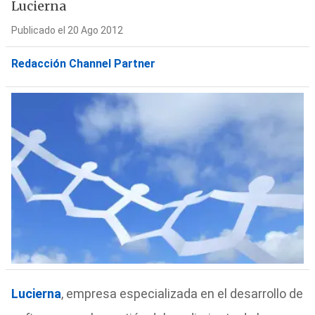
Lucierna
Publicado el 20 Ago 2012
Redacción Channel Partner
Lucierna
, empresa especializada en el desarrollo de