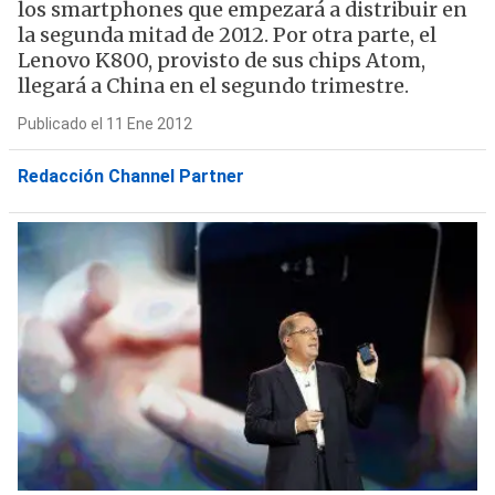
los smartphones que empezará a distribuir en
la segunda mitad de 2012. Por otra parte, el
Lenovo K800, provisto de sus chips Atom,
llegará a China en el segundo trimestre.
Publicado el 11 Ene 2012
Redacción Channel Partner