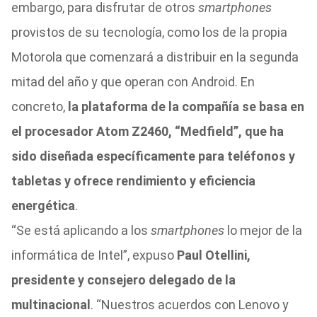
embargo, para disfrutar de otros
smartphones
provistos de su tecnología, como los de la propia
Motorola que comenzará a distribuir en la segunda
mitad del año y que operan con Android. En
concreto,
la plataforma de la compañía se basa en
el procesador Atom Z2460, “Medfield”, que ha
sido diseñada específicamente para teléfonos y
tabletas y ofrece rendimiento y eficiencia
energética
.
“Se está aplicando a los
smartphones
lo mejor de la
informática de Intel”, expuso
Paul Otellini,
presidente y consejero delegado de la
multinacional
. “Nuestros acuerdos con Lenovo y