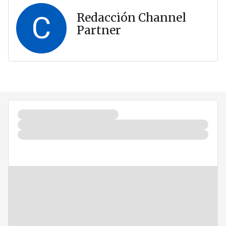
C
Redacción Channel
Partner