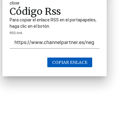
close
Código Rss
Para copiar el enlace RSS en el portapapeles,
haga clic en el botón.
RSS link
COPIAR ENLACE