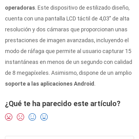
operadoras
. Este dispositivo de estilizado diseño,
cuenta con una pantalla LCD táctil de 4,03” de alta
resolución y dos cámaras que proporcionan unas
prestaciones de imagen avanzadas, incluyendo el
modo de ráfaga que permite al usuario capturar 15
instantáneas en menos de un segundo con calidad
de 8 megapíxeles. Asimismo, dispone de un amplio
soporte a las aplicaciones Android
.
¿Qué te ha parecido este artículo?