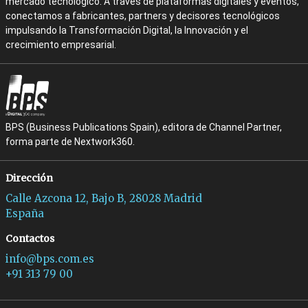
mercado tecnológico. A través de plataformas digitales y eventos,
conectamos a fabricantes, partners y decisores tecnológicos
impulsando la Transformación Digital, la Innovación y el
crecimiento empresarial.
BPS (Business Publications Spain), editora de Channel Partner,
forma parte de Nextwork360.
Dirección
Calle Azcona 12, Bajo B, 28028 Madrid
España
Contactos
info@bps.com.es
+91 313 79 00