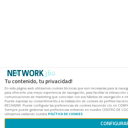
Tu contenido, tu privacidad!
En esta página web utilizamos cookies técnicas que son necesarias para la navega
para ofrecerle una mejor experiencia de navegación, para facilitar la interacción 
comunicaciones de marketing que coincidan con sus hábitos de navegación e in
Puede expresar su consentimiento a la instalación de cookies de perfiles hacien
RECHAZAR. Puede configurar las preferencias de cookies haciendo clic en CON
Siempre puede gestionar sus preferencias entrando en nuestro CENTRO DE COOK
utilizamos visitando nuestra
POLÍTICA DE COOKIES
.
CONFIGURA