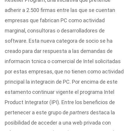
adherir a 2.500 firmas entre las que se cuentan
empresas que fabrican PC como actividad
marginal, consultoras o desarrolladores de
software. Esta nueva categora de socio se ha
creado para dar respuesta a las demandas de
informacin tcnica o comercial de Intel solicitadas
por estas empresas, que no tienen como actividad
principal la integracin de PC. Por encima de este
estamento continuar vigente el programa Intel
Product Integrator (IPI). Entre los beneficios de
pertenecer a este grupo de
partners
destaca la
posibilidad de acceder a una web privada con