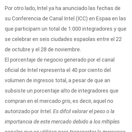
Por otro lado, Intel ya ha anunciado las fechas de
su Conferencia de Canal Intel (ICC) en Espaa en las
que participarn un total de 1.000 integradores y que
se celebrar en seis ciudades espaolas entre el 22
de octubre y el 28 de noviembre.
El porcentaje de negocio generado por el canal
oficial de Intel representa el 40 por ciento del
volumen de ingresos total, a pesar de que an
subsiste un porcentaje alto de integradores que
compran en el mercado
gris
, es decir, aquel no
autorizado por Intel.
Es difcil valorar el peso o la
importancia de este mercado debido a los mltiples
canales que se utilizan para transportar la mercanca.