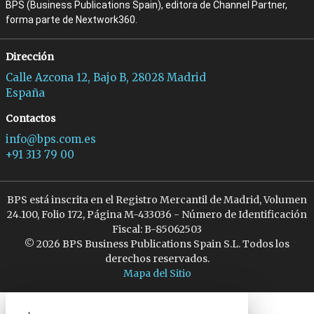
BPS (Business Publications Spain), editora de Channel Partner,
forma parte de Nextwork360.
Dirección
Calle Azcona 12, Bajo B, 28028 Madrid
España
Contactos
info@bps.com.es
+91 313 79 00
BPS está inscrita en el Registro Mercantil de Madrid, Volumen
24.100, Folio 172, Página M-433036 - Número de Identificación
Fiscal: B-85062503
© 2026 BPS Business Publications Spain S.L. Todos los
derechos reservados.
Mapa del Sitio