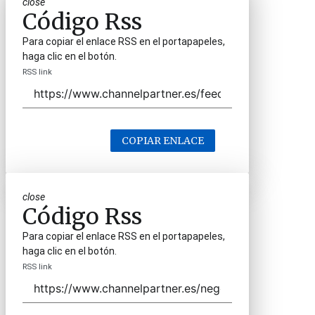
close
Código Rss
Para copiar el enlace RSS en el portapapeles,
haga clic en el botón.
RSS link
COPIAR ENLACE
close
Código Rss
Para copiar el enlace RSS en el portapapeles,
haga clic en el botón.
RSS link