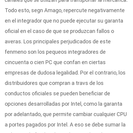
Todo esto, segn Amago, repercute negativamente
en el integrador que no puede ejecutar su garanta
oficial en el caso de que se produzcan fallos o
averas. Los principales perjudicados de este
fenmeno son los pequeos integradores de
cincuenta o cien PC que confan en ciertas
empresas de dudosa legalidad. Por el contrario, los
distribuidores que compran a travs de los
conductos oficiales se pueden beneficiar de
opciones desarrolladas por Intel, como la garanta
por adelantado, que permite cambiar cualquier CPU
a portes pagados por Intel. A eso se debe sumar la