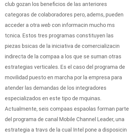
club gozan los beneficios de las anteriores
categoras de colaboradores pero, adems, pueden
acceder a otra
web
con informacin mucho ms
tcnica. Estos tres programas constituyen las
piezas bsicas de la iniciativa de comercializacin
indirecta de la compaa a los que se suman otras
estrategias verticales. Es el caso del programa de
movilidad puesto en marcha por la empresa para
atender las demandas de los integradores
especializados en este tipo de mquinas.
Actualmente, seis compaas espaolas forman parte
del programa de canal Mobile Channel Leader, una
estrategia a travs de la cual Intel pone a disposicin