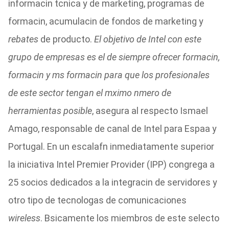
informacin tcnica y de marketing, programas de
formacin, acumulacin de fondos de marketing y
rebates
de producto.
El objetivo de Intel con este
grupo de empresas es el de siempre ofrecer formacin,
formacin y ms formacin para que los profesionales
de este sector tengan el mximo nmero de
herramientas posible
, asegura al respecto Ismael
Amago, responsable de canal de Intel para Espaa y
Portugal. En un escalafn inmediatamente superior
la iniciativa Intel Premier Provider (IPP) congrega a
25 socios dedicados a la integracin de servidores y
otro tipo de tecnologas de comunicaciones
wireless
. Bsicamente los miembros de este selecto