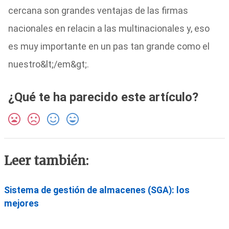
cercana son grandes ventajas de las firmas
nacionales en relacin a las multinacionales y, eso
es muy importante en un pas tan grande como el
nuestro&lt;/em&gt;.
¿Qué te ha parecido este artículo?
Leer también:
Sistema de gestión de almacenes (SGA): los
mejores