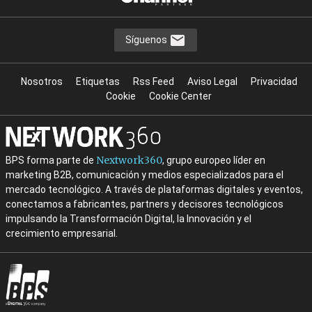
Síguenos
Nosotros
Etiquetas
Rss Feed
Aviso Legal
Privacidad
Cookie
Cookie Center
Nextwork360
BPS forma parte de
, grupo europeo líder en
marketing B2B, comunicación y medios especializados para el
mercado tecnológico. A través de plataformas digitales y eventos,
conectamos a fabricantes, partners y decisores tecnológicos
impulsando la Transformación Digital, la Innovación y el
crecimiento empresarial.