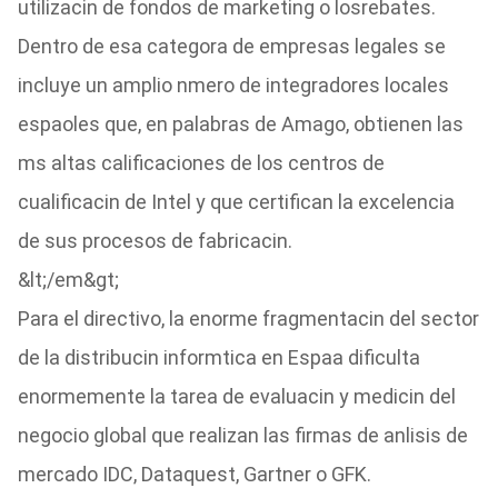
utilizacin de fondos de marketing o losrebates.
Dentro de esa categora de empresas legales se
incluye un amplio nmero de integradores locales
espaoles que, en palabras de Amago, obtienen las
ms altas calificaciones de los centros de
cualificacin de Intel y que certifican la excelencia
de sus procesos de fabricacin.
&lt;/em&gt;
Para el directivo, la enorme fragmentacin del sector
de la distribucin informtica en Espaa dificulta
enormemente la tarea de evaluacin y medicin del
negocio global que realizan las firmas de anlisis de
mercado IDC, Dataquest, Gartner o GFK.