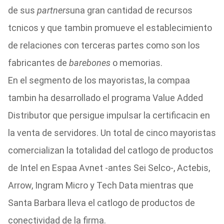
de sus
partners
una gran cantidad de recursos
tcnicos y que tambin promueve el establecimiento
de relaciones con terceras partes como son los
fabricantes de
barebones
o memorias.
En el segmento de los mayoristas, la compaa
tambin ha desarrollado el programa Value Added
Distributor que persigue impulsar la certificacin en
la venta de servidores. Un total de cinco mayoristas
comercializan la totalidad del catlogo de productos
de Intel en Espaa Avnet -antes Sei Selco-, Actebis,
Arrow, Ingram Micro y Tech Data mientras que
Santa Barbara lleva el catlogo de productos de
conectividad de la firma.