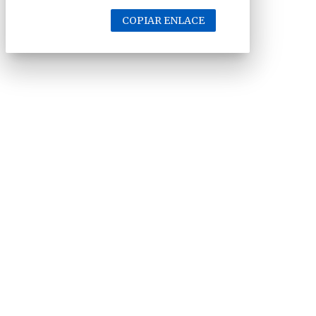
COPIAR ENLACE