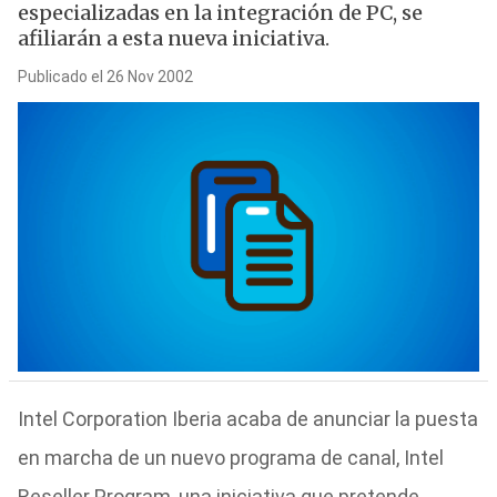
especializadas en la integración de PC, se
afiliarán a esta nueva iniciativa.
Publicado el 26 Nov 2002
Intel Corporation Iberia acaba de anunciar la puesta
en marcha de un nuevo programa de canal, Intel
Reseller Program, una iniciativa que pretende