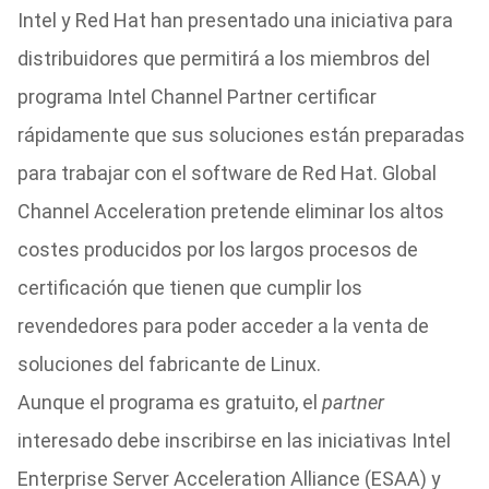
Intel y Red Hat han presentado una iniciativa para
distribuidores que permitirá a los miembros del
programa Intel Channel Partner certificar
rápidamente que sus soluciones están preparadas
para trabajar con el software de Red Hat. Global
Channel Acceleration pretende eliminar los altos
costes producidos por los largos procesos de
certificación que tienen que cumplir los
revendedores para poder acceder a la venta de
soluciones del fabricante de Linux.
Aunque el programa es gratuito, el
partner
interesado debe inscribirse en las iniciativas Intel
Enterprise Server Acceleration Alliance (ESAA) y