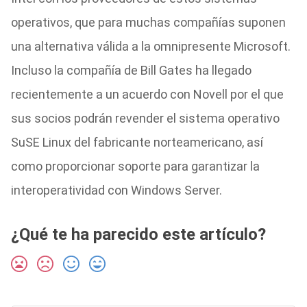
operativos, que para muchas compañías suponen
una alternativa válida a la omnipresente Microsoft.
Incluso la compañía de Bill Gates ha llegado
recientemente a un acuerdo con Novell por el que
sus socios podrán revender el sistema operativo
SuSE Linux del fabricante norteamericano, así
como proporcionar soporte para garantizar la
interoperatividad con Windows Server.
¿Qué te ha parecido este artículo?