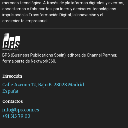
mercado tecnológico. A través de plataformas digitales y eventos,
conectamos a fabricantes, partners y decisores tecnológicos
impulsando la Transformación Digital, la Innovación y el
crecimiento empresarial.
BPS (Business Publications Spain), editora de Channel Partner,
forma parte de Nextwork360.
Dirección
Calle Azcona 12, Bajo B, 28028 Madrid
España
Contactos
info@bps.com.es
+91 313 79 00