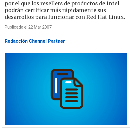
por el que los resellers de productos de Intel
podrán certificar más rápidamente sus
desarrollos para funcionar con Red Hat Linux.
Publicado el 22 Mar 2007
Redacción Channel Partner