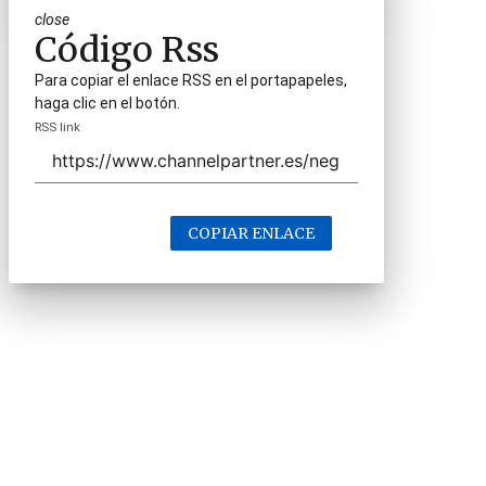
close
Código Rss
Para copiar el enlace RSS en el portapapeles,
haga clic en el botón.
RSS link
COPIAR ENLACE