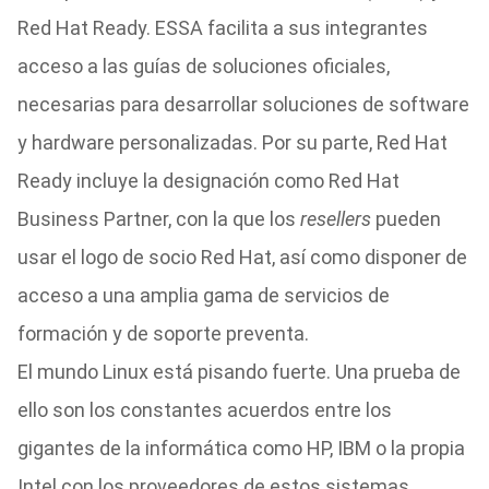
Red Hat Ready. ESSA facilita a sus integrantes
acceso a las guías de soluciones oficiales,
necesarias para desarrollar soluciones de software
y hardware personalizadas. Por su parte, Red Hat
Ready incluye la designación como Red Hat
Business Partner, con la que los
resellers
pueden
usar el logo de socio Red Hat, así como disponer de
acceso a una amplia gama de servicios de
formación y de soporte preventa.
El mundo Linux está pisando fuerte. Una prueba de
ello son los constantes acuerdos entre los
gigantes de la informática como HP, IBM o la propia
Intel con los proveedores de estos sistemas