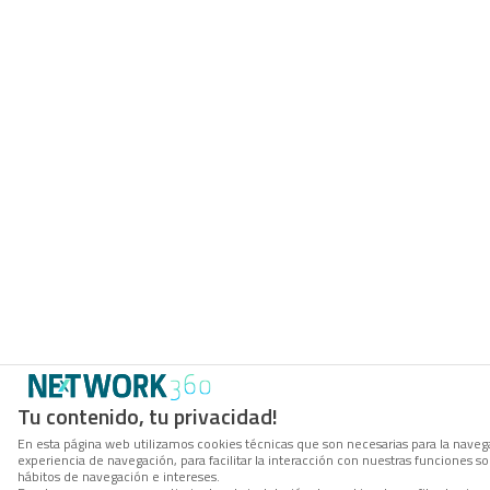
Tu contenido, tu privacidad!
En esta página web utilizamos cookies técnicas que son necesarias para la navega
experiencia de navegación, para facilitar la interacción con nuestras funciones 
hábitos de navegación e intereses.