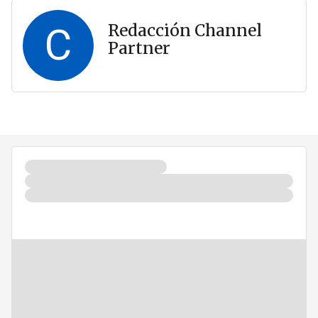
C
Redacción Channel
Partner