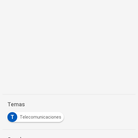
Temas
T
Telecomunicaciones