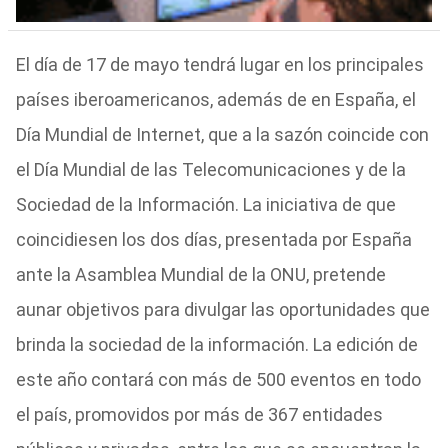
El día de 17 de mayo tendrá lugar en los principales
países iberoamericanos, además de en España, el
Día Mundial de Internet, que a la sazón coincide con
el Día Mundial de las Telecomunicaciones y de la
Sociedad de la Información. La iniciativa de que
coincidiesen los dos días, presentada por España
ante la Asamblea Mundial de la ONU, pretende
aunar objetivos para divulgar las oportunidades que
brinda la sociedad de la información. La edición de
este año contará con más de 500 eventos en todo
el país, promovidos por más de 367 entidades