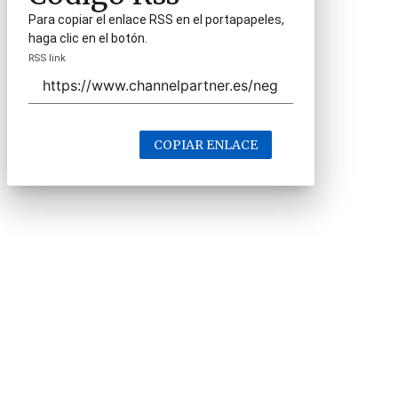
Para copiar el enlace RSS en el portapapeles,
haga clic en el botón.
RSS link
COPIAR ENLACE