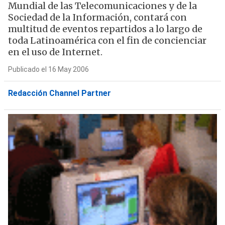
Mundial de las Telecomunicaciones y de la
Sociedad de la Información, contará con
multitud de eventos repartidos a lo largo de
toda Latinoamérica con el fin de concienciar
en el uso de Internet.
Publicado el 16 May 2006
Redacción Channel Partner