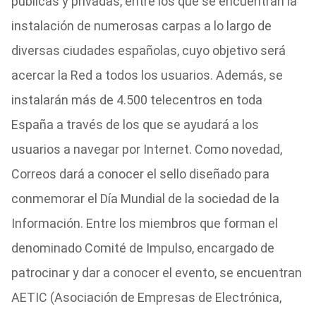
públicas y privadas, entre los que se encuentran la
instalación de numerosas carpas a lo largo de
diversas ciudades españolas, cuyo objetivo será
acercar la Red a todos los usuarios. Además, se
instalarán más de 4.500 telecentros en toda
España a través de los que se ayudará a los
usuarios a navegar por Internet. Como novedad,
Correos dará a conocer el sello diseñado para
conmemorar el Día Mundial de la sociedad de la
Información. Entre los miembros que forman el
denominado Comité de Impulso, encargado de
patrocinar y dar a conocer el evento, se encuentran
AETIC (Asociación de Empresas de Electrónica,