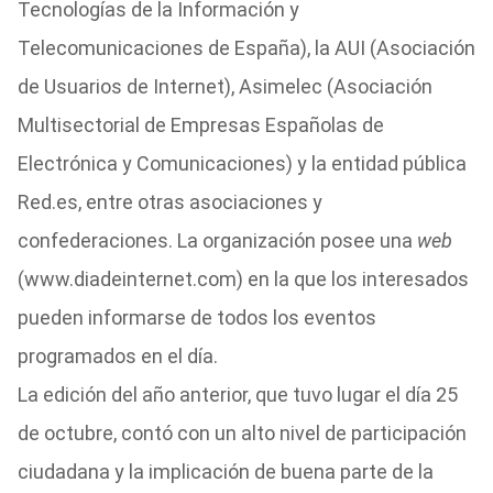
Tecnologías de la Información y
Telecomunicaciones de España), la AUI (Asociación
de Usuarios de Internet), Asimelec (Asociación
Multisectorial de Empresas Españolas de
Electrónica y Comunicaciones) y la entidad pública
Red.es, entre otras asociaciones y
confederaciones. La organización posee una
web
(www.diadeinternet.com) en la que los interesados
pueden informarse de todos los eventos
programados en el día.
La edición del año anterior, que tuvo lugar el día 25
de octubre, contó con un alto nivel de participación
ciudadana y la implicación de buena parte de la