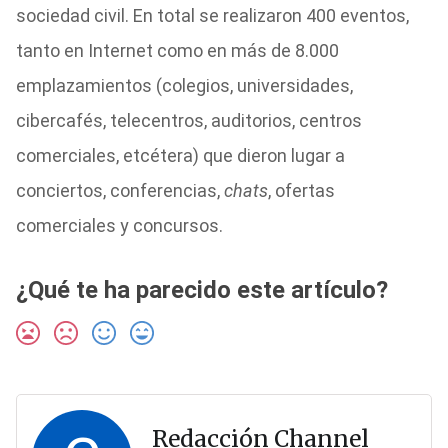
sociedad civil. En total se realizaron 400 eventos,
tanto en Internet como en más de 8.000
emplazamientos (colegios, universidades,
cibercafés, telecentros, auditorios, centros
comerciales, etcétera) que dieron lugar a
conciertos, conferencias,
chats
, ofertas
comerciales y concursos.
¿Qué te ha parecido este artículo?
Redacción Channel