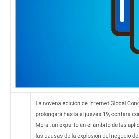
La novena edición de Internet Global Con
prolongará hasta el jueves 19, contará c
Moral, un experto en el ámbito de las ap
las causas de la explosión del negocio de