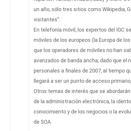
un año, sólo tres sitios como Wikipedia, 
visitantes”.
En telefonía móvil, los expertos del IGC s
móviles de los europeos (la Europa de los
que los operadores de móviles no han sabi
avanzados de banda ancha, dado que el n
personales a finales de 2007, al tiempo q
llegará a ser un punto de acceso primario,
Otros temas de interés que se abordarán a
de la administración electrónica, la ident
conocimiento y de los negocios o la evol
de SOA.