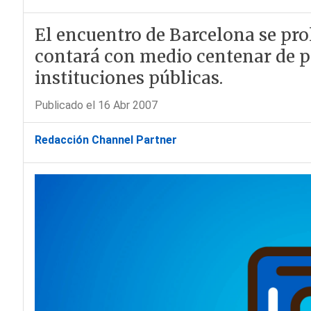
El encuentro de Barcelona se prol
contará con medio centenar de 
instituciones públicas.
Publicado el 16 Abr 2007
Redacción Channel Partner