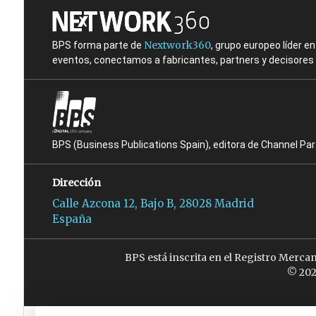
Nextwork360
BPS forma parte de
, grupo europeo líder 
eventos, conectamos a fabricantes, partners y decisores t
BPS (Business Publications Spain), editora de Channel Pa
Dirección
Calle Azcona 12, Bajo B, 28028 Madrid
España
BPS está inscrita en el Registro Merca
© 202