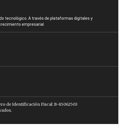
o tecnológico. A través de plataformas digitales y
crecimiento empresarial.
ro de Identificación Fiscal: B-85062503
vados.