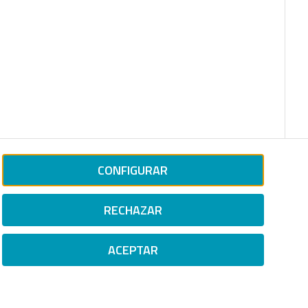
CONFIGURAR
RECHAZAR
ACEPTAR