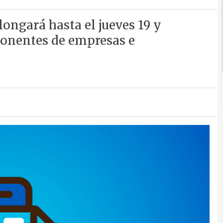
ongará hasta el jueves 19 y
ponentes de empresas e