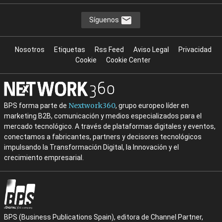
Síguenos
Nosotros
Etiquetas
Rss Feed
Aviso Legal
Privacidad
Cookie
Cookie Center
Nextwork360
BPS forma parte de
, grupo europeo líder en
marketing B2B, comunicación y medios especializados para el
mercado tecnológico. A través de plataformas digitales y eventos,
conectamos a fabricantes, partners y decisores tecnológicos
impulsando la Transformación Digital, la Innovación y el
crecimiento empresarial.
BPS (Business Publications Spain), editora de Channel Partner,