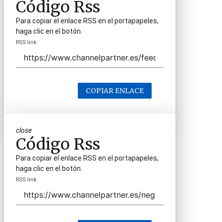
Código Rss
Para copiar el enlace RSS en el portapapeles,
haga clic en el botón.
RSS link
COPIAR ENLACE
close
Código Rss
Para copiar el enlace RSS en el portapapeles,
haga clic en el botón.
RSS link