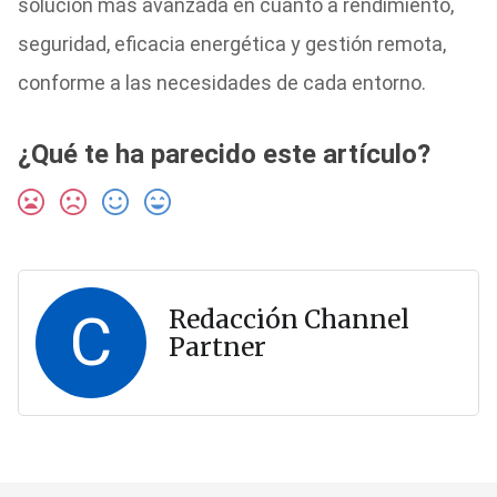
solución más avanzada en cuanto a rendimiento,
seguridad, eficacia energética y gestión remota,
conforme a las necesidades de cada entorno.
¿Qué te ha parecido este artículo?
C
Redacción Channel
Partner