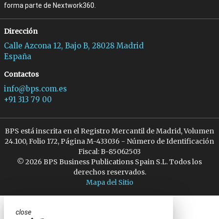
forma parte de Nextwork360.
Dirección
Calle Azcona 12, Bajo B, 28028 Madrid
España
Contactos
info@bps.com.es
+91 313 79 00
BPS está inscrita en el Registro Mercantil de Madrid, Volumen
24.100, Folio 172, Página M-433036 - Número de Identificación
Fiscal: B-85062503
© 2026 BPS Business Publications Spain S.L. Todos los
derechos reservados.
Mapa del Sitio
close