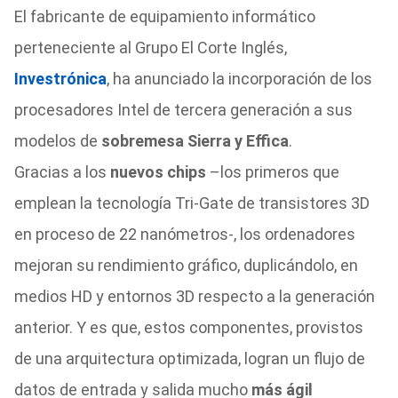
El fabricante de equipamiento informático
perteneciente al Grupo El Corte Inglés,
Investrónica
, ha anunciado la incorporación de los
procesadores Intel de tercera generación a sus
modelos de
sobremesa Sierra y Effica
.
Gracias a los
nuevos chips
–los primeros que
emplean la tecnología Tri-Gate de transistores 3D
en proceso de 22 nanómetros-, los ordenadores
mejoran su rendimiento gráfico, duplicándolo, en
medios HD y entornos 3D respecto a la generación
anterior. Y es que, estos componentes, provistos
de una arquitectura optimizada, logran un flujo de
datos de entrada y salida mucho
más ágil