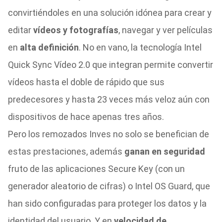
convirtiéndoles en una solución idónea para crear y
editar
vídeos y fotografías
, navegar y ver películas
en
alta definición
. No en vano, la tecnología Intel
Quick Sync Vídeo 2.0 que integran permite convertir
vídeos hasta el doble de rápido que sus
predecesores y hasta 23 veces más veloz aún con
dispositivos de hace apenas tres años.
Pero los remozados Inves no solo se benefician de
estas prestaciones, además
ganan en seguridad
fruto de las aplicaciones Secure Key (con un
generador aleatorio de cifras) o Intel OS Guard, que
han sido configuradas para proteger los datos y la
identidad del usuario. Y en
velocidad de