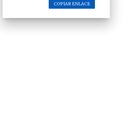
COPIAR ENLACE