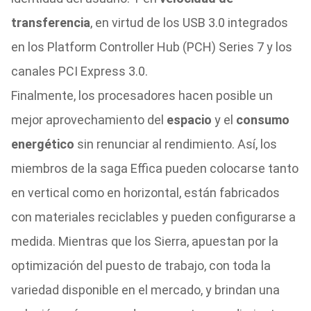
transferencia
, en virtud de los USB 3.0 integrados
en los Platform Controller Hub (PCH) Series 7 y los
canales PCI Express 3.0.
Finalmente, los procesadores hacen posible un
mejor aprovechamiento del
espacio
y el
consumo
energético
sin renunciar al rendimiento. Así, los
miembros de la saga Effica pueden colocarse tanto
en vertical como en horizontal, están fabricados
con materiales reciclables y pueden configurarse a
medida. Mientras que los Sierra, apuestan por la
optimización del puesto de trabajo, con toda la
variedad disponible en el mercado, y brindan una