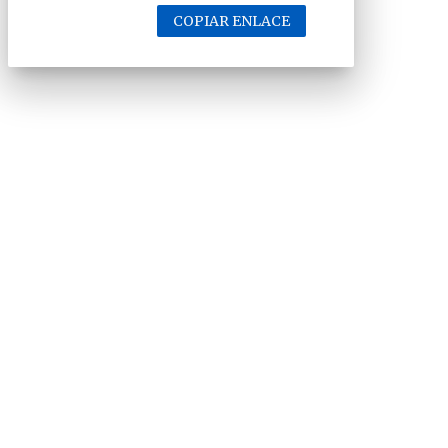
COPIAR ENLACE