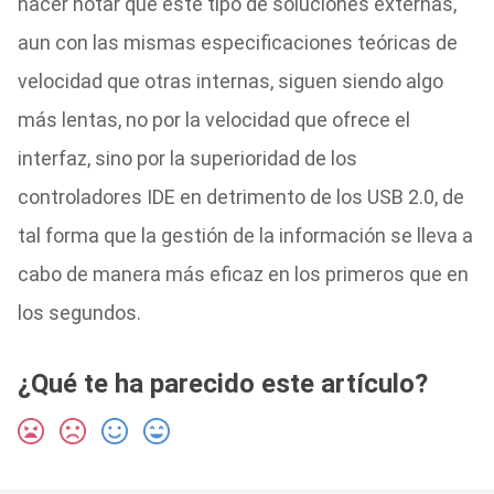
hacer notar que este tipo de soluciones externas,
aun con las mismas especificaciones teóricas de
velocidad que otras internas, siguen siendo algo
más lentas, no por la velocidad que ofrece el
interfaz, sino por la superioridad de los
controladores IDE en detrimento de los USB 2.0, de
tal forma que la gestión de la información se lleva a
cabo de manera más eficaz en los primeros que en
los segundos.
¿Qué te ha parecido este artículo?