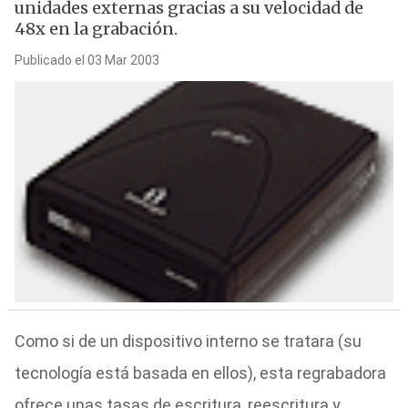
unidades externas gracias a su velocidad de
48x en la grabación.
Publicado el 03 Mar 2003
Como si de un dispositivo interno se tratara (su
tecnología está basada en ellos), esta regrabadora
ofrece unas tasas de escritura, reescritura y