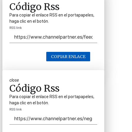
Código Rss
Para copiar el enlace RSS en el portapapeles,
haga clic en el botón.
RSS link
COPIAR ENLACE
close
Código Rss
Para copiar el enlace RSS en el portapapeles,
haga clic en el botón.
RSS link