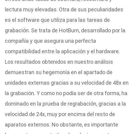
lectura muy elevadas. Otra de sus peculiaridades
es el software que utiliza para las tareas de
grabación. Se trata de HotBurn, desarrollado por la
compañía y que asegura una perfecta
compatibilidad entre la aplicación y el hardware.
Los resultados obtenidos en nuestro análisis
demuestran su hegemonía en el apartado de
unidades externas gracias a su velocidad de 48x en
la grabación. Y como no podía ser de otra forma, ha
dominado en la prueba de regrabación, gracias a la
velocidad de 24x, muy por encima del resto de
aparatos externos. No obstante, es importante