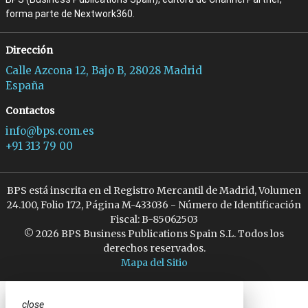
forma parte de Nextwork360.
Dirección
Calle Azcona 12, Bajo B, 28028 Madrid
España
Contactos
info@bps.com.es
+91 313 79 00
BPS está inscrita en el Registro Mercantil de Madrid, Volumen
24.100, Folio 172, Página M-433036 - Número de Identificación
Fiscal: B-85062503
© 2026 BPS Business Publications Spain S.L. Todos los
derechos reservados.
Mapa del Sitio
close