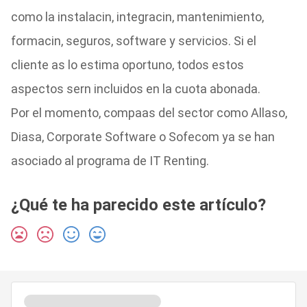
como la instalacin, integracin, mantenimiento,
formacin, seguros, software y servicios. Si el
cliente as lo estima oportuno, todos estos
aspectos sern incluidos en la cuota abonada.
Por el momento, compaas del sector como Allaso,
Diasa, Corporate Software o Sofecom ya se han
asociado al programa de IT Renting.
¿Qué te ha parecido este artículo?