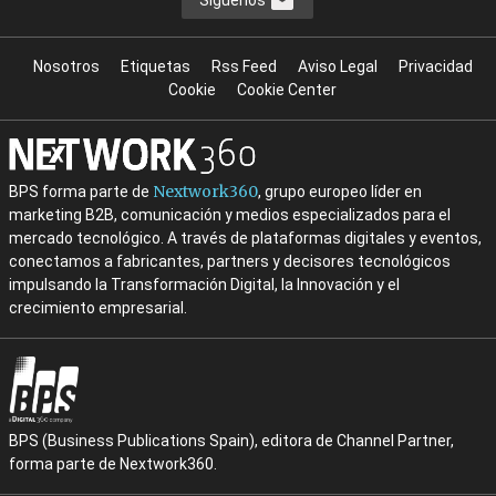
Síguenos
Nosotros
Etiquetas
Rss Feed
Aviso Legal
Privacidad
Cookie
Cookie Center
Nextwork360
BPS forma parte de
, grupo europeo líder en
marketing B2B, comunicación y medios especializados para el
mercado tecnológico. A través de plataformas digitales y eventos,
conectamos a fabricantes, partners y decisores tecnológicos
impulsando la Transformación Digital, la Innovación y el
crecimiento empresarial.
BPS (Business Publications Spain), editora de Channel Partner,
forma parte de Nextwork360.