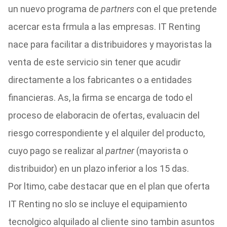
un nuevo programa de
partners
con el que pretende
acercar esta frmula a las empresas. IT Renting
nace para facilitar a distribuidores y mayoristas la
venta de este servicio sin tener que acudir
directamente a los fabricantes o a entidades
financieras. As, la firma se encarga de todo el
proceso de elaboracin de ofertas, evaluacin del
riesgo correspondiente y el alquiler del producto,
cuyo pago se realizar al
partner
(mayorista o
distribuidor) en un plazo inferior a los 15 das.
Por ltimo, cabe destacar que en el plan que oferta
IT Renting no slo se incluye el equipamiento
tecnolgico alquilado al cliente sino tambin asuntos