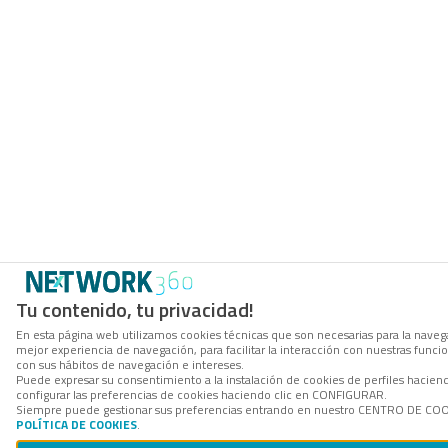
Tu contenido, tu privacidad!
En esta página web utilizamos cookies técnicas que son necesarias para la navega
mejor experiencia de navegación, para facilitar la interacción con nuestras func
con sus hábitos de navegación e intereses.
Puede expresar su consentimiento a la instalación de cookies de perfiles haci
configurar las preferencias de cookies haciendo clic en CONFIGURAR.
Siempre puede gestionar sus preferencias entrando en nuestro CENTRO DE COOKI
POLÍTICA DE COOKIES
.