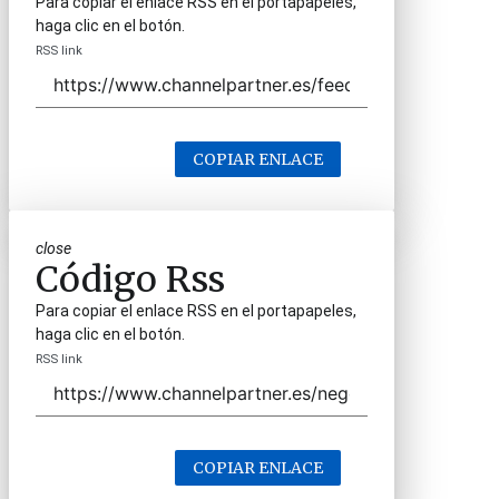
Para copiar el enlace RSS en el portapapeles,
haga clic en el botón.
RSS link
COPIAR ENLACE
close
Código Rss
Para copiar el enlace RSS en el portapapeles,
haga clic en el botón.
RSS link
COPIAR ENLACE