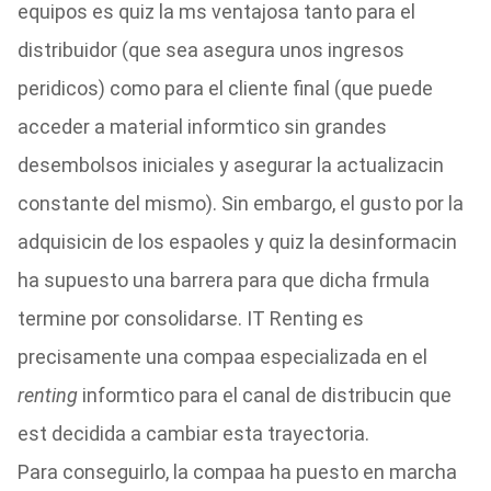
equipos es quiz la ms ventajosa tanto para el
distribuidor (que sea asegura unos ingresos
peridicos) como para el cliente final (que puede
acceder a material informtico sin grandes
desembolsos iniciales y asegurar la actualizacin
constante del mismo). Sin embargo, el gusto por la
adquisicin de los espaoles y quiz la desinformacin
ha supuesto una barrera para que dicha frmula
termine por consolidarse. IT Renting es
precisamente una compaa especializada en el
renting
informtico para el canal de distribucin que
est decidida a cambiar esta trayectoria.
Para conseguirlo, la compaa ha puesto en marcha