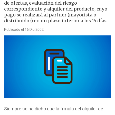
de ofertas, evaluación del riesgo
correspondiente y alquiler del producto, cuyo
pago se realizará al partner (mayorista o
distribuidor) en un plazo inferior a los 15 días.
Publicado el 16 Dic 2002
Siempre se ha dicho que la frmula del alquiler de