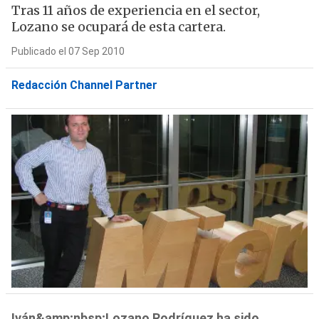
Tras 11 años de experiencia en el sector,
Lozano se ocupará de esta cartera.
Publicado el 07 Sep 2010
Redacción Channel Partner
Iván&amp;nbsp;Lozano Rodríguez ha sido