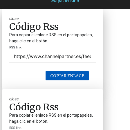
Mapa del Sitio
close
Código Rss
Para copiar el enlace RSS en el portapapeles,
haga clic en el botón.
RSS link
COPIAR ENLACE
close
Código Rss
Para copiar el enlace RSS en el portapapeles,
haga clic en el botón.
RSS link