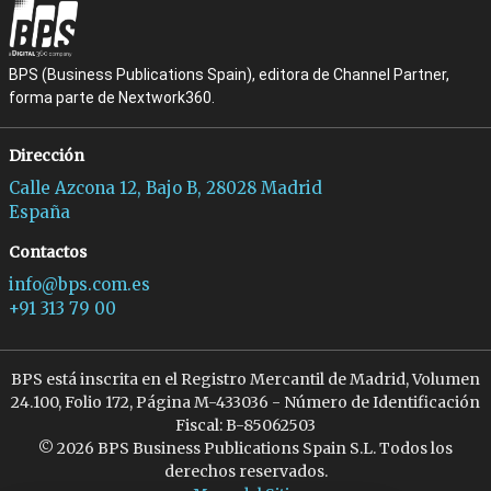
BPS (Business Publications Spain), editora de Channel Partner,
forma parte de Nextwork360.
Dirección
Calle Azcona 12, Bajo B, 28028 Madrid
España
Contactos
info@bps.com.es
+91 313 79 00
BPS está inscrita en el Registro Mercantil de Madrid, Volumen
24.100, Folio 172, Página M-433036 - Número de Identificación
Fiscal: B-85062503
© 2026 BPS Business Publications Spain S.L. Todos los
derechos reservados.