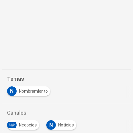
Temas
N
Nombramiento
Canales
N
Negocios
Noticias