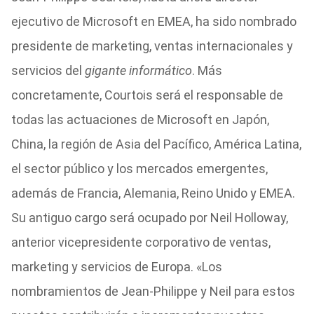
ejecutivo de Microsoft en EMEA, ha sido nombrado
presidente de marketing, ventas internacionales y
servicios del
gigante informático
. Más
concretamente, Courtois será el responsable de
todas las actuaciones de Microsoft en Japón,
China, la región de Asia del Pacífico, América Latina,
el sector público y los mercados emergentes,
además de Francia, Alemania, Reino Unido y EMEA.
Su antiguo cargo será ocupado por Neil Holloway,
anterior vicepresidente corporativo de ventas,
marketing y servicios de Europa. «Los
nombramientos de Jean-Philippe y Neil para estos