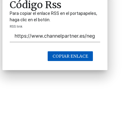
Código Rss
Para copiar el enlace RSS en el portapapeles,
haga clic en el botón.
RSS link
COPIAR ENLACE