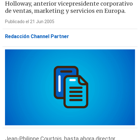
Holloway, anterior vicepresidente corporativo
de ventas, marketing y servicios en Europa.
Publicado el 21 Jun 2005
Redacción Channel Partner
Jean-Philippe Courtois, hasta ahora director