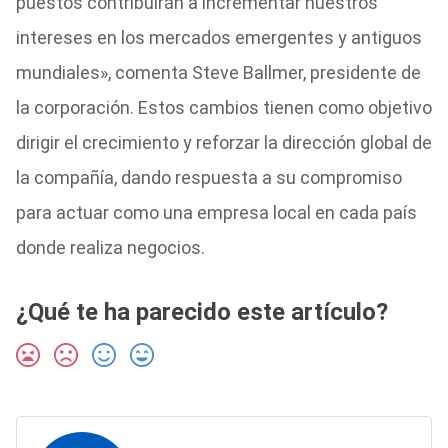
puestos contribuirán a incrementar nuestros
intereses en los mercados emergentes y antiguos
mundiales», comenta Steve Ballmer, presidente de
la corporación. Estos cambios tienen como objetivo
dirigir el crecimiento y reforzar la dirección global de
la compañía, dando respuesta a su compromiso
para actuar como una empresa local en cada país
donde realiza negocios.
¿Qué te ha parecido este artículo?