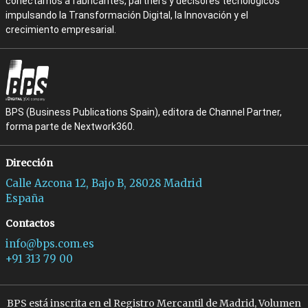
conectamos a fabricantes, partners y decisores tecnológicos
impulsando la Transformación Digital, la Innovación y el
crecimiento empresarial.
BPS (Business Publications Spain), editora de Channel Partner,
forma parte de Nextwork360.
Dirección
Calle Azcona 12, Bajo B, 28028 Madrid
España
Contactos
info@bps.com.es
+91 313 79 00
BPS está inscrita en el Registro Mercantil de Madrid, Volumen