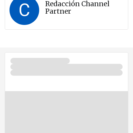
C
Redacción Channel
Partner