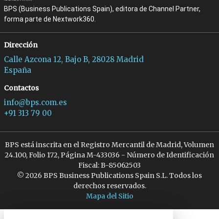
BPS (Business Publications Spain), editora de Channel Partner,
forma parte de Nextwork360.
Dirección
Calle Azcona 12, Bajo B, 28028 Madrid
España
Contactos
info@bps.com.es
+91 313 79 00
BPS está inscrita en el Registro Mercantil de Madrid, Volumen
24.100, Folio 172, Página M-433036 - Número de Identificación
Fiscal: B-85062503
© 2026 BPS Business Publications Spain S.L. Todos los
derechos reservados.
Mapa del Sitio