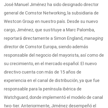
José Manuel Jiménez ha sido designado director
general de Comstor Networking, la subsidiaria de
Westcon Group en nuestro país. Desde su nuevo
cargo, Jiménez, que sustituye a Marc Palomba,
reportará directamente a Simon England,
managing
director
de Comstor Europa, siendo además
responsable del negocio del mayorista, así como de
su crecimiento, en el mercado español. El nuevo
directivo cuenta con más de 15 años de
experiencia en el canal de distribución, ya que fue
responsable para la península ibérica de
Watchguard, donde implementó el modelo de canal
two-tier. Anteriormente, Jiménez desempeñó el