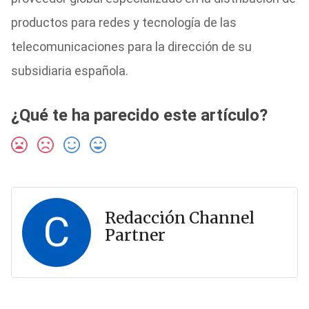
productos para redes y tecnología de las
telecomunicaciones para la dirección de su
subsidiaria española.
¿Qué te ha parecido este artículo?
C
Redacción Channel
Partner