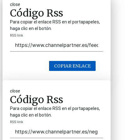
close
Código Rss
Para copiar el enlace RSS en el portapapeles,
haga clic en el botón.
RSS link
COPIAR ENLACE
close
Código Rss
Para copiar el enlace RSS en el portapapeles,
haga clic en el botón.
RSS link