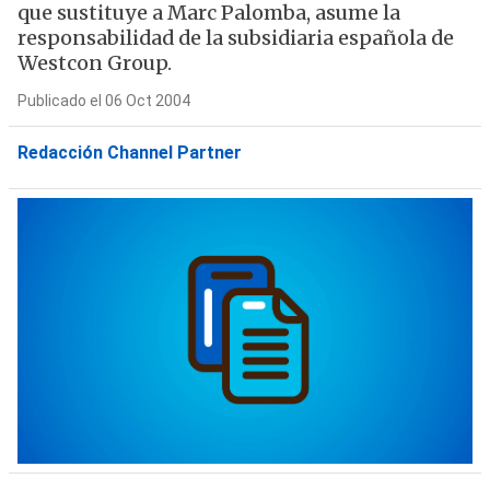
que sustituye a Marc Palomba, asume la
responsabilidad de la subsidiaria española de
Westcon Group.
Publicado el 06 Oct 2004
Redacción Channel Partner