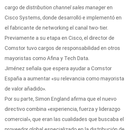
cargo de
distribution channel sales manager
en
Cisco Systems, donde desarrolló e implementó en
el fabricante de networking el canal two-tier.
Previamente a su etapa en Cisco, el director de
Comstor tuvo cargos de responsabilidad en otros
mayoristas como Afina y Tech Data.
Jiménez señala que espera ayudar a Comstor
España a aumentar «su relevancia como mayorista
de valor añadido».
Por su parte, Simon England afirma que el nuevo
directivo combina «experiencia, fuerza y liderazgo
comercial», que eran las cualidades que buscaba el
proveedor global especializado en la distribución de