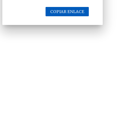
COPIAR ENLACE