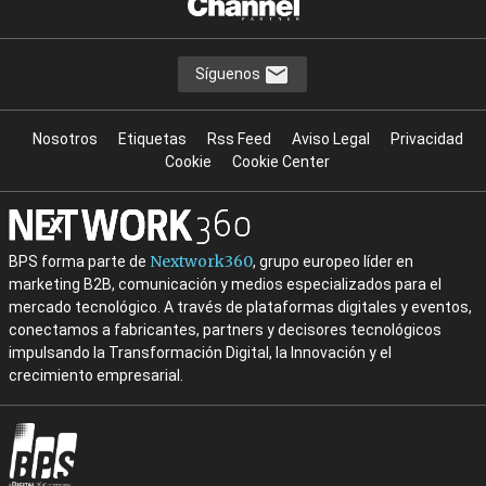
Síguenos
Nosotros
Etiquetas
Rss Feed
Aviso Legal
Privacidad
Cookie
Cookie Center
Nextwork360
BPS forma parte de
, grupo europeo líder en
marketing B2B, comunicación y medios especializados para el
mercado tecnológico. A través de plataformas digitales y eventos,
conectamos a fabricantes, partners y decisores tecnológicos
impulsando la Transformación Digital, la Innovación y el
crecimiento empresarial.