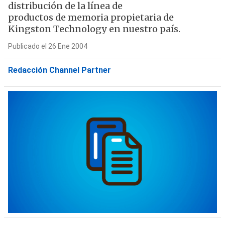
distribución de la línea de
productos de memoria propietaria de
Kingston Technology en nuestro país.
Publicado el 26 Ene 2004
Redacción Channel Partner