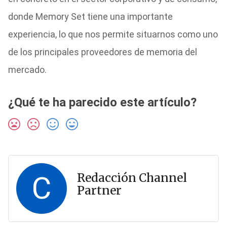
donde Memory Set tiene una importante
experiencia, lo que nos permite situarnos como uno
de los principales proveedores de memoria del
mercado.
¿Qué te ha parecido este artículo?
C
Redacción Channel
Partner