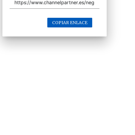
COPIAR ENLACE