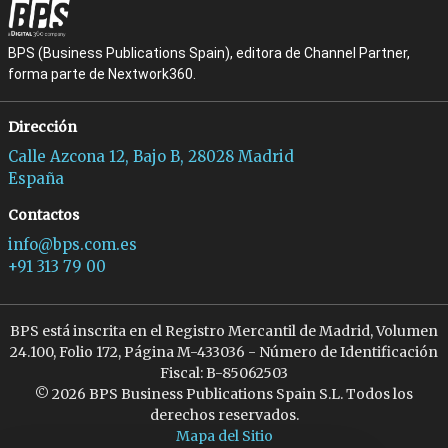
BPS (Business Publications Spain), editora de Channel Partner,
forma parte de Nextwork360.
Dirección
Calle Azcona 12, Bajo B, 28028 Madrid
España
Contactos
info@bps.com.es
+91 313 79 00
BPS está inscrita en el Registro Mercantil de Madrid, Volumen
24.100, Folio 172, Página M-433036 - Número de Identificación
Fiscal: B-85062503
© 2026 BPS Business Publications Spain S.L. Todos los
derechos reservados.
Mapa del Sitio