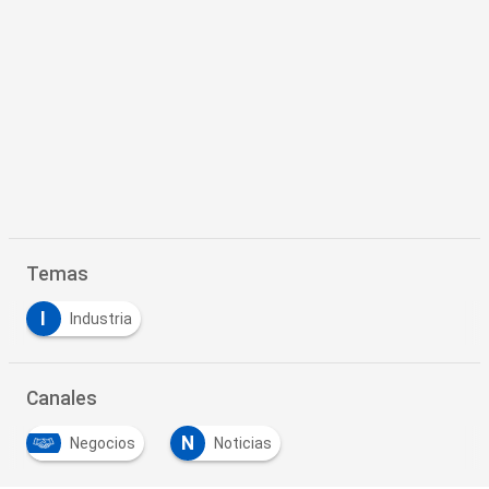
Temas
I
Industria
Canales
N
Negocios
Noticias