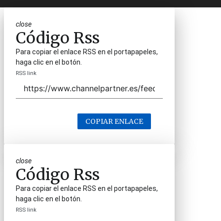
close
Código Rss
Para copiar el enlace RSS en el portapapeles,
haga clic en el botón.
RSS link
COPIAR ENLACE
close
Código Rss
Para copiar el enlace RSS en el portapapeles,
haga clic en el botón.
RSS link