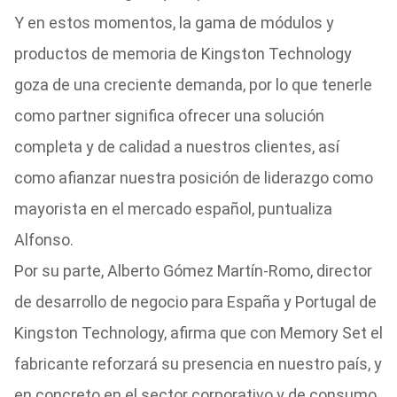
Y en estos momentos, la gama de módulos y
productos de memoria de Kingston Technology
goza de una creciente demanda, por lo que tenerle
como partner significa ofrecer una solución
completa y de calidad a nuestros clientes, así
como afianzar nuestra posición de liderazgo como
mayorista en el mercado español, puntualiza
Alfonso.
Por su parte, Alberto Gómez Martín-Romo, director
de desarrollo de negocio para España y Portugal de
Kingston Technology, afirma que con Memory Set el
fabricante reforzará su presencia en nuestro país, y
en concreto en el sector corporativo y de consumo,