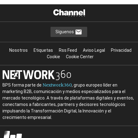
Síguenos
Nosotros
Etiquetas
Rss Feed
Aviso Legal
Privacidad
Cookie
Cookie Center
Nextwork360
BPS forma parte de
, grupo europeo líder en
marketing B2B, comunicación y medios especializados para el
mercado tecnológico. A través de plataformas digitales y eventos,
conectamos a fabricantes, partners y decisores tecnológicos
impulsando la Transformación Digital, la Innovación y el
crecimiento empresarial.