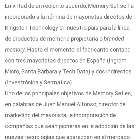
En virtud de un reciente acuerdo, Memory Set se ha
incorporado a la nómina de mayoristas directos de
Kingston Technology en nuestro país para la línea
de productos de memoria propietaria o
branded
memory
. Hasta el momento, el fabricante contaba
con tres mayoristas directos en España (Ingram
Micro, Santa Bárbara y Tech Data) y dos indirectos
(Investrónica y Sermática).
Uno de los principales objetivos de Memory Set es,
en palabras de Juan Manuel Alfonso, director de
marketing del mayorista, la incorporación de
compañías que sean pioneras en la adopción de las
nuevas tecnologías que aparezcan en el mercado.