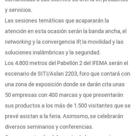
y servicios.
Las sesiones temáticas que acapararán la
atención en esta ocasión serán la banda ancha, el
networking
y la convergencia IP, la movilidad y las
soluciones inalámbricas y la seguridad.
Los 4.800 metros del Pabellón 2 del IFEMA serán el
escenario de SITI/Aslan 2203, foro que contará con
una zona de exposición donde se darán cita unas
50 empresas con 400 marcas y que presentarán
sus productos a los más de 1.500 visitantes que se
prevé asistan a la feria. Asimismo, se celebrarán
diversos seminarios y conferencias.