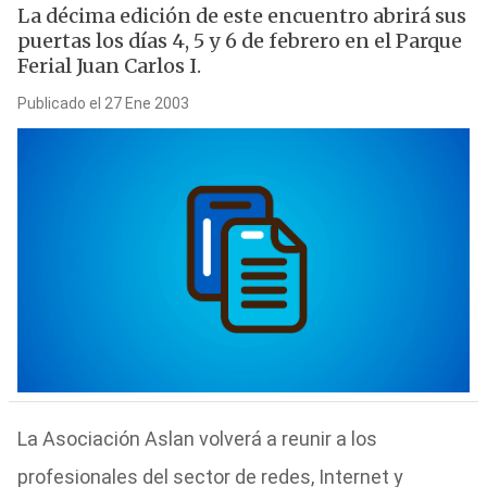
La décima edición de este encuentro abrirá sus
puertas los días 4, 5 y 6 de febrero en el Parque
Ferial Juan Carlos I.
Publicado el 27 Ene 2003
La Asociación Aslan volverá a reunir a los
profesionales del sector de redes, Internet y