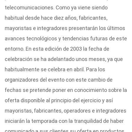
telecomunicaciones. Como ya viene siendo
habitual desde hace diez años, fabricantes,
mayoristas e integradores presentarán los últimos
avances tecnológicos y tendencias futuras de este
entorno. En esta edición de 2003 la fecha de
celebración se ha adelantado unos meses, ya que
habitualmente se celebra en abril. Para los
organizadores del evento con este cambio de
fechas se pretende poner en conocimiento sobre la
oferta disponible al principio del ejercicio y así
mayoristas, fabricantes, operadores e integradores
iniciarán la temporada con la tranquilidad de haber
comunicado a sus clientes su oferta en productos