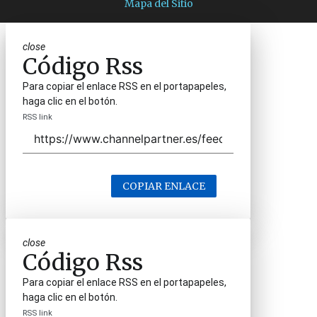
Mapa del Sitio
close
Código Rss
Para copiar el enlace RSS en el portapapeles,
haga clic en el botón.
RSS link
COPIAR ENLACE
close
Código Rss
Para copiar el enlace RSS en el portapapeles,
haga clic en el botón.
RSS link