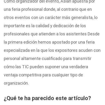
Como organizador del evento, Aslan apuesta por
una feria profesional donde, al contrario que en
otros eventos con un carácter más generalista, lo
importante es la calidad y dedicación de los
profesionales que atienden a los asistentes Desde
la primera edición hemos apostado por una feria
especializada en la que los expositores acuden con
personal altamente cualificado para transmitir
cómo las TIC pueden suponer una verdadera
ventaja competitiva para cualquier tipo de
organización.
¿Qué te ha parecido este artículo?