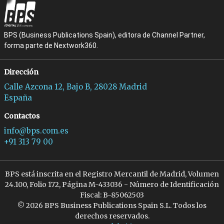
BPS (Business Publications Spain), editora de Channel Partner,
forma parte de Nextwork360.
Dirección
Calle Azcona 12, Bajo B, 28028 Madrid
España
Contactos
info@bps.com.es
+91 313 79 00
BPS está inscrita en el Registro Mercantil de Madrid, Volumen
24.100, Folio 172, Página M-433036 - Número de Identificación
Fiscal: B-85062503
© 2026 BPS Business Publications Spain S.L. Todos los
derechos reservados.