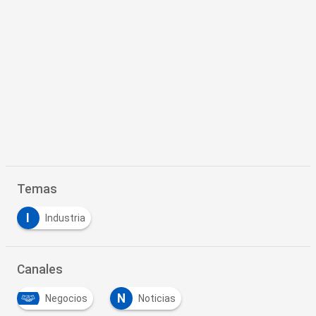
Temas
I
Industria
Canales
N
Negocios
Noticias