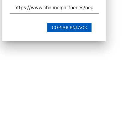
COPIAR ENLACE