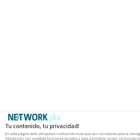
Tu contenido, tu privacidad!
En esta página web utilizamos cookies técnicas que son necesarias para la navegac
interacción con nuestras funciones sociales y para permitirle recibir comunicac