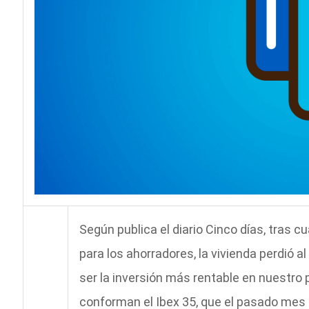
Según publica el diario Cinco días, tras 
para los ahorradores, la vivienda perdió al
ser la inversión más rentable en nuestro 
conforman el Ibex 35, que el pasado mes 