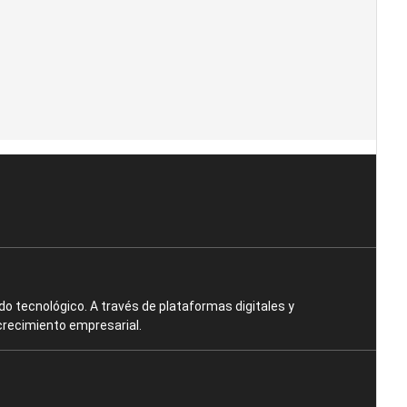
o tecnológico. A través de plataformas digitales y
crecimiento empresarial.