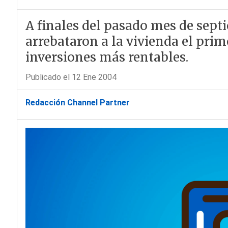
A finales del pasado mes de septi
arrebataron a la vivienda el prim
inversiones más rentables.
Publicado el 12 Ene 2004
Redacción Channel Partner