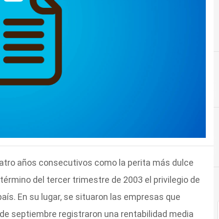
cuatro años consecutivos como la perita más dulce
 término del tercer trimestre de 2003 el privilegio de
país. En su lugar, se situaron las empresas que
de septiembre registraron una rentabilidad media