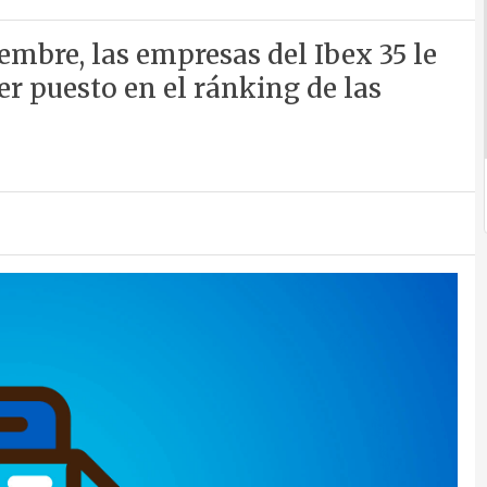
embre, las empresas del Ibex 35 le
er puesto en el ránking de las