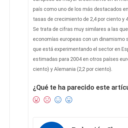
país como uno de los más destacados en 
tasas de crecimiento de 2,4 por ciento y 
Se trata de cifras muy similares a las qu
economías europeas con un dinamismo sig
que está experimentando el sector en Esp
estimadas para 2004 en otros países europ
ciento) y Alemania (2,2 por ciento).
¿Qué te ha parecido este artíc