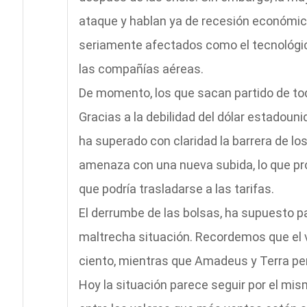
ataque y hablan ya de recesión económic
seriamente afectados como el tecnológico
las compañías aéreas.
De momento, los que sacan partido de todo
Gracias a la debilidad del dólar estadoun
ha superado con claridad la barrera de los
amenaza con una nueva subida, lo que pr
que podría trasladarse a las tarifas.
El derrumbe de las bolsas, ha supuesto p
maltrecha situación. Recordemos que el 
ciento, mientras que Amadeus y Terra per
Hoy la situación parece seguir por el mis