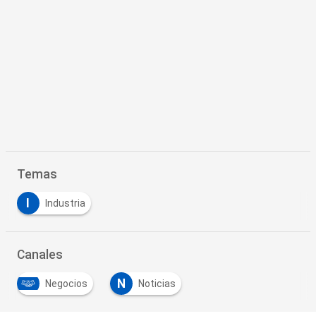
Temas
I
Industria
Canales
N
Negocios
Noticias