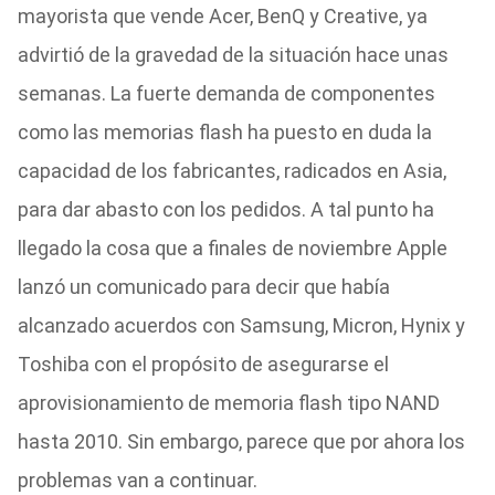
mayorista que vende Acer, BenQ y Creative, ya
advirtió de la gravedad de la situación hace unas
semanas. La fuerte demanda de componentes
como las memorias flash ha puesto en duda la
capacidad de los fabricantes, radicados en Asia,
para dar abasto con los pedidos. A tal punto ha
llegado la cosa que a finales de noviembre Apple
lanzó un comunicado para decir que había
alcanzado acuerdos con Samsung, Micron, Hynix y
Toshiba con el propósito de asegurarse el
aprovisionamiento de memoria flash tipo NAND
hasta 2010. Sin embargo, parece que por ahora los
problemas van a continuar.