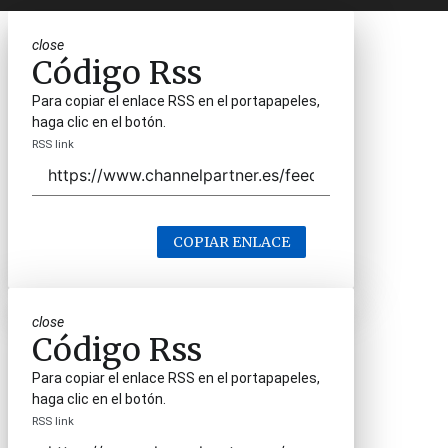
close
Código Rss
Para copiar el enlace RSS en el portapapeles,
haga clic en el botón.
RSS link
COPIAR ENLACE
close
Código Rss
Para copiar el enlace RSS en el portapapeles,
haga clic en el botón.
RSS link