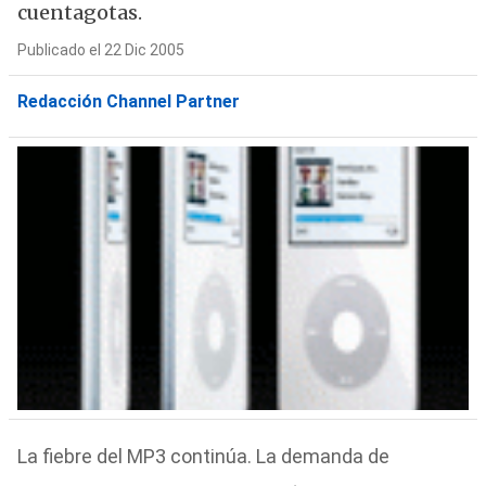
cuentagotas.
Publicado el 22 Dic 2005
Redacción Channel Partner
La fiebre del MP3 continúa. La demanda de