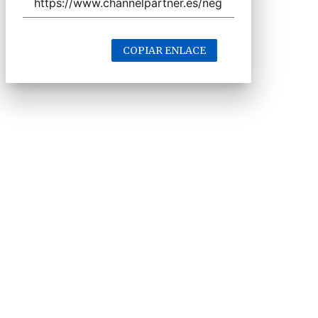
COPIAR ENLACE