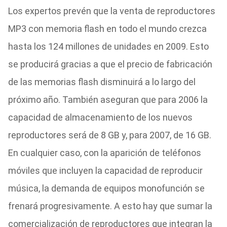
Los expertos prevén que la venta de reproductores
MP3 con memoria flash en todo el mundo crezca
hasta los 124 millones de unidades en 2009. Esto
se producirá gracias a que el precio de fabricación
de las memorias flash disminuirá a lo largo del
próximo año. También aseguran que para 2006 la
capacidad de almacenamiento de los nuevos
reproductores será de 8 GB y, para 2007, de 16 GB.
En cualquier caso, con la aparición de teléfonos
móviles que incluyen la capacidad de reproducir
música, la demanda de equipos monofunción se
frenará progresivamente. A esto hay que sumar la
comercialización de reproductores que integran la