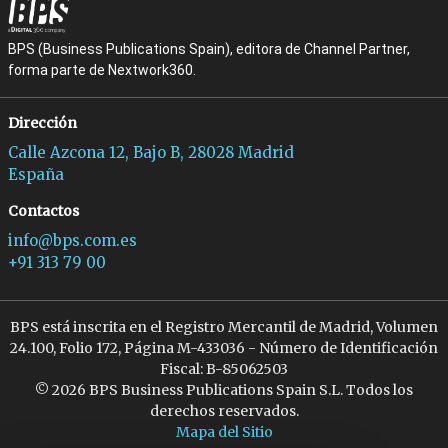
BPS (Business Publications Spain), editora de Channel Partner,
forma parte de Nextwork360.
Dirección
Calle Azcona 12, Bajo B, 28028 Madrid
España
Contactos
info@bps.com.es
+91 313 79 00
BPS está inscrita en el Registro Mercantil de Madrid, Volumen
24.100, Folio 172, Página M-433036 - Número de Identificación
Fiscal: B-85062503
© 2026 BPS Business Publications Spain S.L. Todos los
derechos reservados.
Mapa del Sitio