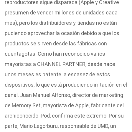
reproductores sigue disparada (Apple y Creative
presumen de vender millones de unidades cada
mes), pero los distribuidores y tiendas no están
pudiendo aprovechar la ocasión debido a que los
productos se sirven desde las fábricas con
cuentagotas. Como han reconocido varios
mayoristas a CHANNEL PARTNER, desde hace
unos meses es patente la escasez de estos
dispositivos, lo que está produciendo irritación en el
canal. Juan Manuel Alfonso, director de marketing
de Memory Set, mayorista de Apple, fabricante del
archiconocido iPod, confirma este extremo. Por su
parte, Mario Legorburu, responsable de UMD, un