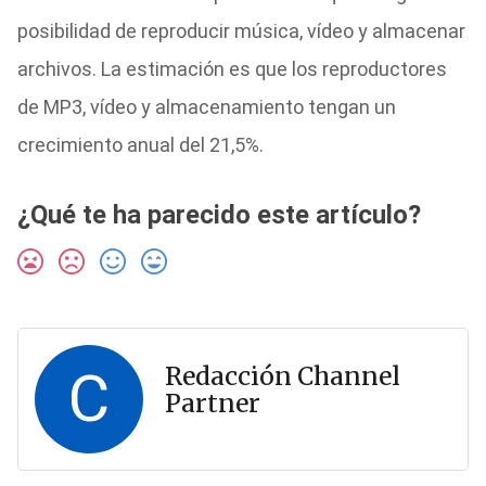
posibilidad de reproducir música, vídeo y almacenar
archivos. La estimación es que los reproductores
de MP3, vídeo y almacenamiento tengan un
crecimiento anual del 21,5%.
¿Qué te ha parecido este artículo?
C
Redacción Channel
Partner