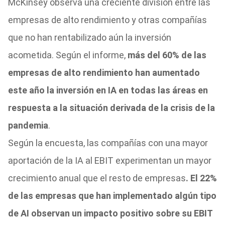
McKinsey observa una creciente división entre las
empresas de alto rendimiento y otras compañías
que no han rentabilizado aún la inversión
acometida. Según el informe,
más del 60% de las
empresas de alto rendimiento han aumentado
este año la inversión en IA en todas las áreas en
respuesta a la situación derivada de la crisis de la
pandemia
.
Según la encuesta, las compañías con una mayor
aportación de la IA al EBIT experimentan un mayor
crecimiento anual que el resto de empresas
. El 22%
de las empresas que han implementado algún tipo
de AI observan un impacto positivo sobre su EBIT