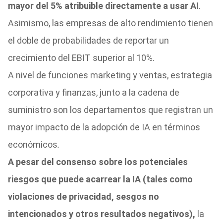
mayor del 5% atribuible directamente a usar AI
.
Asimismo, las empresas de alto rendimiento tienen
el doble de probabilidades de reportar un
crecimiento del EBIT superior al 10%.
A nivel de funciones marketing y ventas, estrategia
corporativa y finanzas, junto a la cadena de
suministro son los departamentos que registran un
mayor impacto de la adopción de IA en términos
económicos
.
A pesar del consenso sobre los potenciales
riesgos que puede acarrear la IA (tales como
violaciones de privacidad, sesgos no
intencionados y otros resultados negativos),
la