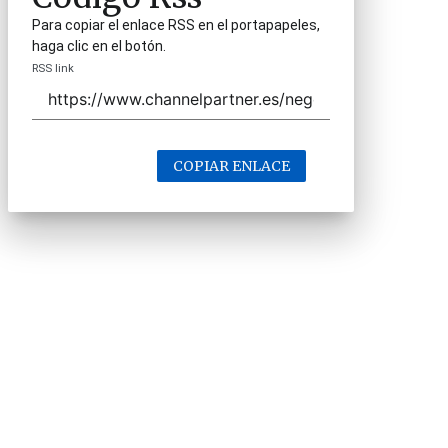
Para copiar el enlace RSS en el portapapeles,
haga clic en el botón.
RSS link
COPIAR ENLACE