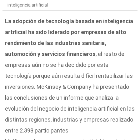
inteligencia artificial
La adopción de tecnología basada en inteligencia
artificial ha sido liderado por empresas de alto
rendimiento de las industrias sanitaria,
automoción y servicios financieros
, el resto de
empresas aún no se ha decidido por esta
tecnología porque aún resulta difícil rentabilizar las
inversiones. McKinsey & Company ha presentado
las conclusiones de un informe que analiza la
evolución del negocio de inteligencia artificial en las
distintas regiones, industrias y empresas realizado
entre 2.398 participantes