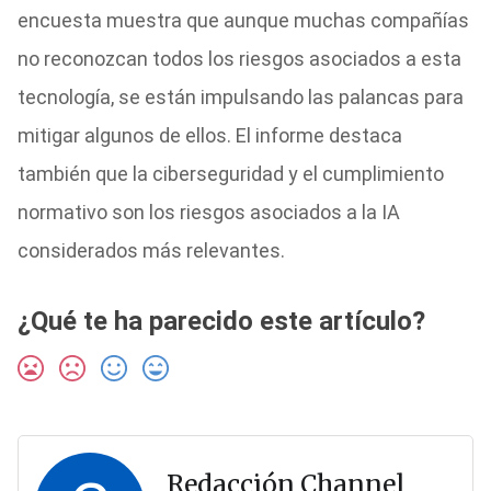
encuesta muestra que aunque muchas compañías
no reconozcan todos los riesgos asociados a esta
tecnología, se están impulsando las palancas para
mitigar algunos de ellos. El informe destaca
también que la ciberseguridad y el cumplimiento
normativo son los riesgos asociados a la IA
considerados más relevantes.
¿Qué te ha parecido este artículo?
Redacción Channel