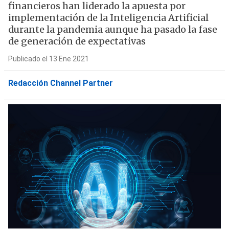
financieros han liderado la apuesta por
implementación de la Inteligencia Artificial
durante la pandemia aunque ha pasado la fase
de generación de expectativas
Publicado el 13 Ene 2021
Redacción Channel Partner