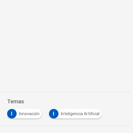
Temas
I
I
Innovación
Inteligencia Artificial