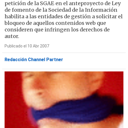
petición de la SGAE en el anteproyecto de Ley
de fomento de la Sociedad de la Información
habilita a las entidades de gestión a solicitar el
bloqueo de aquellos contenidos web que
consideren que infringen los derechos de
autor.
Publicado el 10 Abr 2007
Redacción Channel Partner