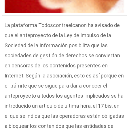
La plataforma Todoscontraelcanon ha avisado de
que el anteproyecto de la Ley de Impulso de la
Sociedad de la Información posibilita que las
sociedades de gestión de derechos se conviertan
en censoras de los contenidos presentes en
Internet. Según la asociación, esto es así porque en
el trámite que se sigue para dar a conocer el
anteproyecto a todos los agentes implicados se ha
introducido un artículo de última hora, el 17 bis, en
el que se indica que las operadoras están obligadas
a bloquear los contenidos que las entidades de