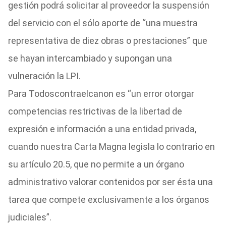
gestión podrá solicitar al proveedor la suspensión
del servicio con el sólo aporte de “una muestra
representativa de diez obras o prestaciones” que
se hayan intercambiado y supongan una
vulneración la LPI.
Para Todoscontraelcanon es “un error otorgar
competencias restrictivas de la libertad de
expresión e información a una entidad privada,
cuando nuestra Carta Magna legisla lo contrario en
su artículo 20.5, que no permite a un órgano
administrativo valorar contenidos por ser ésta una
tarea que compete exclusivamente a los órganos
judiciales”.