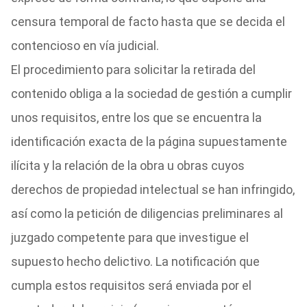
censura temporal de facto hasta que se decida el
contencioso en vía judicial.
El procedimiento para solicitar la retirada del
contenido obliga a la sociedad de gestión a cumplir
unos requisitos, entre los que se encuentra la
identificación exacta de la página supuestamente
ilícita y la relación de la obra u obras cuyos
derechos de propiedad intelectual se han infringido,
así como la petición de diligencias preliminares al
juzgado competente para que investigue el
supuesto hecho delictivo. La notificación que
cumpla estos requisitos será enviada por el