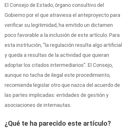
El Consejo de Estado, órgano consultivo del
Gobierno por el que atraviesa el anteproyecto para
verificar su legitimidad, ha emitido un dictamen
poco favorable a la inclusión de este artículo. Para
esta institución, “la regulación resulta algo artificial
y queda a resultas de la actividad que quieran
adoptar los citados intermediarios”. El Consejo,
aunque no tacha de ilegal este procedimiento,
recomienda legislar otro que nazca del acuerdo de
las partes implicadas: entidades de gestión y
asociaciones de internautas.
¿Qué te ha parecido este artículo?