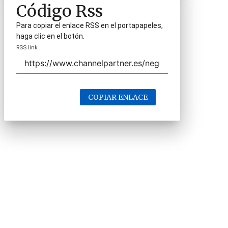
Código Rss
Para copiar el enlace RSS en el portapapeles,
haga clic en el botón.
RSS link
COPIAR ENLACE