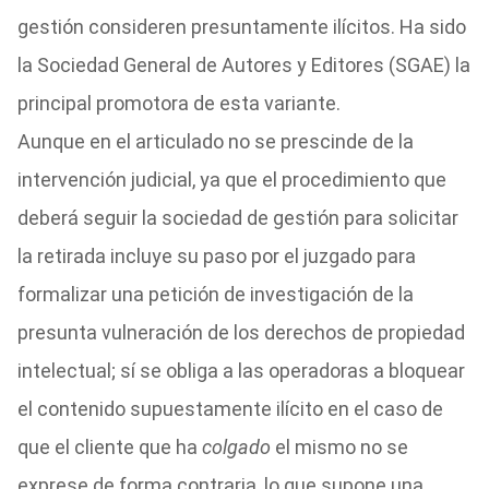
gestión consideren presuntamente ilícitos. Ha sido
la Sociedad General de Autores y Editores (SGAE) la
principal promotora de esta variante.
Aunque en el articulado no se prescinde de la
intervención judicial, ya que el procedimiento que
deberá seguir la sociedad de gestión para solicitar
la retirada incluye su paso por el juzgado para
formalizar una petición de investigación de la
presunta vulneración de los derechos de propiedad
intelectual; sí se obliga a las operadoras a bloquear
el contenido supuestamente ilícito en el caso de
que el cliente que ha
colgado
el mismo no se
exprese de forma contraria, lo que supone una