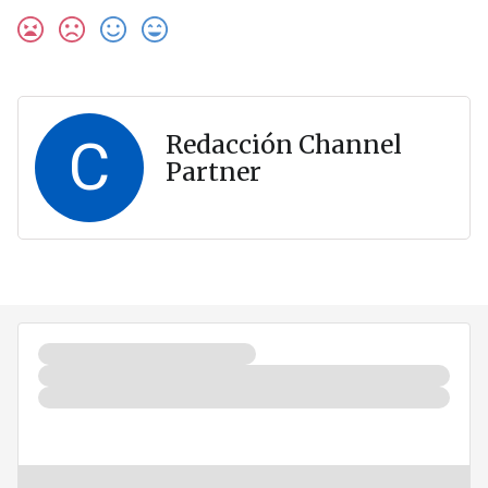
C
Redacción Channel
Partner