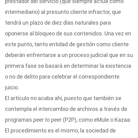
prestador del servicio (que siempre actúa como
intermediario) al presunto cliente infractor, que
tendrá un plazo de diez días naturales para
oponerse al bloqueo de sus contenidos. Una vez en
este punto, tanto entidad de gestión como cliente
deberán enfrentarse a un proceso judicial que en su
primera fase se basará en determinar la existencia
o no de delito para celebrar el correspondiente
juicio.
El artículo no acaba ahí, puesto que también se
contempla el intercambio de archivos a través de
programas
peer to peer
(P2P), como eMule o Kazaa.
El procedimiento es el mismo, la sociedad de