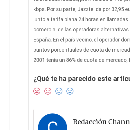
kbps. Por su parte, Jazztel da por 32,95 
junto a tarifa plana 24 horas en llamadas 
comercial de las operadoras alternativas
España. En el país vecino, el operador d
puntos porcentuales de cuota de mercado
2001 tenía un 86% de cuota de mercado, f
¿Qué te ha parecido este artíc
C
Redacción Chann