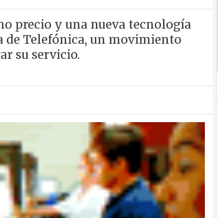
mo precio y una nueva tecnología
a de Telefónica, un movimiento
ar su servicio.