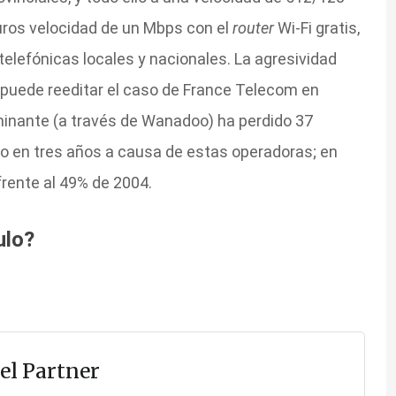
euros velocidad de un Mbps con el
router
Wi-Fi gratis,
telefónicas locales y nacionales. La agresividad
 puede reeditar el caso de France Telecom en
ominante (a través de Wanadoo) ha perdido 37
 en tres años a causa de estas operadoras; en
rente al 49% de 2004.
ulo?
el Partner