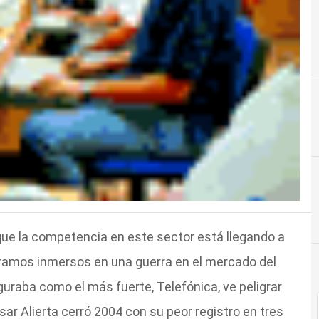
 que la competencia en este sector está llegando a
ramos inmersos en una guerra en el mercado del
guraba como el más fuerte, Telefónica, ve peligrar
r Alierta cerró 2004 con su peor registro en tres