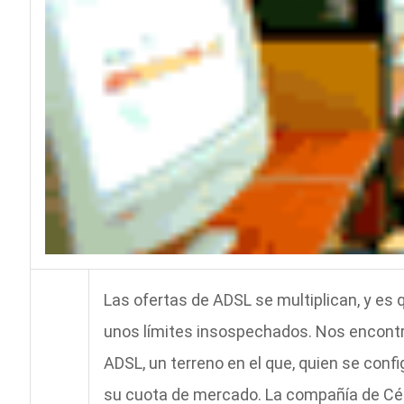
Las ofertas de ADSL se multiplican, y es
unos límites insospechados. Nos encont
ADSL, un terreno en el que, quien se confi
su cuota de mercado. La compañía de Césa