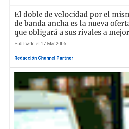
El doble de velocidad por el mis
de banda ancha es la nueva ofert
que obligará a sus rivales a mejor
Publicado el 17 Mar 2005
Redacción Channel Partner