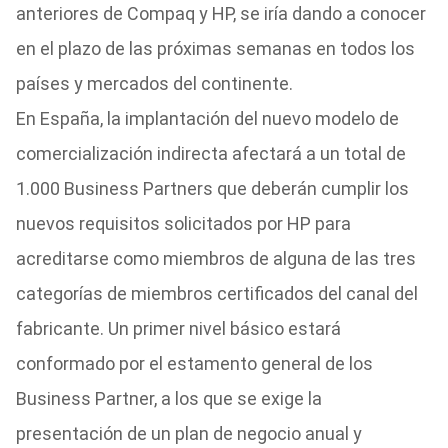
anteriores de Compaq y HP, se iría dando a conocer
en el plazo de las próximas semanas en todos los
países y mercados del continente.
En España, la implantación del nuevo modelo de
comercialización indirecta afectará a un total de
1.000 Business Partners que deberán cumplir los
nuevos requisitos solicitados por HP para
acreditarse como miembros de alguna de las tres
categorías de miembros certificados del canal del
fabricante. Un primer nivel básico estará
conformado por el estamento general de los
Business Partner, a los que se exige la
presentación de un plan de negocio anual y