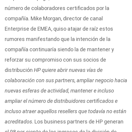
número de colaboradores certificados por la
compañía. Mike Morgan, director de canal
Enterprise de EMEA, quiso atajar de raíz estos
rumores manifestando que la intención de la
compañía continuaría siendo la de mantener y
reforzar su compromiso con sus socios de
distribución
HP quiere abrir nuevas vías de
colaboración con sus partners, ampliar negocio hacia
nuevas esferas de actividad, mantener e incluso
ampliar el número de distribuidores certificados e
incluso atraer aquellos resellers que todavía no están
acreditados
. Los business partners de HP generan
el 98 por ciento de los ingresos de la división de