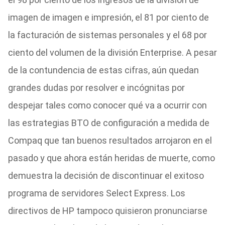
imagen de imagen e impresión, el 81 por ciento de
la facturación de sistemas personales y el 68 por
ciento del volumen de la división Enterprise. A pesar
de la contundencia de estas cifras, aún quedan
grandes dudas por resolver e incógnitas por
despejar tales como conocer qué va a ocurrir con
las estrategias BTO de configuración a medida de
Compaq que tan buenos resultados arrojaron en el
pasado y que ahora están heridas de muerte, como
demuestra la decisión de discontinuar el exitoso
programa de servidores Select Express. Los
directivos de HP tampoco quisieron pronunciarse