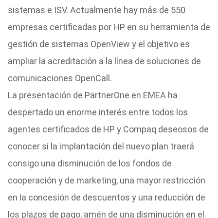
sistemas e ISV. Actualmente hay más de 550
empresas certificadas por HP en su herramienta de
gestión de sistemas OpenView y el objetivo es
ampliar la acreditación a la línea de soluciones de
comunicaciones OpenCall.
La presentación de PartnerOne en EMEA ha
despertado un enorme interés entre todos los
agentes certificados de HP y Compaq deseosos de
conocer si la implantación del nuevo plan traerá
consigo una disminución de los fondos de
cooperación y de marketing, una mayor restricción
en la concesión de descuentos y una reducción de
los plazos de pago, amén de una disminución en el