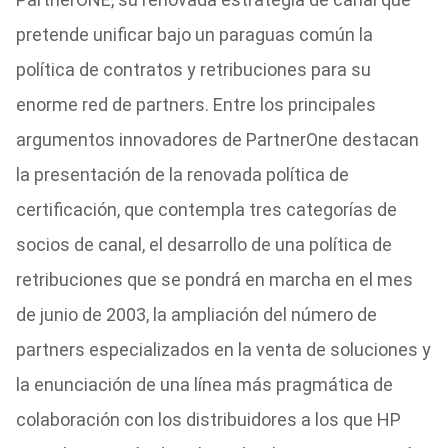
pretende unificar bajo un paraguas común la
política de contratos y retribuciones para su
enorme red de partners. Entre los principales
argumentos innovadores de PartnerOne destacan
la presentación de la renovada política de
certificación, que contempla tres categorías de
socios de canal, el desarrollo de una política de
retribuciones que se pondrá en marcha en el mes
de junio de 2003, la ampliación del número de
partners especializados en la venta de soluciones y
la enunciación de una línea más pragmática de
colaboración con los distribuidores a los que HP