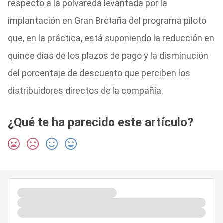
respecto a la polvareda levantada por la
implantación en Gran Bretaña del programa piloto
que, en la práctica, está suponiendo la reducción en
quince días de los plazos de pago y la disminución
del porcentaje de descuento que perciben los
distribuidores directos de la compañía.
¿Qué te ha parecido este artículo?