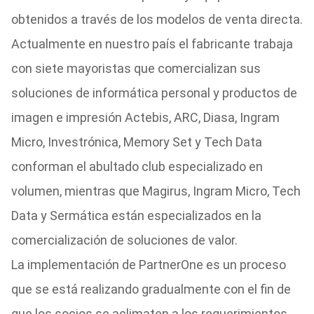
obtenidos a través de los modelos de venta directa.
Actualmente en nuestro país el fabricante trabaja
con siete mayoristas que comercializan sus
soluciones de informática personal y productos de
imagen e impresión Actebis, ARC, Diasa, Ingram
Micro, Investrónica, Memory Set y Tech Data
conforman el abultado club especializado en
volumen, mientras que Magirus, Ingram Micro, Tech
Data y Sermática están especializados en la
comercialización de soluciones de valor.
La implementación de PartnerOne es un proceso
que se está realizando gradualmente con el fin de
que los socios se aclimaten a los requerimientos