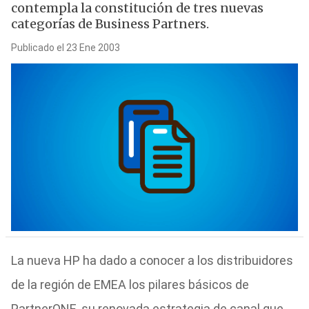
contempla la constitución de tres nuevas
categorías de Business Partners.
Publicado el 23 Ene 2003
La nueva HP ha dado a conocer a los distribuidores
de la región de EMEA los pilares básicos de
PartnerONE, su renovada estrategia de canal que