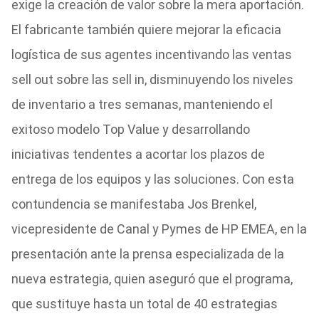
exige la creación de valor sobre la mera aportación.
El fabricante también quiere mejorar la eficacia
logística de sus agentes incentivando las ventas
sell out sobre las sell in, disminuyendo los niveles
de inventario a tres semanas, manteniendo el
exitoso modelo Top Value y desarrollando
iniciativas tendentes a acortar los plazos de
entrega de los equipos y las soluciones. Con esta
contundencia se manifestaba Jos Brenkel,
vicepresidente de Canal y Pymes de HP EMEA, en la
presentación ante la prensa especializada de la
nueva estrategia, quien aseguró que el programa,
que sustituye hasta un total de 40 estrategias