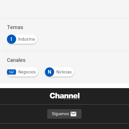
Temas
I
Industria
Canales
N
Negocios
Noticias
Síguenos