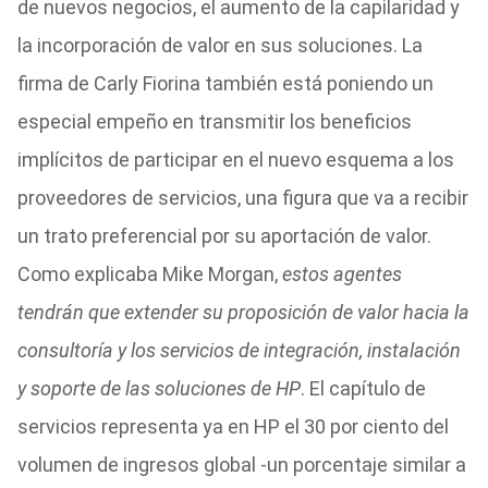
de nuevos negocios, el aumento de la capilaridad y
la incorporación de valor en sus soluciones. La
firma de Carly Fiorina también está poniendo un
especial empeño en transmitir los beneficios
implícitos de participar en el nuevo esquema a los
proveedores de servicios, una figura que va a recibir
un trato preferencial por su aportación de valor.
Como explicaba Mike Morgan,
estos agentes
tendrán que extender su proposición de valor hacia la
consultoría y los servicios de integración, instalación
y soporte de las soluciones de HP
. El capítulo de
servicios representa ya en HP el 30 por ciento del
volumen de ingresos global -un porcentaje similar a