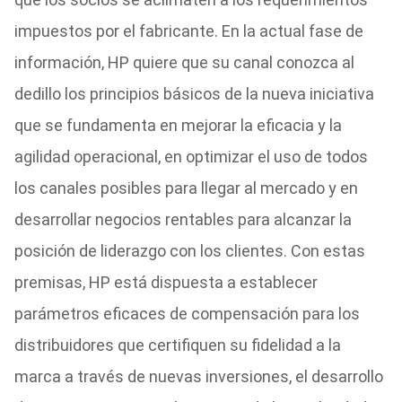
impuestos por el fabricante. En la actual fase de
información, HP quiere que su canal conozca al
dedillo los principios básicos de la nueva iniciativa
que se fundamenta en mejorar la eficacia y la
agilidad operacional, en optimizar el uso de todos
los canales posibles para llegar al mercado y en
desarrollar negocios rentables para alcanzar la
posición de liderazgo con los clientes. Con estas
premisas, HP está dispuesta a establecer
parámetros eficaces de compensación para los
distribuidores que certifiquen su fidelidad a la
marca a través de nuevas inversiones, el desarrollo