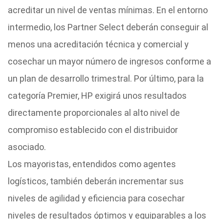
acreditar un nivel de ventas mínimas. En el entorno
intermedio, los Partner Select deberán conseguir al
menos una acreditación técnica y comercial y
cosechar un mayor número de ingresos conforme a
un plan de desarrollo trimestral. Por último, para la
categoría Premier, HP exigirá unos resultados
directamente proporcionales al alto nivel de
compromiso establecido con el distribuidor
asociado.
Los mayoristas, entendidos como agentes
logísticos, también deberán incrementar sus
niveles de agilidad y eficiencia para cosechar
niveles de resultados óptimos y equiparables a los