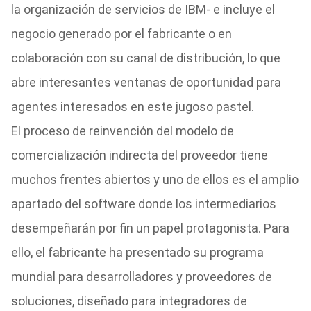
la organización de servicios de IBM- e incluye el
negocio generado por el fabricante o en
colaboración con su canal de distribución, lo que
abre interesantes ventanas de oportunidad para
agentes interesados en este jugoso pastel.
El proceso de reinvención del modelo de
comercialización indirecta del proveedor tiene
muchos frentes abiertos y uno de ellos es el amplio
apartado del software donde los intermediarios
desempeñarán por fin un papel protagonista. Para
ello, el fabricante ha presentado su programa
mundial para desarrolladores y proveedores de
soluciones, diseñado para integradores de