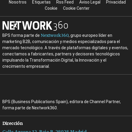
Nosotros
Etiquetas
Rss Feed
Aviso Legal
Privacidad
Cookie
Cookie Center
Nextwork360
BPS forma parte de
, grupo europeo líder en
marketing B2B, comunicación y medios especializados para el
mercado tecnológico. A través de plataformas digitales y eventos,
conectamos a fabricantes, partners y decisores tecnológicos
impulsando la Transformación Digital, la Innovación y el
crecimiento empresarial.
BPS (Business Publications Spain), editora de Channel Partner,
forma parte de Nextwork360.
Dirección