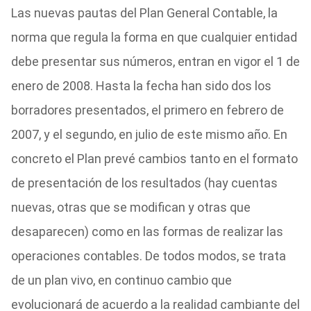
Las nuevas pautas del Plan General Contable, la
norma que regula la forma en que cualquier entidad
debe presentar sus números, entran en vigor el 1 de
enero de 2008. Hasta la fecha han sido dos los
borradores presentados, el primero en febrero de
2007, y el segundo, en julio de este mismo año. En
concreto el Plan prevé cambios tanto en el formato
de presentación de los resultados (hay cuentas
nuevas, otras que se modifican y otras que
desaparecen) como en las formas de realizar las
operaciones contables. De todos modos, se trata
de un plan vivo, en continuo cambio que
evolucionará de acuerdo a la realidad cambiante del