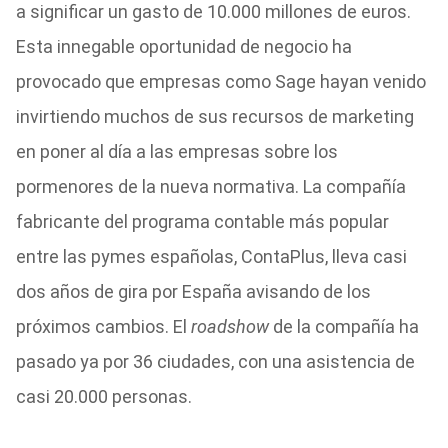
a significar un gasto de 10.000 millones de euros.
Esta innegable oportunidad de negocio ha
provocado que empresas como Sage hayan venido
invirtiendo muchos de sus recursos de marketing
en poner al día a las empresas sobre los
pormenores de la nueva normativa. La compañía
fabricante del programa contable más popular
entre las pymes españolas, ContaPlus, lleva casi
dos años de gira por España avisando de los
próximos cambios. El
roadshow
de la compañía ha
pasado ya por 36 ciudades, con una asistencia de
casi 20.000 personas.