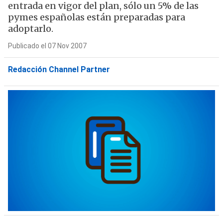
entrada en vigor del plan, sólo un 5% de las
pymes españolas están preparadas para
adoptarlo.
Publicado el 07 Nov 2007
Redacción Channel Partner