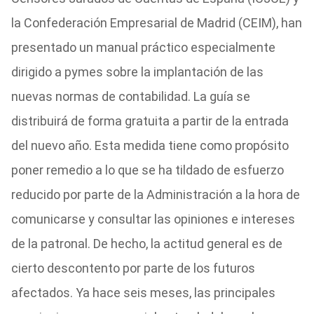
la Confederación Empresarial de Madrid (CEIM), han
presentado un manual práctico especialmente
dirigido a pymes sobre la implantación de las
nuevas normas de contabilidad. La guía se
distribuirá de forma gratuita a partir de la entrada
del nuevo año. Esta medida tiene como propósito
poner remedio a lo que se ha tildado de esfuerzo
reducido por parte de la Administración a la hora de
comunicarse y consultar las opiniones e intereses
de la patronal. De hecho, la actitud general es de
cierto descontento por parte de los futuros
afectados. Ya hace seis meses, las principales