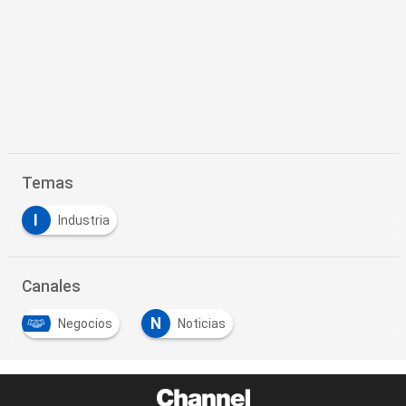
Temas
I
Industria
Canales
N
Negocios
Noticias