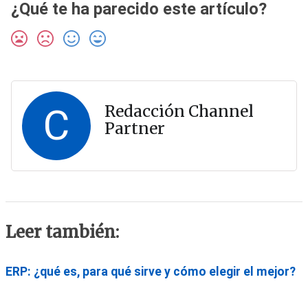
¿Qué te ha parecido este artículo?
C
Redacción Channel
Partner
Leer también:
ERP: ¿qué es, para qué sirve y cómo elegir el mejor?