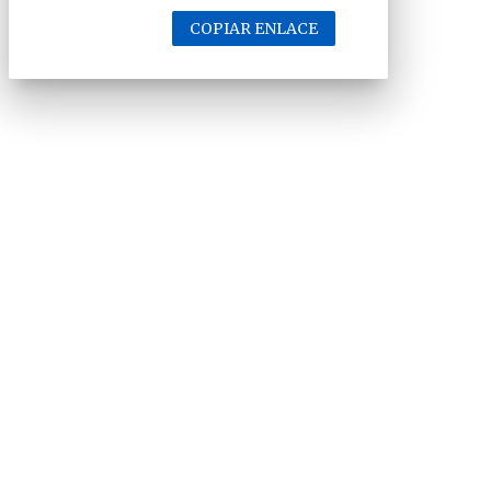
COPIAR ENLACE