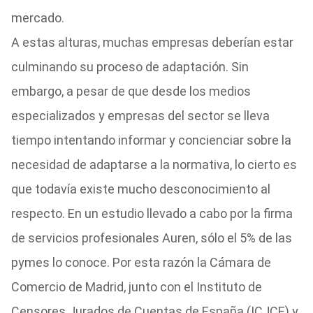
mercado.
A estas alturas, muchas empresas deberían estar
culminando su proceso de adaptación. Sin
embargo, a pesar de que desde los medios
especializados y empresas del sector se lleva
tiempo intentando informar y concienciar sobre la
necesidad de adaptarse a la normativa, lo cierto es
que todavía existe mucho desconocimiento al
respecto. En un estudio llevado a cabo por la firma
de servicios profesionales Auren, sólo el 5% de las
pymes lo conoce. Por esta razón la Cámara de
Comercio de Madrid, junto con el Instituto de
Censores Jurados de Cuentas de España (ICJCE) y