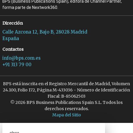
BPS (Business Publications Spain), editora de Channel Partner,
forma parte de Nextwork360.
Dirección
Calle Azcona 12, Bajo B, 28028 Madrid
España
Contactos
info@bps.com.es
+91 313 79 00
BPS está inscrita en el Registro Mercantil de Madrid, Volumen
24.100, Folio 172, Página M-433036 - Número de Identificación
Fiscal: B-85062503
© 2026 BPS Business Publications Spain S.L. Todos los
derechos reservados.
Mapa del Sitio