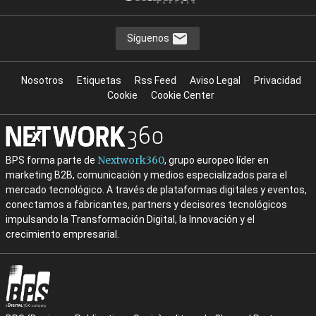
Síguenos
Nosotros
Etiquetas
Rss Feed
Aviso Legal
Privacidad
Cookie
Cookie Center
Nextwork360
BPS forma parte de
, grupo europeo líder en
marketing B2B, comunicación y medios especializados para el
mercado tecnológico. A través de plataformas digitales y eventos,
conectamos a fabricantes, partners y decisores tecnológicos
impulsando la Transformación Digital, la Innovación y el
crecimiento empresarial.