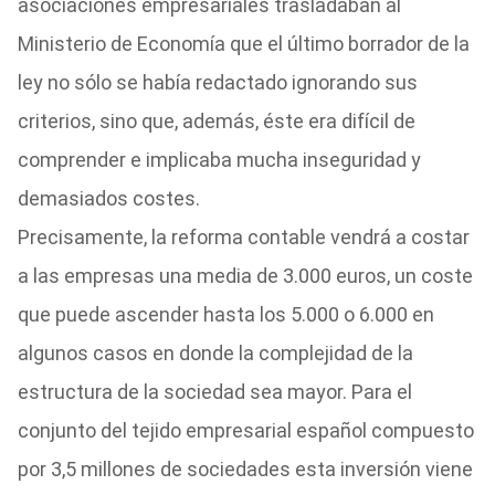
asociaciones empresariales trasladaban al
Ministerio de Economía que el último borrador de la
ley no sólo se había redactado ignorando sus
criterios, sino que, además, éste era difícil de
comprender e implicaba mucha inseguridad y
demasiados costes.
Precisamente, la reforma contable vendrá a costar
a las empresas una media de 3.000 euros, un coste
que puede ascender hasta los 5.000 o 6.000 en
algunos casos en donde la complejidad de la
estructura de la sociedad sea mayor. Para el
conjunto del tejido empresarial español compuesto
por 3,5 millones de sociedades esta inversión viene