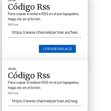
close
Código Rss
Para copiar el enlace RSS en el portapapeles,
haga clic en el botón.
RSS link
COPIAR ENLACE
close
Código Rss
Para copiar el enlace RSS en el portapapeles,
haga clic en el botón.
RSS link